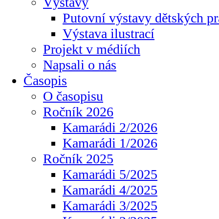
Výstavy
Putovní výstavy dětských pr
Výstava ilustrací
Projekt v médiích
Napsali o nás
Časopis
O časopisu
Ročník 2026
Kamarádi 2/2026
Kamarádi 1/2026
Ročník 2025
Kamarádi 5/2025
Kamarádi 4/2025
Kamarádi 3/2025