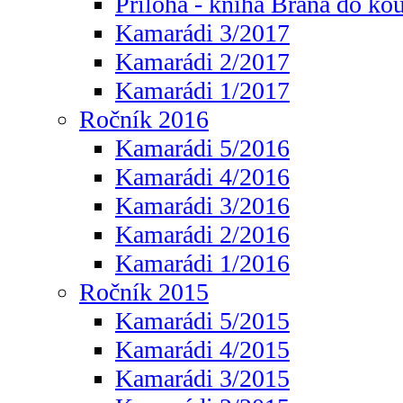
Příloha - kniha Brána do ko
Kamarádi 3/2017
Kamarádi 2/2017
Kamarádi 1/2017
Ročník 2016
Kamarádi 5/2016
Kamarádi 4/2016
Kamarádi 3/2016
Kamarádi 2/2016
Kamarádi 1/2016
Ročník 2015
Kamarádi 5/2015
Kamarádi 4/2015
Kamarádi 3/2015