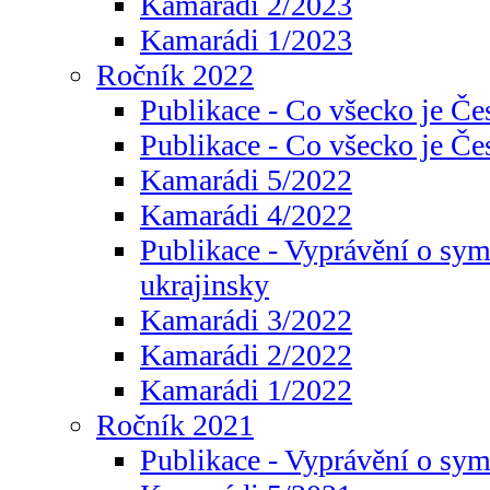
Kamarádi 2/2023
Kamarádi 1/2023
Ročník 2022
Publikace - Co všecko je Če
Publikace - Co všecko je Če
Kamarádi 5/2022
Kamarádi 4/2022
Publikace - Vyprávění o sym
ukrajinsky
Kamarádi 3/2022
Kamarádi 2/2022
Kamarádi 1/2022
Ročník 2021
Publikace - Vyprávění o sy