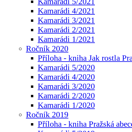
Kamarádi 5/2021
Kamarádi 4/2021
Kamarádi 3/2021
Kamarádi 2/2021
Kamarádi 1/2021
Ročník 2020
Příloha - kniha Jak rostla Pr
Kamarádi 5/2020
Kamarádi 4/2020
Kamarádi 3/2020
Kamarádi 2/2020
Kamarádi 1/2020
Ročník 2019
Příloha - kniha Pražská abec