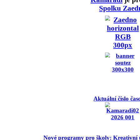
Spolku Zaed
Aktuální číslo čas
Nové programy pro školy: Kreativní 