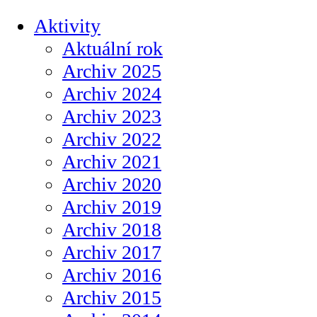
Aktivity
Aktuální rok
Archiv 2025
Archiv 2024
Archiv 2023
Archiv 2022
Archiv 2021
Archiv 2020
Archiv 2019
Archiv 2018
Archiv 2017
Archiv 2016
Archiv 2015