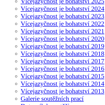
Vícejazyčnost je bohatství 2025
Vícejazyčnost je bohatství 2024
Vícejazyčnost je bohatství 2023
Vícejazyčnost je bohatství 2022
Vícejazyčnost je bohatství 2021
Vícejazyčnost je bohatství 2020
Vícejazyčnost je bohatství 2019
Vícejazyčnost je bohatství 2018
Vícejazyčnost je bohatství 2017
Vícejazyčnost je bohatství 2016
Vícejazyčnost je bohatství 2015
Vícejazyčnost je bohatství 2014
Vícejazyčnost je bohatství 2013
Galerie soutěžních prací