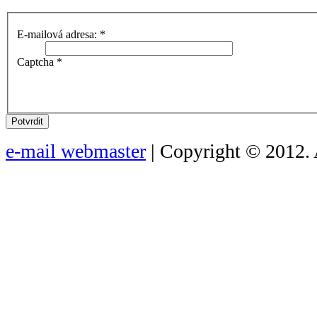
E-mailová adresa:
*
Captcha
*
Potvrdit
e-mail webmaster
| Copyright © 2012. 