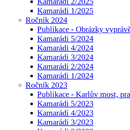
Kamarádi 2/2025
Kamarádi 1/2025
Ročník 2024
Publikace - Obrázky vyprávě
Kamarádi 5/2024
Kamarádi 4/2024
Kamarádi 3/2024
Kamarádi 2/2024
Kamarádi 1/2024
Ročník 2023
Publikace - Karlův most, pr
Kamarádi 5/2023
Kamarádi 4/2023
Kamarádi 3/2023