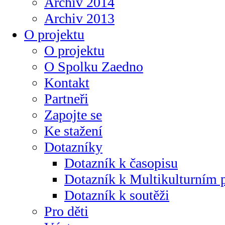
Archiv 2014
Archiv 2013
O projektu
O projektu
O Spolku Zaedno
Kontakt
Partneři
Zapojte se
Ke stažení
Dotazníky
Dotazník k časopisu
Dotazník k Multikulturním
Dotazník k soutěži
Pro děti