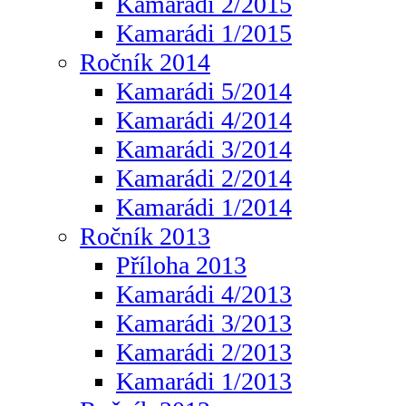
Kamarádi 2/2015
Kamarádi 1/2015
Ročník 2014
Kamarádi 5/2014
Kamarádi 4/2014
Kamarádi 3/2014
Kamarádi 2/2014
Kamarádi 1/2014
Ročník 2013
Příloha 2013
Kamarádi 4/2013
Kamarádi 3/2013
Kamarádi 2/2013
Kamarádi 1/2013