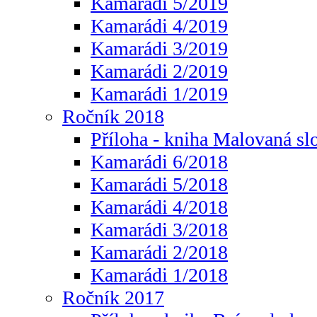
Kamarádi 5/2019
Kamarádi 4/2019
Kamarádi 3/2019
Kamarádi 2/2019
Kamarádi 1/2019
Ročník 2018
Příloha - kniha Malovaná sl
Kamarádi 6/2018
Kamarádi 5/2018
Kamarádi 4/2018
Kamarádi 3/2018
Kamarádi 2/2018
Kamarádi 1/2018
Ročník 2017