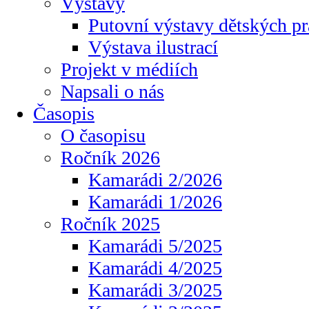
Výstavy
Putovní výstavy dětských pr
Výstava ilustrací
Projekt v médiích
Napsali o nás
Časopis
O časopisu
Ročník 2026
Kamarádi 2/2026
Kamarádi 1/2026
Ročník 2025
Kamarádi 5/2025
Kamarádi 4/2025
Kamarádi 3/2025