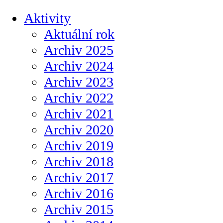
Aktivity
Aktuální rok
Archiv 2025
Archiv 2024
Archiv 2023
Archiv 2022
Archiv 2021
Archiv 2020
Archiv 2019
Archiv 2018
Archiv 2017
Archiv 2016
Archiv 2015