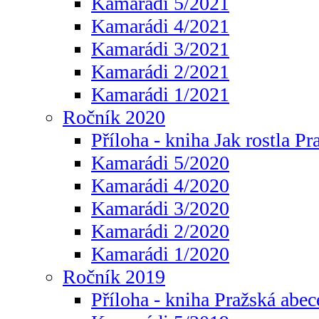
Kamarádi 5/2021
Kamarádi 4/2021
Kamarádi 3/2021
Kamarádi 2/2021
Kamarádi 1/2021
Ročník 2020
Příloha - kniha Jak rostla Pr
Kamarádi 5/2020
Kamarádi 4/2020
Kamarádi 3/2020
Kamarádi 2/2020
Kamarádi 1/2020
Ročník 2019
Příloha - kniha Pražská abec