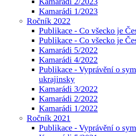
Kamarádi 2/2023
Kamarádi 1/2023
Ročník 2022
Publikace - Co všecko je Če
Publikace - Co všecko je Če
Kamarádi 5/2022
Kamarádi 4/2022
Publikace - Vyprávění o sym
ukrajinsky
Kamarádi 3/2022
Kamarádi 2/2022
Kamarádi 1/2022
Ročník 2021
Publikace - Vyprávění o sy