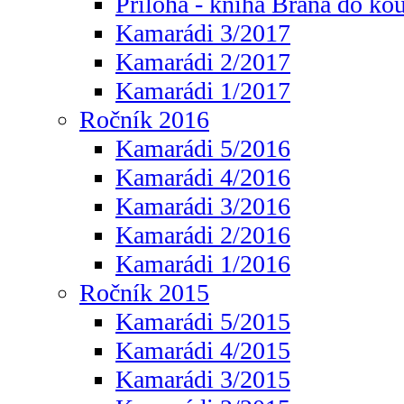
Příloha - kniha Brána do ko
Kamarádi 3/2017
Kamarádi 2/2017
Kamarádi 1/2017
Ročník 2016
Kamarádi 5/2016
Kamarádi 4/2016
Kamarádi 3/2016
Kamarádi 2/2016
Kamarádi 1/2016
Ročník 2015
Kamarádi 5/2015
Kamarádi 4/2015
Kamarádi 3/2015