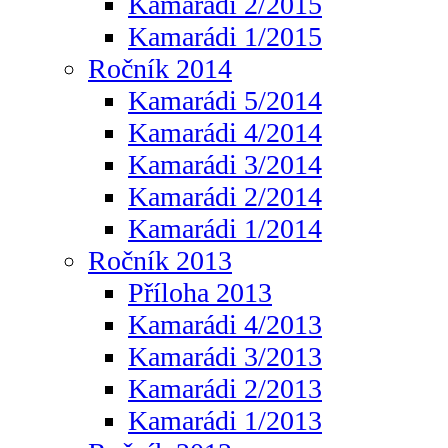
Kamarádi 2/2015
Kamarádi 1/2015
Ročník 2014
Kamarádi 5/2014
Kamarádi 4/2014
Kamarádi 3/2014
Kamarádi 2/2014
Kamarádi 1/2014
Ročník 2013
Příloha 2013
Kamarádi 4/2013
Kamarádi 3/2013
Kamarádi 2/2013
Kamarádi 1/2013