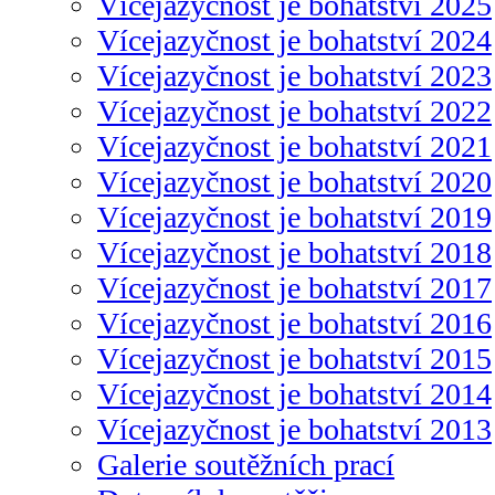
Vícejazyčnost je bohatství 2025
Vícejazyčnost je bohatství 2024
Vícejazyčnost je bohatství 2023
Vícejazyčnost je bohatství 2022
Vícejazyčnost je bohatství 2021
Vícejazyčnost je bohatství 2020
Vícejazyčnost je bohatství 2019
Vícejazyčnost je bohatství 2018
Vícejazyčnost je bohatství 2017
Vícejazyčnost je bohatství 2016
Vícejazyčnost je bohatství 2015
Vícejazyčnost je bohatství 2014
Vícejazyčnost je bohatství 2013
Galerie soutěžních prací