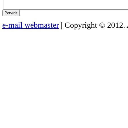
Potvrdit
e-mail webmaster
| Copyright © 2012. 