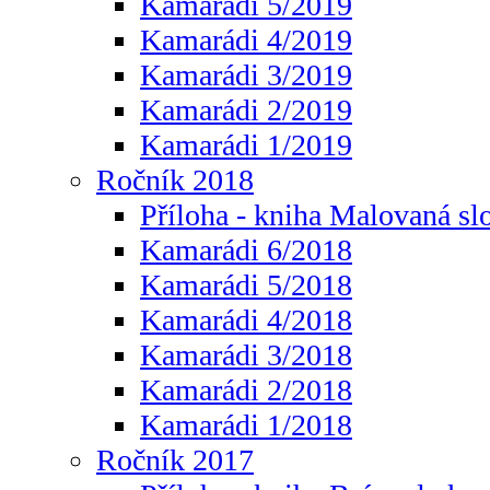
Kamarádi 5/2019
Kamarádi 4/2019
Kamarádi 3/2019
Kamarádi 2/2019
Kamarádi 1/2019
Ročník 2018
Příloha - kniha Malovaná sl
Kamarádi 6/2018
Kamarádi 5/2018
Kamarádi 4/2018
Kamarádi 3/2018
Kamarádi 2/2018
Kamarádi 1/2018
Ročník 2017