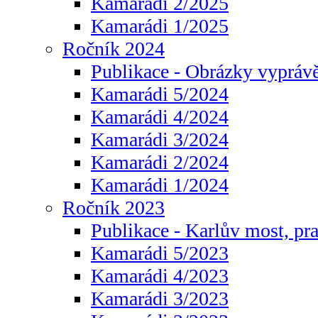
Kamarádi 2/2025
Kamarádi 1/2025
Ročník 2024
Publikace - Obrázky vyprávě
Kamarádi 5/2024
Kamarádi 4/2024
Kamarádi 3/2024
Kamarádi 2/2024
Kamarádi 1/2024
Ročník 2023
Publikace - Karlův most, pr
Kamarádi 5/2023
Kamarádi 4/2023
Kamarádi 3/2023