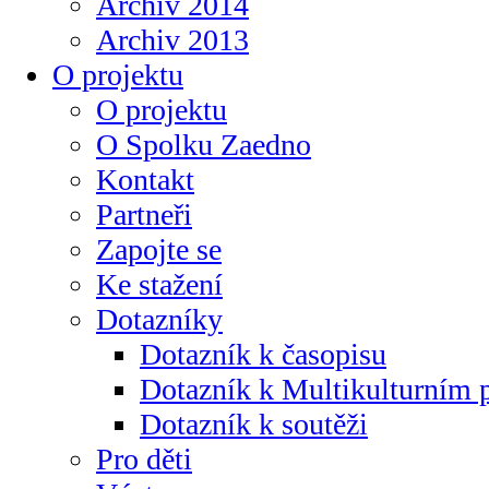
Archiv 2014
Archiv 2013
O projektu
O projektu
O Spolku Zaedno
Kontakt
Partneři
Zapojte se
Ke stažení
Dotazníky
Dotazník k časopisu
Dotazník k Multikulturním
Dotazník k soutěži
Pro děti