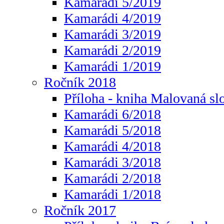
Kamarádi 5/2019
Kamarádi 4/2019
Kamarádi 3/2019
Kamarádi 2/2019
Kamarádi 1/2019
Ročník 2018
Příloha - kniha Malovaná sl
Kamarádi 6/2018
Kamarádi 5/2018
Kamarádi 4/2018
Kamarádi 3/2018
Kamarádi 2/2018
Kamarádi 1/2018
Ročník 2017