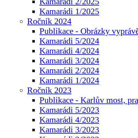
Kamarádi 2/2025
Kamarádi 1/2025
Ročník 2024
Publikace - Obrázky vyprávě
Kamarádi 5/2024
Kamarádi 4/2024
Kamarádi 3/2024
Kamarádi 2/2024
Kamarádi 1/2024
Ročník 2023
Publikace - Karlův most, pr
Kamarádi 5/2023
Kamarádi 4/2023
Kamarádi 3/2023