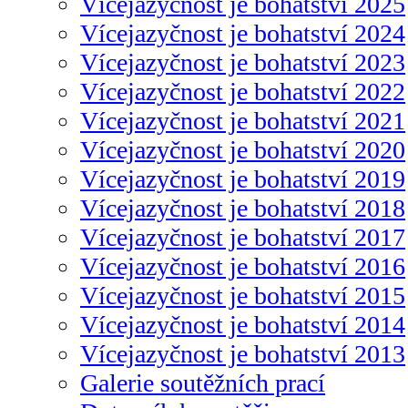
Vícejazyčnost je bohatství 2025
Vícejazyčnost je bohatství 2024
Vícejazyčnost je bohatství 2023
Vícejazyčnost je bohatství 2022
Vícejazyčnost je bohatství 2021
Vícejazyčnost je bohatství 2020
Vícejazyčnost je bohatství 2019
Vícejazyčnost je bohatství 2018
Vícejazyčnost je bohatství 2017
Vícejazyčnost je bohatství 2016
Vícejazyčnost je bohatství 2015
Vícejazyčnost je bohatství 2014
Vícejazyčnost je bohatství 2013
Galerie soutěžních prací