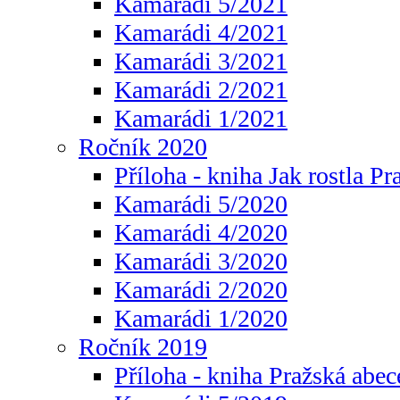
Kamarádi 5/2021
Kamarádi 4/2021
Kamarádi 3/2021
Kamarádi 2/2021
Kamarádi 1/2021
Ročník 2020
Příloha - kniha Jak rostla Pr
Kamarádi 5/2020
Kamarádi 4/2020
Kamarádi 3/2020
Kamarádi 2/2020
Kamarádi 1/2020
Ročník 2019
Příloha - kniha Pražská abec