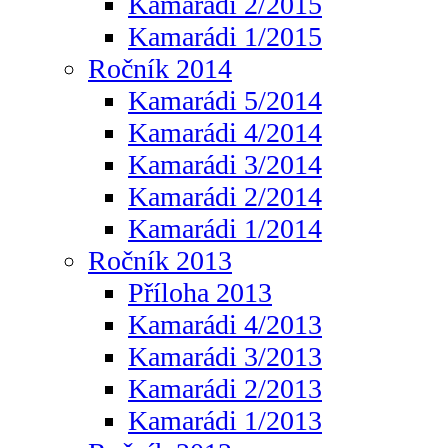
Kamarádi 2/2015
Kamarádi 1/2015
Ročník 2014
Kamarádi 5/2014
Kamarádi 4/2014
Kamarádi 3/2014
Kamarádi 2/2014
Kamarádi 1/2014
Ročník 2013
Příloha 2013
Kamarádi 4/2013
Kamarádi 3/2013
Kamarádi 2/2013
Kamarádi 1/2013