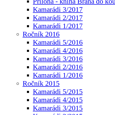
Příloha - kniha Brána do ko
Kamarádi 3/2017
Kamarádi 2/2017
Kamarádi 1/2017
Ročník 2016
Kamarádi 5/2016
Kamarádi 4/2016
Kamarádi 3/2016
Kamarádi 2/2016
Kamarádi 1/2016
Ročník 2015
Kamarádi 5/2015
Kamarádi 4/2015
Kamarádi 3/2015