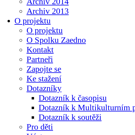
Archiv 2014
Archiv 2013
O projektu
O projektu
O Spolku Zaedno
Kontakt
Partneři
Zapojte se
Ke stažení
Dotazníky
Dotazník k časopisu
Dotazník k Multikulturním
Dotazník k soutěži
Pro děti