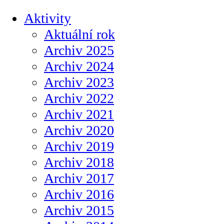
Aktivity
Aktuální rok
Archiv 2025
Archiv 2024
Archiv 2023
Archiv 2022
Archiv 2021
Archiv 2020
Archiv 2019
Archiv 2018
Archiv 2017
Archiv 2016
Archiv 2015