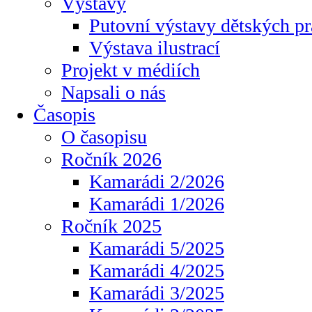
Výstavy
Putovní výstavy dětských pr
Výstava ilustrací
Projekt v médiích
Napsali o nás
Časopis
O časopisu
Ročník 2026
Kamarádi 2/2026
Kamarádi 1/2026
Ročník 2025
Kamarádi 5/2025
Kamarádi 4/2025
Kamarádi 3/2025