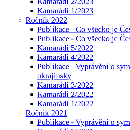
Kamarádi 2/2023
Kamarádi 1/2023
Ročník 2022
Publikace - Co všecko je Če
Publikace - Co všecko je Če
Kamarádi 5/2022
Kamarádi 4/2022
Publikace - Vyprávění o sym
ukrajinsky
Kamarádi 3/2022
Kamarádi 2/2022
Kamarádi 1/2022
Ročník 2021
Publikace - Vyprávění o sy