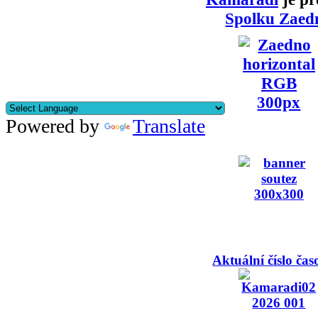
Spolku Zaed
Powered by
Translate
Aktuální číslo čas