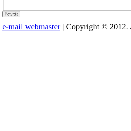
Potvrdit
e-mail webmaster
| Copyright © 2012. 