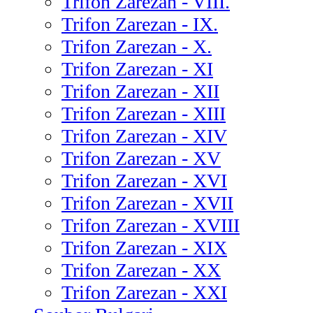
Trifon Zarezan - VIII.
Trifon Zarezan - IX.
Trifon Zarezan - X.
Trifon Zarezan - XI
Trifon Zarezan - XII
Trifon Zarezan - XIII
Trifon Zarezan - XIV
Trifon Zarezan - XV
Trifon Zarezan - XVI
Trifon Zarezan - XVII
Trifon Zarezan - XVIII
Trifon Zarezan - XIX
Trifon Zarezan - XX
Trifon Zarezan - XXI