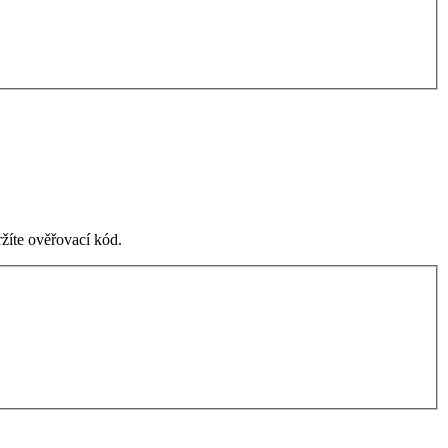
žíte ověřovací kód.