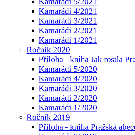
Kamarádi 5/2021
Kamarádi 4/2021
Kamarádi 3/2021
Kamarádi 2/2021
Kamarádi 1/2021
Ročník 2020
Příloha - kniha Jak rostla Pr
Kamarádi 5/2020
Kamarádi 4/2020
Kamarádi 3/2020
Kamarádi 2/2020
Kamarádi 1/2020
Ročník 2019
Příloha - kniha Pražská abec