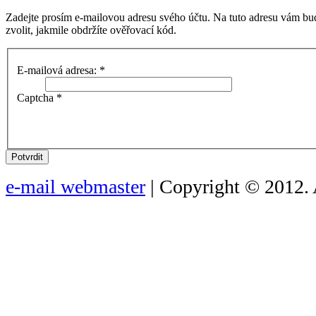
Zadejte prosím e-mailovou adresu svého účtu. Na tuto adresu vám bu
zvolit, jakmile obdržíte ověřovací kód.
E-mailová adresa:
*
Captcha
*
Potvrdit
e-mail webmaster
| Copyright © 2012. 