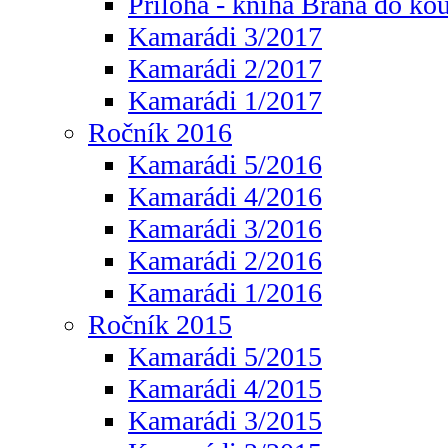
Příloha - kniha Brána do ko
Kamarádi 3/2017
Kamarádi 2/2017
Kamarádi 1/2017
Ročník 2016
Kamarádi 5/2016
Kamarádi 4/2016
Kamarádi 3/2016
Kamarádi 2/2016
Kamarádi 1/2016
Ročník 2015
Kamarádi 5/2015
Kamarádi 4/2015
Kamarádi 3/2015