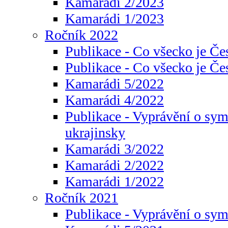
Kamarádi 2/2023
Kamarádi 1/2023
Ročník 2022
Publikace - Co všecko je Če
Publikace - Co všecko je Če
Kamarádi 5/2022
Kamarádi 4/2022
Publikace - Vyprávění o sym
ukrajinsky
Kamarádi 3/2022
Kamarádi 2/2022
Kamarádi 1/2022
Ročník 2021
Publikace - Vyprávění o sy