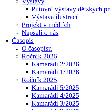
Výstavy
Putovní výstavy dětských pr
Výstava ilustrací
Projekt v médiích
Napsali o nás
Časopis
O časopisu
Ročník 2026
Kamarádi 2/2026
Kamarádi 1/2026
Ročník 2025
Kamarádi 5/2025
Kamarádi 4/2025
Kamarádi 3/2025