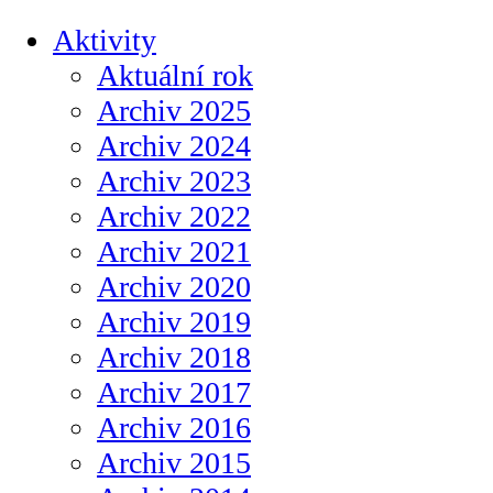
Aktivity
Aktuální rok
Archiv 2025
Archiv 2024
Archiv 2023
Archiv 2022
Archiv 2021
Archiv 2020
Archiv 2019
Archiv 2018
Archiv 2017
Archiv 2016
Archiv 2015