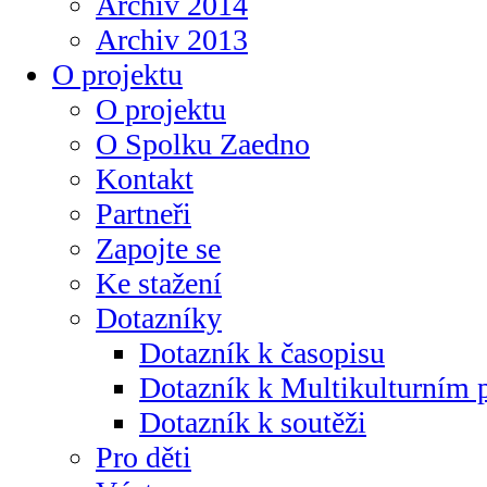
Archiv 2014
Archiv 2013
O projektu
O projektu
O Spolku Zaedno
Kontakt
Partneři
Zapojte se
Ke stažení
Dotazníky
Dotazník k časopisu
Dotazník k Multikulturním
Dotazník k soutěži
Pro děti