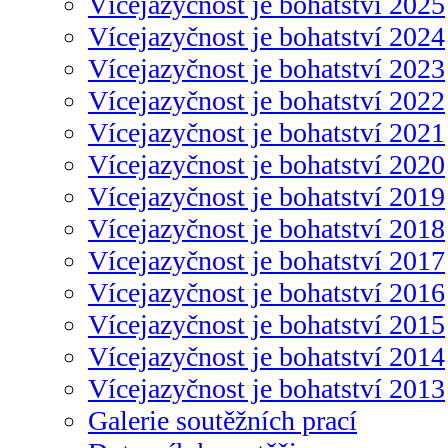
Vícejazyčnost je bohatství 2025
Vícejazyčnost je bohatství 2024
Vícejazyčnost je bohatství 2023
Vícejazyčnost je bohatství 2022
Vícejazyčnost je bohatství 2021
Vícejazyčnost je bohatství 2020
Vícejazyčnost je bohatství 2019
Vícejazyčnost je bohatství 2018
Vícejazyčnost je bohatství 2017
Vícejazyčnost je bohatství 2016
Vícejazyčnost je bohatství 2015
Vícejazyčnost je bohatství 2014
Vícejazyčnost je bohatství 2013
Galerie soutěžních prací