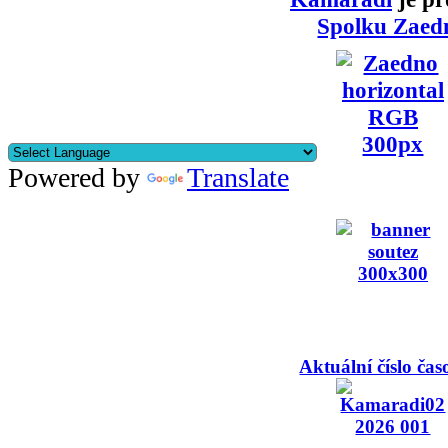
Spolku Zaed
Powered by
Translate
Aktuální číslo čas