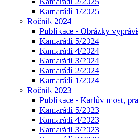
Kamarádi 2/2025
Kamarádi 1/2025
Ročník 2024
Publikace - Obrázky vyprávě
Kamarádi 5/2024
Kamarádi 4/2024
Kamarádi 3/2024
Kamarádi 2/2024
Kamarádi 1/2024
Ročník 2023
Publikace - Karlův most, pr
Kamarádi 5/2023
Kamarádi 4/2023
Kamarádi 3/2023