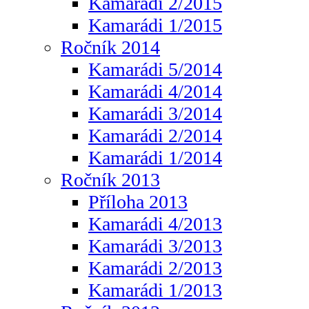
Kamarádi 2/2015
Kamarádi 1/2015
Ročník 2014
Kamarádi 5/2014
Kamarádi 4/2014
Kamarádi 3/2014
Kamarádi 2/2014
Kamarádi 1/2014
Ročník 2013
Příloha 2013
Kamarádi 4/2013
Kamarádi 3/2013
Kamarádi 2/2013
Kamarádi 1/2013