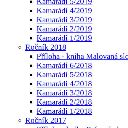
Kamarádi 5/2019
Kamarádi 4/2019
Kamarádi 3/2019
Kamarádi 2/2019
Kamarádi 1/2019
Ročník 2018
Příloha - kniha Malovaná sl
Kamarádi 6/2018
Kamarádi 5/2018
Kamarádi 4/2018
Kamarádi 3/2018
Kamarádi 2/2018
Kamarádi 1/2018
Ročník 2017