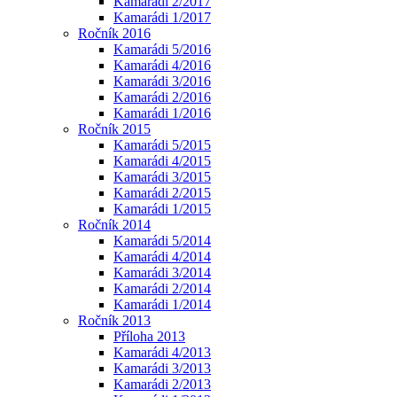
Kamarádi 2/2017
Kamarádi 1/2017
Ročník 2016
Kamarádi 5/2016
Kamarádi 4/2016
Kamarádi 3/2016
Kamarádi 2/2016
Kamarádi 1/2016
Ročník 2015
Kamarádi 5/2015
Kamarádi 4/2015
Kamarádi 3/2015
Kamarádi 2/2015
Kamarádi 1/2015
Ročník 2014
Kamarádi 5/2014
Kamarádi 4/2014
Kamarádi 3/2014
Kamarádi 2/2014
Kamarádi 1/2014
Ročník 2013
Příloha 2013
Kamarádi 4/2013
Kamarádi 3/2013
Kamarádi 2/2013