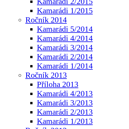
Kamarádi 2/2015
Kamarádi 1/2015
Ročník 2014
Kamarádi 5/2014
Kamarádi 4/2014
Kamarádi 3/2014
Kamarádi 2/2014
Kamarádi 1/2014
Ročník 2013
Příloha 2013
Kamarádi 4/2013
Kamarádi 3/2013
Kamarádi 2/2013
Kamarádi 1/2013