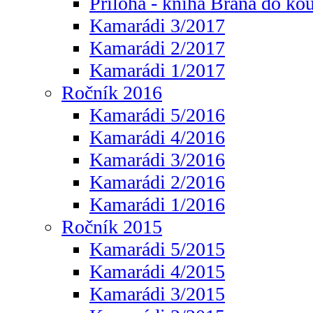
Příloha - kniha Brána do ko
Kamarádi 3/2017
Kamarádi 2/2017
Kamarádi 1/2017
Ročník 2016
Kamarádi 5/2016
Kamarádi 4/2016
Kamarádi 3/2016
Kamarádi 2/2016
Kamarádi 1/2016
Ročník 2015
Kamarádi 5/2015
Kamarádi 4/2015
Kamarádi 3/2015