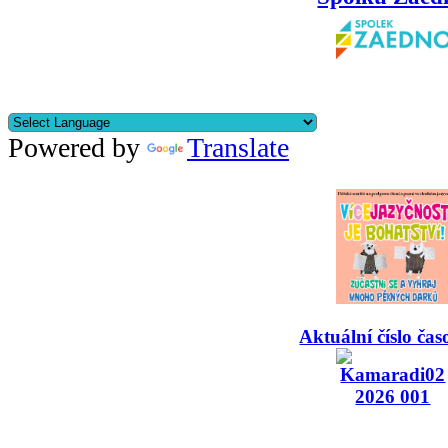
Powered by
Translate
Aktuální číslo čas