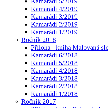
Kamarádi 5/2019
Kamarádi 4/2019
Kamarádi 3/2019
Kamarádi 2/2019
Kamarádi 1/2019
Ročník 2018
Příloha - kniha Malovaná sl
Kamarádi 6/2018
Kamarádi 5/2018
Kamarádi 4/2018
Kamarádi 3/2018
Kamarádi 2/2018
Kamarádi 1/2018
Ročník 2017