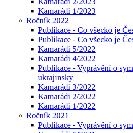
Kamarádi 2/2023
Kamarádi 1/2023
Ročník 2022
Publikace - Co všecko je Če
Publikace - Co všecko je Če
Kamarádi 5/2022
Kamarádi 4/2022
Publikace - Vyprávění o sym
ukrajinsky
Kamarádi 3/2022
Kamarádi 2/2022
Kamarádi 1/2022
Ročník 2021
Publikace - Vyprávění o sy