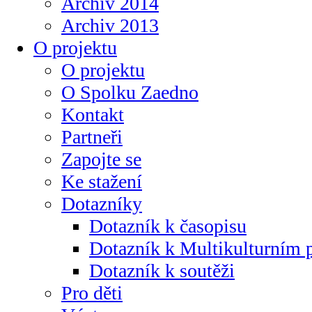
Archiv 2014
Archiv 2013
O projektu
O projektu
O Spolku Zaedno
Kontakt
Partneři
Zapojte se
Ke stažení
Dotazníky
Dotazník k časopisu
Dotazník k Multikulturním
Dotazník k soutěži
Pro děti