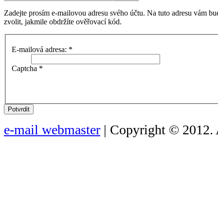
Zadejte prosím e-mailovou adresu svého účtu. Na tuto adresu vám bu
zvolit, jakmile obdržíte ověřovací kód.
E-mailová adresa:
*
Captcha
*
Potvrdit
e-mail webmaster
| Copyright © 2012. 