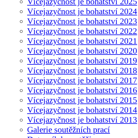
Vícejazyčnost je bohatství 2025
Vícejazyčnost je bohatství 2024
Vícejazyčnost je bohatství 2023
Vícejazyčnost je bohatství 2022
Vícejazyčnost je bohatství 2021
Vícejazyčnost je bohatství 2020
Vícejazyčnost je bohatství 2019
Vícejazyčnost je bohatství 2018
Vícejazyčnost je bohatství 2017
Vícejazyčnost je bohatství 2016
Vícejazyčnost je bohatství 2015
Vícejazyčnost je bohatství 2014
Vícejazyčnost je bohatství 2013
Galerie soutěžních prací