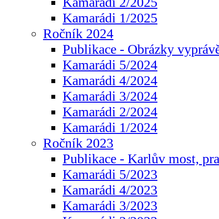
Kamarádi 2/2025
Kamarádi 1/2025
Ročník 2024
Publikace - Obrázky vyprávě
Kamarádi 5/2024
Kamarádi 4/2024
Kamarádi 3/2024
Kamarádi 2/2024
Kamarádi 1/2024
Ročník 2023
Publikace - Karlův most, pr
Kamarádi 5/2023
Kamarádi 4/2023
Kamarádi 3/2023