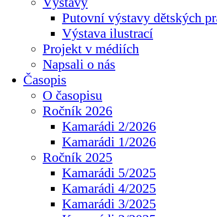
Výstavy
Putovní výstavy dětských pr
Výstava ilustrací
Projekt v médiích
Napsali o nás
Časopis
O časopisu
Ročník 2026
Kamarádi 2/2026
Kamarádi 1/2026
Ročník 2025
Kamarádi 5/2025
Kamarádi 4/2025
Kamarádi 3/2025