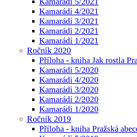
Kamarádi 5/2021
Kamarádi 4/2021
Kamarádi 3/2021
Kamarádi 2/2021
Kamarádi 1/2021
Ročník 2020
Příloha - kniha Jak rostla Pr
Kamarádi 5/2020
Kamarádi 4/2020
Kamarádi 3/2020
Kamarádi 2/2020
Kamarádi 1/2020
Ročník 2019
Příloha - kniha Pražská abec