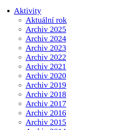
Aktivity
Aktuální rok
Archiv 2025
Archiv 2024
Archiv 2023
Archiv 2022
Archiv 2021
Archiv 2020
Archiv 2019
Archiv 2018
Archiv 2017
Archiv 2016
Archiv 2015