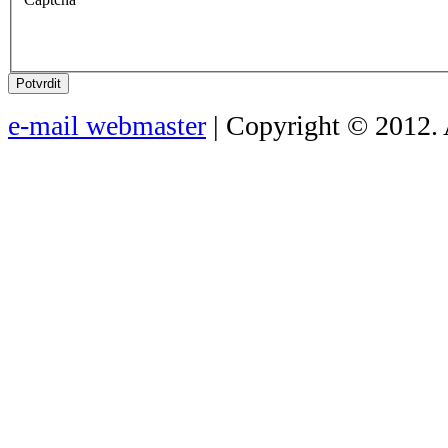
Potvrdit
e-mail webmaster
| Copyright © 2012. 