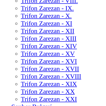
Trifon Zarezan - VIII.
Trifon Zarezan - IX.
Trifon Zarezan - X.
Trifon Zarezan - XI
Trifon Zarezan - XII
Trifon Zarezan - XIII
Trifon Zarezan - XIV
Trifon Zarezan - XV
Trifon Zarezan - XVI
Trifon Zarezan - XVII
Trifon Zarezan - XVIII
Trifon Zarezan - XIX
Trifon Zarezan - XX
Trifon Zarezan - XXI