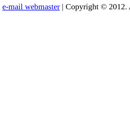
e-mail webmaster
| Copyright © 2012. 