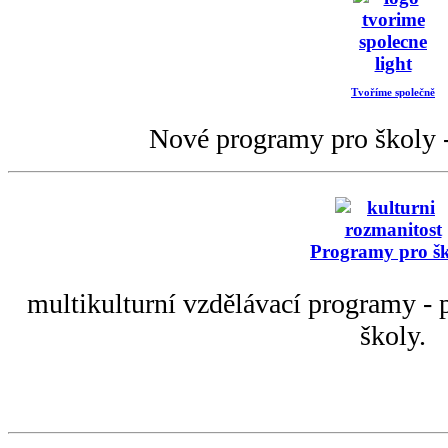
Tvoříme společně
Nové programy pro školy -
Programy pro š
multikulturní vzdělávací programy - p
školy.