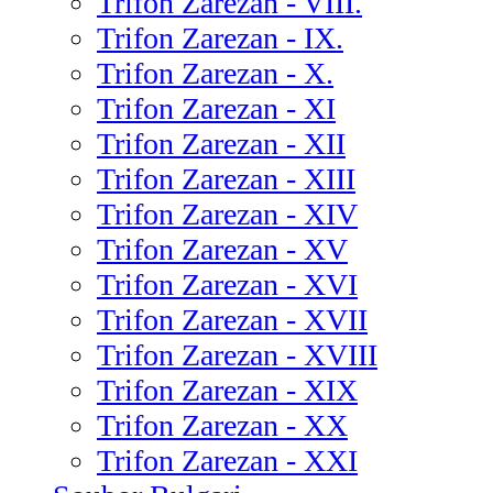
Trifon Zarezan - VIII.
Trifon Zarezan - IX.
Trifon Zarezan - X.
Trifon Zarezan - XI
Trifon Zarezan - XII
Trifon Zarezan - XIII
Trifon Zarezan - XIV
Trifon Zarezan - XV
Trifon Zarezan - XVI
Trifon Zarezan - XVII
Trifon Zarezan - XVIII
Trifon Zarezan - XIX
Trifon Zarezan - XX
Trifon Zarezan - XXI