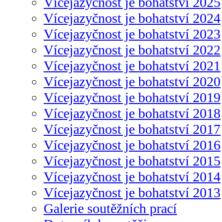
Vícejazyčnost je bohatství 2025
Vícejazyčnost je bohatství 2024
Vícejazyčnost je bohatství 2023
Vícejazyčnost je bohatství 2022
Vícejazyčnost je bohatství 2021
Vícejazyčnost je bohatství 2020
Vícejazyčnost je bohatství 2019
Vícejazyčnost je bohatství 2018
Vícejazyčnost je bohatství 2017
Vícejazyčnost je bohatství 2016
Vícejazyčnost je bohatství 2015
Vícejazyčnost je bohatství 2014
Vícejazyčnost je bohatství 2013
Galerie soutěžních prací