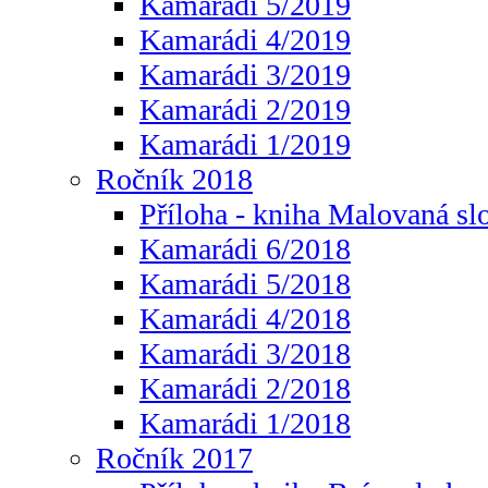
Kamarádi 5/2019
Kamarádi 4/2019
Kamarádi 3/2019
Kamarádi 2/2019
Kamarádi 1/2019
Ročník 2018
Příloha - kniha Malovaná sl
Kamarádi 6/2018
Kamarádi 5/2018
Kamarádi 4/2018
Kamarádi 3/2018
Kamarádi 2/2018
Kamarádi 1/2018
Ročník 2017