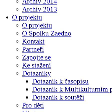
Archiv 2014
Archiv 2013
O projektu
O projektu
O Spolku Zaedno
Kontakt
Partneři
Zapojte se
Ke stažení
Dotazníky
Dotazník k časopisu
Dotazník k Multikulturním
Dotazník k soutěži
Pro děti