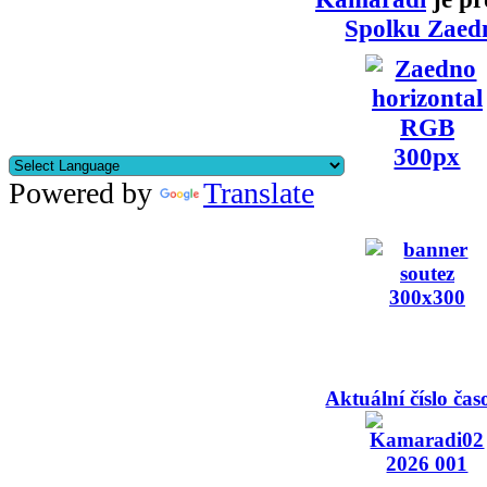
Spolku Zaed
Powered by
Translate
Aktuální číslo čas