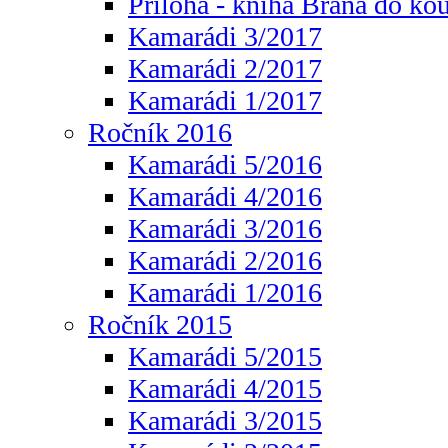
Příloha - kniha Brána do ko
Kamarádi 3/2017
Kamarádi 2/2017
Kamarádi 1/2017
Ročník 2016
Kamarádi 5/2016
Kamarádi 4/2016
Kamarádi 3/2016
Kamarádi 2/2016
Kamarádi 1/2016
Ročník 2015
Kamarádi 5/2015
Kamarádi 4/2015
Kamarádi 3/2015