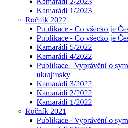
Kamarádi 2/2023
Kamarádi 1/2023
Ročník 2022
Publikace - Co všecko je Če
Publikace - Co všecko je Če
Kamarádi 5/2022
Kamarádi 4/2022
Publikace - Vyprávění o sym
ukrajinsky
Kamarádi 3/2022
Kamarádi 2/2022
Kamarádi 1/2022
Ročník 2021
Publikace - Vyprávění o sy