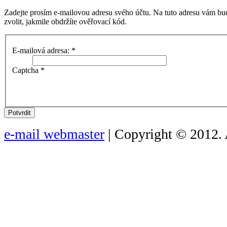
Zadejte prosím e-mailovou adresu svého účtu. Na tuto adresu vám bu
zvolit, jakmile obdržíte ověřovací kód.
E-mailová adresa:
*
Captcha
*
Potvrdit
e-mail webmaster
| Copyright © 2012. 