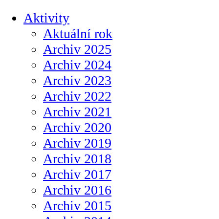
Aktivity
Aktuální rok
Archiv 2025
Archiv 2024
Archiv 2023
Archiv 2022
Archiv 2021
Archiv 2020
Archiv 2019
Archiv 2018
Archiv 2017
Archiv 2016
Archiv 2015