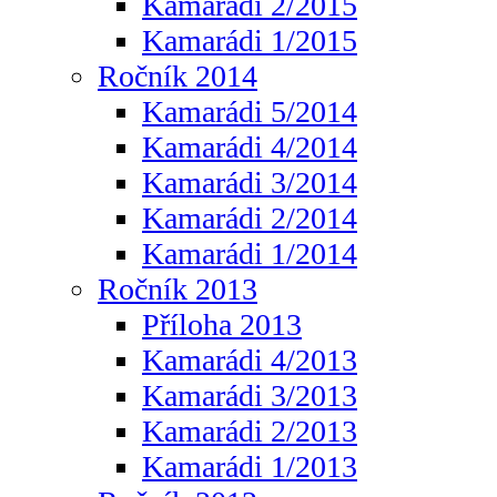
Kamarádi 2/2015
Kamarádi 1/2015
Ročník 2014
Kamarádi 5/2014
Kamarádi 4/2014
Kamarádi 3/2014
Kamarádi 2/2014
Kamarádi 1/2014
Ročník 2013
Příloha 2013
Kamarádi 4/2013
Kamarádi 3/2013
Kamarádi 2/2013
Kamarádi 1/2013