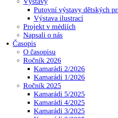
Výstavy
Putovní výstavy dětských pr
Výstava ilustrací
Projekt v médiích
Napsali o nás
Časopis
O časopisu
Ročník 2026
Kamarádi 2/2026
Kamarádi 1/2026
Ročník 2025
Kamarádi 5/2025
Kamarádi 4/2025
Kamarádi 3/2025