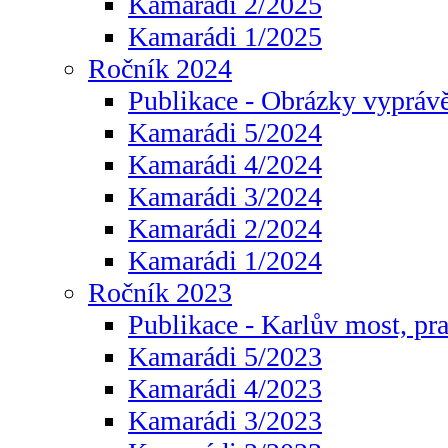
Kamarádi 2/2025
Kamarádi 1/2025
Ročník 2024
Publikace - Obrázky vyprávě
Kamarádi 5/2024
Kamarádi 4/2024
Kamarádi 3/2024
Kamarádi 2/2024
Kamarádi 1/2024
Ročník 2023
Publikace - Karlův most, pr
Kamarádi 5/2023
Kamarádi 4/2023
Kamarádi 3/2023