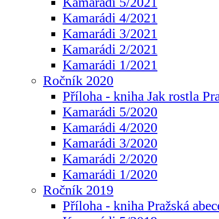
Kamarádi 5/2021
Kamarádi 4/2021
Kamarádi 3/2021
Kamarádi 2/2021
Kamarádi 1/2021
Ročník 2020
Příloha - kniha Jak rostla Pr
Kamarádi 5/2020
Kamarádi 4/2020
Kamarádi 3/2020
Kamarádi 2/2020
Kamarádi 1/2020
Ročník 2019
Příloha - kniha Pražská abec