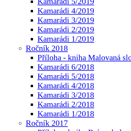
Kamarádi 5/2019
Kamarádi 4/2019
Kamarádi 3/2019
Kamarádi 2/2019
Kamarádi 1/2019
Ročník 2018
Příloha - kniha Malovaná sl
Kamarádi 6/2018
Kamarádi 5/2018
Kamarádi 4/2018
Kamarádi 3/2018
Kamarádi 2/2018
Kamarádi 1/2018
Ročník 2017