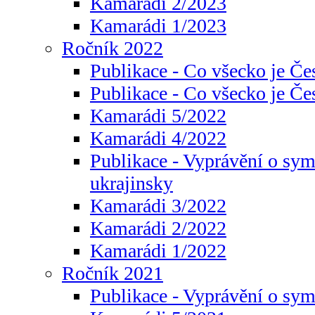
Kamarádi 2/2023
Kamarádi 1/2023
Ročník 2022
Publikace - Co všecko je Če
Publikace - Co všecko je Če
Kamarádi 5/2022
Kamarádi 4/2022
Publikace - Vyprávění o sym
ukrajinsky
Kamarádi 3/2022
Kamarádi 2/2022
Kamarádi 1/2022
Ročník 2021
Publikace - Vyprávění o sy