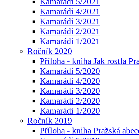
Kamarádi 5/2021
Kamarádi 4/2021
Kamarádi 3/2021
Kamarádi 2/2021
Kamarádi 1/2021
Ročník 2020
Příloha - kniha Jak rostla Pr
Kamarádi 5/2020
Kamarádi 4/2020
Kamarádi 3/2020
Kamarádi 2/2020
Kamarádi 1/2020
Ročník 2019
Příloha - kniha Pražská abec