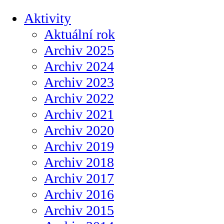
Aktivity
Aktuální rok
Archiv 2025
Archiv 2024
Archiv 2023
Archiv 2022
Archiv 2021
Archiv 2020
Archiv 2019
Archiv 2018
Archiv 2017
Archiv 2016
Archiv 2015