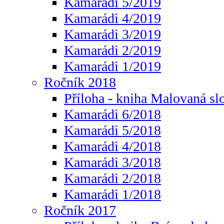
Kamarádi 5/2019
Kamarádi 4/2019
Kamarádi 3/2019
Kamarádi 2/2019
Kamarádi 1/2019
Ročník 2018
Příloha - kniha Malovaná sl
Kamarádi 6/2018
Kamarádi 5/2018
Kamarádi 4/2018
Kamarádi 3/2018
Kamarádi 2/2018
Kamarádi 1/2018
Ročník 2017