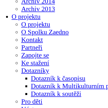
Archiv 2014
Archiv 2013
O projektu
O projektu
O Spolku Zaedno
Kontakt
Partneři
Zapojte se
Ke stažení
Dotazníky
Dotazník k časopisu
Dotazník k Multikulturním
Dotazník k soutěži
Pro děti