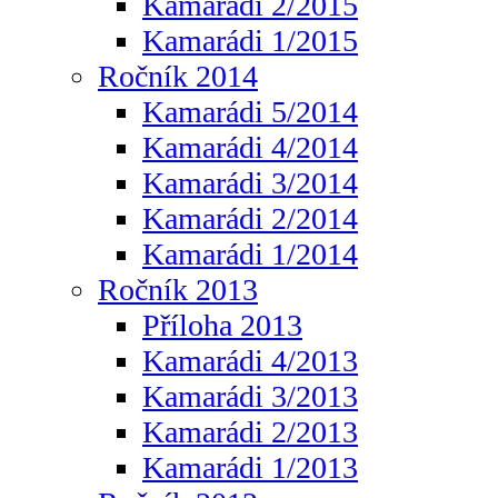
Kamarádi 2/2015
Kamarádi 1/2015
Ročník 2014
Kamarádi 5/2014
Kamarádi 4/2014
Kamarádi 3/2014
Kamarádi 2/2014
Kamarádi 1/2014
Ročník 2013
Příloha 2013
Kamarádi 4/2013
Kamarádi 3/2013
Kamarádi 2/2013
Kamarádi 1/2013