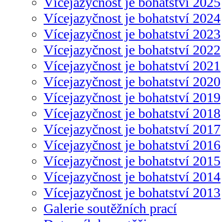
Vícejazyčnost je bohatství 2025
Vícejazyčnost je bohatství 2024
Vícejazyčnost je bohatství 2023
Vícejazyčnost je bohatství 2022
Vícejazyčnost je bohatství 2021
Vícejazyčnost je bohatství 2020
Vícejazyčnost je bohatství 2019
Vícejazyčnost je bohatství 2018
Vícejazyčnost je bohatství 2017
Vícejazyčnost je bohatství 2016
Vícejazyčnost je bohatství 2015
Vícejazyčnost je bohatství 2014
Vícejazyčnost je bohatství 2013
Galerie soutěžních prací