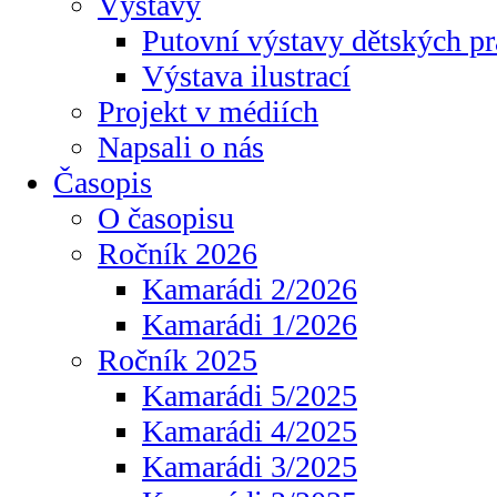
Výstavy
Putovní výstavy dětských pr
Výstava ilustrací
Projekt v médiích
Napsali o nás
Časopis
O časopisu
Ročník 2026
Kamarádi 2/2026
Kamarádi 1/2026
Ročník 2025
Kamarádi 5/2025
Kamarádi 4/2025
Kamarádi 3/2025