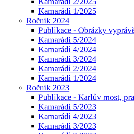
Kamarádi 2/2025
Kamarádi 1/2025
Ročník 2024
Publikace - Obrázky vyprávě
Kamarádi 5/2024
Kamarádi 4/2024
Kamarádi 3/2024
Kamarádi 2/2024
Kamarádi 1/2024
Ročník 2023
Publikace - Karlův most, pr
Kamarádi 5/2023
Kamarádi 4/2023
Kamarádi 3/2023