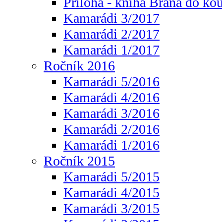
Příloha - kniha Brána do ko
Kamarádi 3/2017
Kamarádi 2/2017
Kamarádi 1/2017
Ročník 2016
Kamarádi 5/2016
Kamarádi 4/2016
Kamarádi 3/2016
Kamarádi 2/2016
Kamarádi 1/2016
Ročník 2015
Kamarádi 5/2015
Kamarádi 4/2015
Kamarádi 3/2015