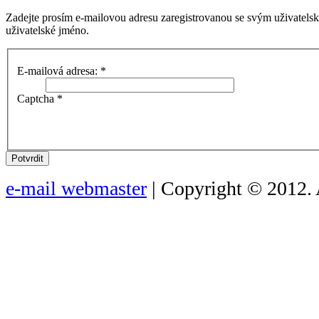
Zadejte prosím e-mailovou adresu zaregistrovanou se svým uživatels
uživatelské jméno.
E-mailová adresa:
*
Captcha
*
Potvrdit
e-mail webmaster
| Copyright © 2012. 