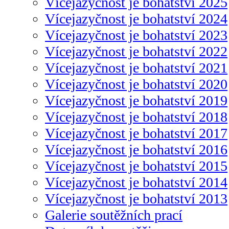
Vícejazyčnost je bohatství 2025
Vícejazyčnost je bohatství 2024
Vícejazyčnost je bohatství 2023
Vícejazyčnost je bohatství 2022
Vícejazyčnost je bohatství 2021
Vícejazyčnost je bohatství 2020
Vícejazyčnost je bohatství 2019
Vícejazyčnost je bohatství 2018
Vícejazyčnost je bohatství 2017
Vícejazyčnost je bohatství 2016
Vícejazyčnost je bohatství 2015
Vícejazyčnost je bohatství 2014
Vícejazyčnost je bohatství 2013
Galerie soutěžních prací