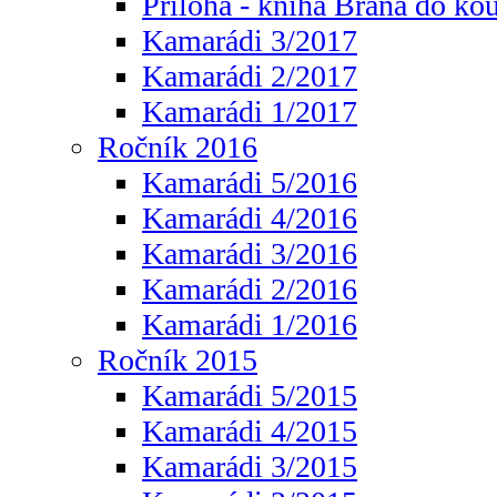
Příloha - kniha Brána do ko
Kamarádi 3/2017
Kamarádi 2/2017
Kamarádi 1/2017
Ročník 2016
Kamarádi 5/2016
Kamarádi 4/2016
Kamarádi 3/2016
Kamarádi 2/2016
Kamarádi 1/2016
Ročník 2015
Kamarádi 5/2015
Kamarádi 4/2015
Kamarádi 3/2015