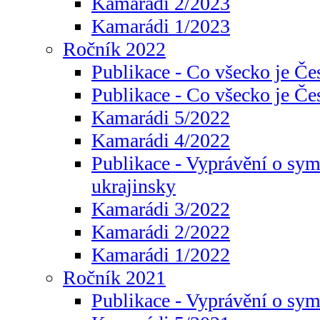
Kamarádi 2/2023
Kamarádi 1/2023
Ročník 2022
Publikace - Co všecko je Če
Publikace - Co všecko je Če
Kamarádi 5/2022
Kamarádi 4/2022
Publikace - Vyprávění o sym
ukrajinsky
Kamarádi 3/2022
Kamarádi 2/2022
Kamarádi 1/2022
Ročník 2021
Publikace - Vyprávění o sy