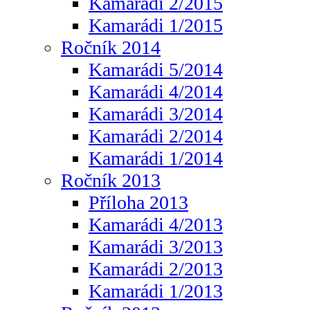
Kamarádi 2/2015
Kamarádi 1/2015
Ročník 2014
Kamarádi 5/2014
Kamarádi 4/2014
Kamarádi 3/2014
Kamarádi 2/2014
Kamarádi 1/2014
Ročník 2013
Příloha 2013
Kamarádi 4/2013
Kamarádi 3/2013
Kamarádi 2/2013
Kamarádi 1/2013