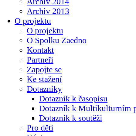
Archiv 2014
Archiv 2013
O projektu
O projektu
O Spolku Zaedno
Kontakt
Partneři
Zapojte se
Ke stažení
Dotazníky
Dotazník k časopisu
Dotazník k Multikulturním
Dotazník k soutěži
Pro děti