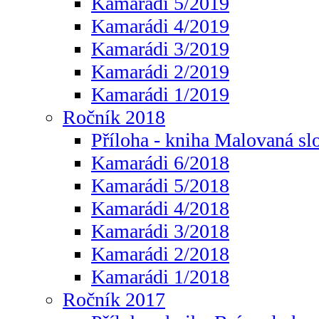
Kamarádi 5/2019
Kamarádi 4/2019
Kamarádi 3/2019
Kamarádi 2/2019
Kamarádi 1/2019
Ročník 2018
Příloha - kniha Malovaná sl
Kamarádi 6/2018
Kamarádi 5/2018
Kamarádi 4/2018
Kamarádi 3/2018
Kamarádi 2/2018
Kamarádi 1/2018
Ročník 2017