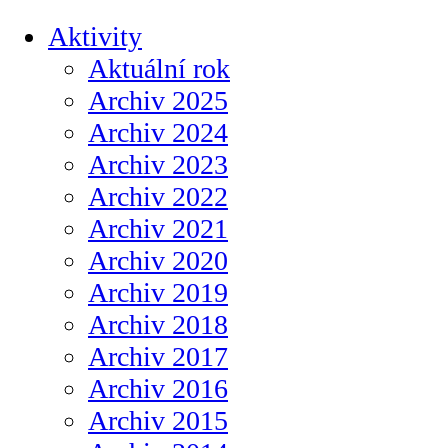
Aktivity
Aktuální rok
Archiv 2025
Archiv 2024
Archiv 2023
Archiv 2022
Archiv 2021
Archiv 2020
Archiv 2019
Archiv 2018
Archiv 2017
Archiv 2016
Archiv 2015