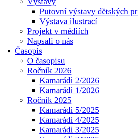
Výstavy
Putovní výstavy dětských pr
Výstava ilustrací
Projekt v médiích
Napsali o nás
Časopis
O časopisu
Ročník 2026
Kamarádi 2/2026
Kamarádi 1/2026
Ročník 2025
Kamarádi 5/2025
Kamarádi 4/2025
Kamarádi 3/2025