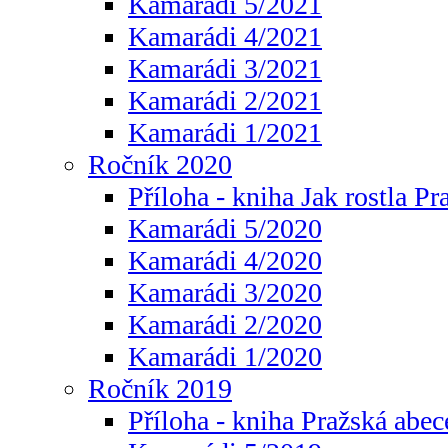
Kamarádi 5/2021
Kamarádi 4/2021
Kamarádi 3/2021
Kamarádi 2/2021
Kamarádi 1/2021
Ročník 2020
Příloha - kniha Jak rostla Pr
Kamarádi 5/2020
Kamarádi 4/2020
Kamarádi 3/2020
Kamarádi 2/2020
Kamarádi 1/2020
Ročník 2019
Příloha - kniha Pražská abec