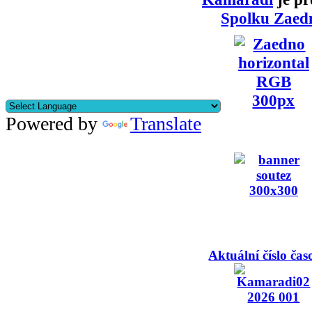
Spolku Zaed
Powered by
Translate
Aktuální číslo čas