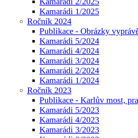
Kamarádi 2/2025
Kamarádi 1/2025
Ročník 2024
Publikace - Obrázky vyprávě
Kamarádi 5/2024
Kamarádi 4/2024
Kamarádi 3/2024
Kamarádi 2/2024
Kamarádi 1/2024
Ročník 2023
Publikace - Karlův most, pr
Kamarádi 5/2023
Kamarádi 4/2023
Kamarádi 3/2023