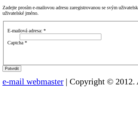
Zadejte prosím e-mailovou adresu zaregistrovanou se svým uživatels
uživatelské jméno.
E-mailová adresa:
*
Captcha
*
Potvrdit
e-mail webmaster
| Copyright © 2012. 