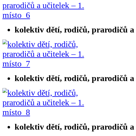
kolektiv dětí, rodičů, prarodičů a
kolektiv dětí, rodičů, prarodičů a
kolektiv dětí, rodičů, prarodičů a