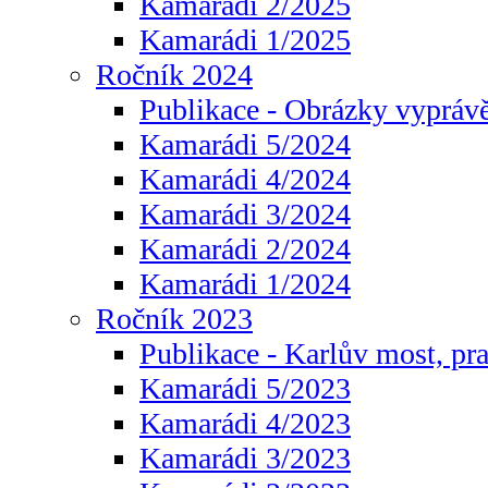
Kamarádi 2/2025
Kamarádi 1/2025
Ročník 2024
Publikace - Obrázky vyprávě
Kamarádi 5/2024
Kamarádi 4/2024
Kamarádi 3/2024
Kamarádi 2/2024
Kamarádi 1/2024
Ročník 2023
Publikace - Karlův most, pr
Kamarádi 5/2023
Kamarádi 4/2023
Kamarádi 3/2023