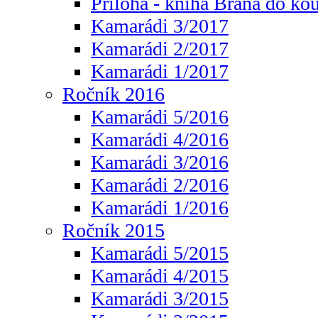
Příloha - kniha Brána do ko
Kamarádi 3/2017
Kamarádi 2/2017
Kamarádi 1/2017
Ročník 2016
Kamarádi 5/2016
Kamarádi 4/2016
Kamarádi 3/2016
Kamarádi 2/2016
Kamarádi 1/2016
Ročník 2015
Kamarádi 5/2015
Kamarádi 4/2015
Kamarádi 3/2015