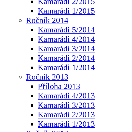
Kamarádi 2/2015
Kamarádi 1/2015
Ročník 2014
Kamarádi 5/2014
Kamarádi 4/2014
Kamarádi 3/2014
Kamarádi 2/2014
Kamarádi 1/2014
Ročník 2013
Příloha 2013
Kamarádi 4/2013
Kamarádi 3/2013
Kamarádi 2/2013
Kamarádi 1/2013