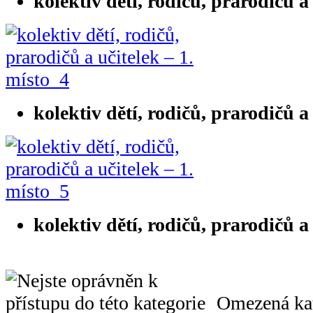
kolektiv dětí, rodičů, prarodičů a
kolektiv dětí, rodičů, prarodičů a
kolektiv dětí, rodičů, prarodičů a
Omezená kat