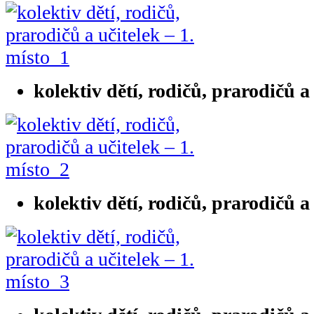
kolektiv dětí, rodičů, prarodičů a
kolektiv dětí, rodičů, prarodičů a