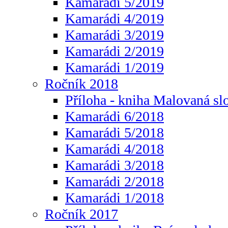
Kamarádi 5/2019
Kamarádi 4/2019
Kamarádi 3/2019
Kamarádi 2/2019
Kamarádi 1/2019
Ročník 2018
Příloha - kniha Malovaná sl
Kamarádi 6/2018
Kamarádi 5/2018
Kamarádi 4/2018
Kamarádi 3/2018
Kamarádi 2/2018
Kamarádi 1/2018
Ročník 2017