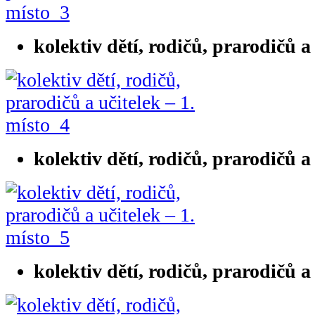
kolektiv dětí, rodičů, prarodičů a
kolektiv dětí, rodičů, prarodičů a
kolektiv dětí, rodičů, prarodičů a