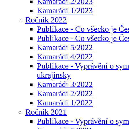
Kamarádi 2/2023
Kamarádi 1/2023
Ročník 2022
Publikace - Co všecko je Če
Publikace - Co všecko je Če
Kamarádi 5/2022
Kamarádi 4/2022
Publikace - Vyprávění o sym
ukrajinsky
Kamarádi 3/2022
Kamarádi 2/2022
Kamarádi 1/2022
Ročník 2021
Publikace - Vyprávění o sy