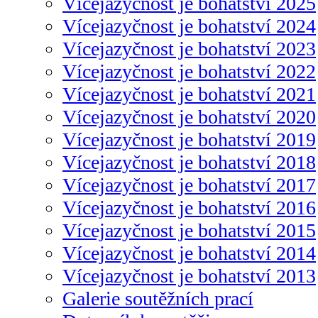
Vícejazyčnost je bohatství 2025
Vícejazyčnost je bohatství 2024
Vícejazyčnost je bohatství 2023
Vícejazyčnost je bohatství 2022
Vícejazyčnost je bohatství 2021
Vícejazyčnost je bohatství 2020
Vícejazyčnost je bohatství 2019
Vícejazyčnost je bohatství 2018
Vícejazyčnost je bohatství 2017
Vícejazyčnost je bohatství 2016
Vícejazyčnost je bohatství 2015
Vícejazyčnost je bohatství 2014
Vícejazyčnost je bohatství 2013
Galerie soutěžních prací