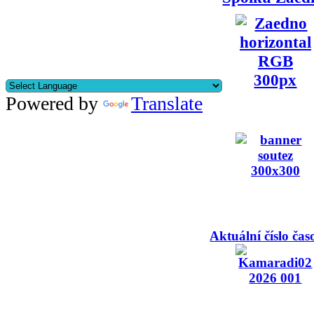
Powered by
Translate
Aktuální číslo čas