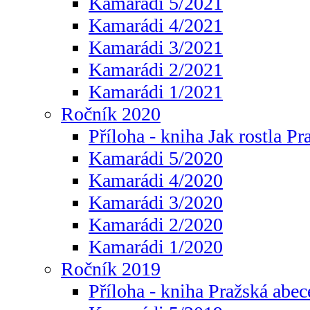
Kamarádi 5/2021
Kamarádi 4/2021
Kamarádi 3/2021
Kamarádi 2/2021
Kamarádi 1/2021
Ročník 2020
Příloha - kniha Jak rostla Pr
Kamarádi 5/2020
Kamarádi 4/2020
Kamarádi 3/2020
Kamarádi 2/2020
Kamarádi 1/2020
Ročník 2019
Příloha - kniha Pražská abec