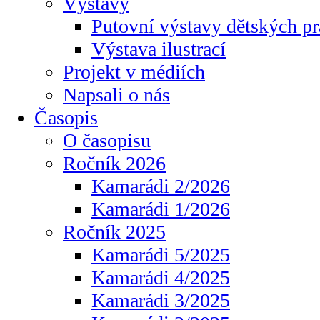
Výstavy
Putovní výstavy dětských pr
Výstava ilustrací
Projekt v médiích
Napsali o nás
Časopis
O časopisu
Ročník 2026
Kamarádi 2/2026
Kamarádi 1/2026
Ročník 2025
Kamarádi 5/2025
Kamarádi 4/2025
Kamarádi 3/2025