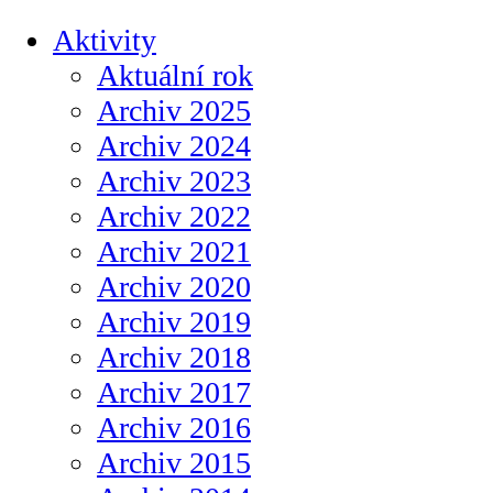
Aktivity
Aktuální rok
Archiv 2025
Archiv 2024
Archiv 2023
Archiv 2022
Archiv 2021
Archiv 2020
Archiv 2019
Archiv 2018
Archiv 2017
Archiv 2016
Archiv 2015