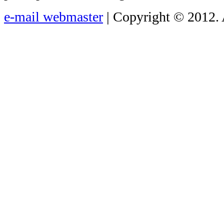
e-mail webmaster
| Copyright © 2012. 