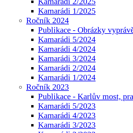
Kamarádi 2/2025
Kamarádi 1/2025
Ročník 2024
Publikace - Obrázky vyprávě
Kamarádi 5/2024
Kamarádi 4/2024
Kamarádi 3/2024
Kamarádi 2/2024
Kamarádi 1/2024
Ročník 2023
Publikace - Karlův most, pr
Kamarádi 5/2023
Kamarádi 4/2023
Kamarádi 3/2023