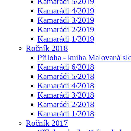
Kamarádi 5/2019
Kamarádi 4/2019
Kamarádi 3/2019
Kamarádi 2/2019
Kamarádi 1/2019
Ročník 2018
Příloha - kniha Malovaná sl
Kamarádi 6/2018
Kamarádi 5/2018
Kamarádi 4/2018
Kamarádi 3/2018
Kamarádi 2/2018
Kamarádi 1/2018
Ročník 2017