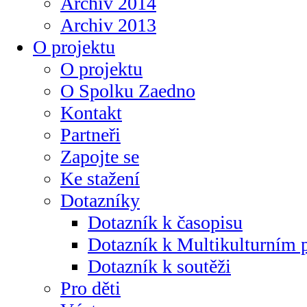
Archiv 2014
Archiv 2013
O projektu
O projektu
O Spolku Zaedno
Kontakt
Partneři
Zapojte se
Ke stažení
Dotazníky
Dotazník k časopisu
Dotazník k Multikulturním
Dotazník k soutěži
Pro děti