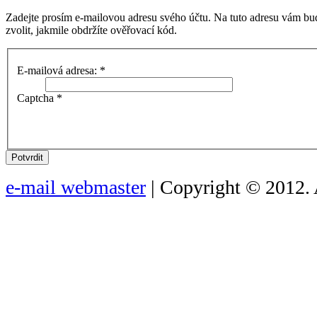
Zadejte prosím e-mailovou adresu svého účtu. Na tuto adresu vám bu
zvolit, jakmile obdržíte ověřovací kód.
E-mailová adresa:
*
Captcha
*
Potvrdit
e-mail webmaster
| Copyright © 2012. 