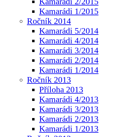
Kamarádi 2/2015
Kamarádi 1/2015
Ročník 2014
Kamarádi 5/2014
Kamarádi 4/2014
Kamarádi 3/2014
Kamarádi 2/2014
Kamarádi 1/2014
Ročník 2013
Příloha 2013
Kamarádi 4/2013
Kamarádi 3/2013
Kamarádi 2/2013
Kamarádi 1/2013