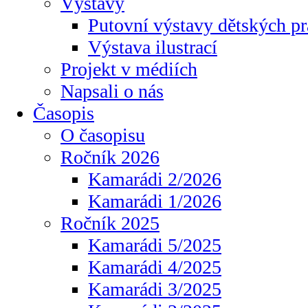
Výstavy
Putovní výstavy dětských pr
Výstava ilustrací
Projekt v médiích
Napsali o nás
Časopis
O časopisu
Ročník 2026
Kamarádi 2/2026
Kamarádi 1/2026
Ročník 2025
Kamarádi 5/2025
Kamarádi 4/2025
Kamarádi 3/2025