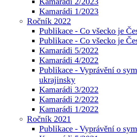
Kamarádi 2/2023
Kamarádi 1/2023
Ročník 2022
Publikace - Co všecko je Če
Publikace - Co všecko je Če
Kamarádi 5/2022
Kamarádi 4/2022
Publikace - Vyprávění o sym
ukrajinsky
Kamarádi 3/2022
Kamarádi 2/2022
Kamarádi 1/2022
Ročník 2021
Publikace - Vyprávění o sy