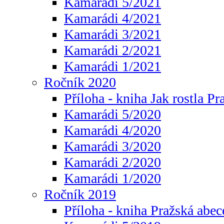
Kamarádi 5/2021
Kamarádi 4/2021
Kamarádi 3/2021
Kamarádi 2/2021
Kamarádi 1/2021
Ročník 2020
Příloha - kniha Jak rostla Pr
Kamarádi 5/2020
Kamarádi 4/2020
Kamarádi 3/2020
Kamarádi 2/2020
Kamarádi 1/2020
Ročník 2019
Příloha - kniha Pražská abec