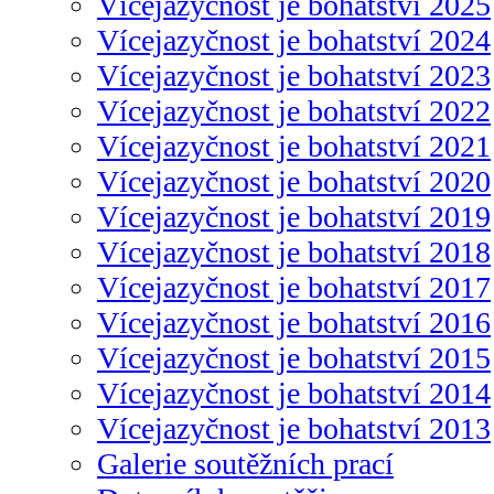
Vícejazyčnost je bohatství 2025
Vícejazyčnost je bohatství 2024
Vícejazyčnost je bohatství 2023
Vícejazyčnost je bohatství 2022
Vícejazyčnost je bohatství 2021
Vícejazyčnost je bohatství 2020
Vícejazyčnost je bohatství 2019
Vícejazyčnost je bohatství 2018
Vícejazyčnost je bohatství 2017
Vícejazyčnost je bohatství 2016
Vícejazyčnost je bohatství 2015
Vícejazyčnost je bohatství 2014
Vícejazyčnost je bohatství 2013
Galerie soutěžních prací