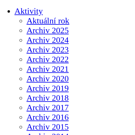
Aktivity
Aktuální rok
Archiv 2025
Archiv 2024
Archiv 2023
Archiv 2022
Archiv 2021
Archiv 2020
Archiv 2019
Archiv 2018
Archiv 2017
Archiv 2016
Archiv 2015