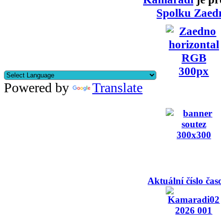
Spolku Zaed
Powered by
Translate
Aktuální číslo čas