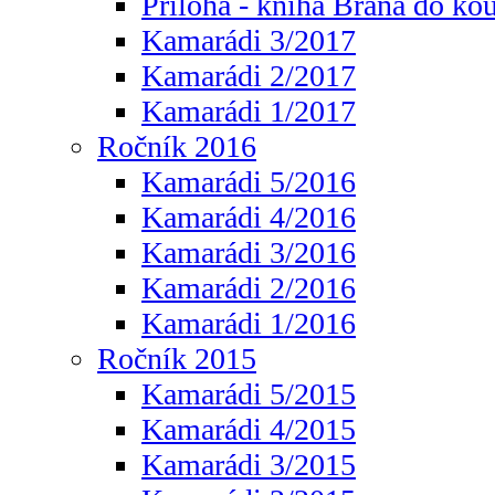
Příloha - kniha Brána do ko
Kamarádi 3/2017
Kamarádi 2/2017
Kamarádi 1/2017
Ročník 2016
Kamarádi 5/2016
Kamarádi 4/2016
Kamarádi 3/2016
Kamarádi 2/2016
Kamarádi 1/2016
Ročník 2015
Kamarádi 5/2015
Kamarádi 4/2015
Kamarádi 3/2015