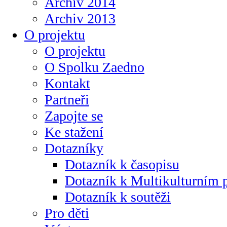
Archiv 2014
Archiv 2013
O projektu
O projektu
O Spolku Zaedno
Kontakt
Partneři
Zapojte se
Ke stažení
Dotazníky
Dotazník k časopisu
Dotazník k Multikulturním
Dotazník k soutěži
Pro děti