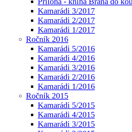
Příloha - kniha Brána do ko
Kamarádi 3/2017
Kamarádi 2/2017
Kamarádi 1/2017
Ročník 2016
Kamarádi 5/2016
Kamarádi 4/2016
Kamarádi 3/2016
Kamarádi 2/2016
Kamarádi 1/2016
Ročník 2015
Kamarádi 5/2015
Kamarádi 4/2015
Kamarádi 3/2015