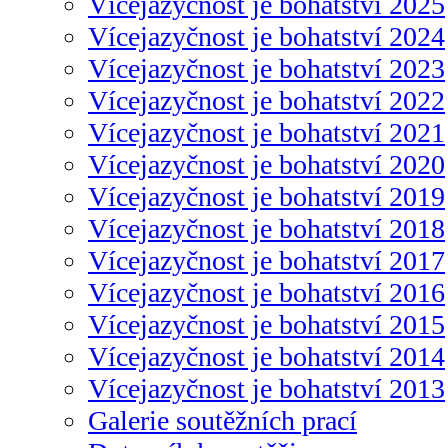
Vícejazyčnost je bohatství 2025
Vícejazyčnost je bohatství 2024
Vícejazyčnost je bohatství 2023
Vícejazyčnost je bohatství 2022
Vícejazyčnost je bohatství 2021
Vícejazyčnost je bohatství 2020
Vícejazyčnost je bohatství 2019
Vícejazyčnost je bohatství 2018
Vícejazyčnost je bohatství 2017
Vícejazyčnost je bohatství 2016
Vícejazyčnost je bohatství 2015
Vícejazyčnost je bohatství 2014
Vícejazyčnost je bohatství 2013
Galerie soutěžních prací