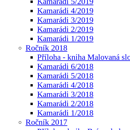
Kamarádi 5/2019
Kamarádi 4/2019
Kamarádi 3/2019
Kamarádi 2/2019
Kamarádi 1/2019
Ročník 2018
Příloha - kniha Malovaná sl
Kamarádi 6/2018
Kamarádi 5/2018
Kamarádi 4/2018
Kamarádi 3/2018
Kamarádi 2/2018
Kamarádi 1/2018
Ročník 2017