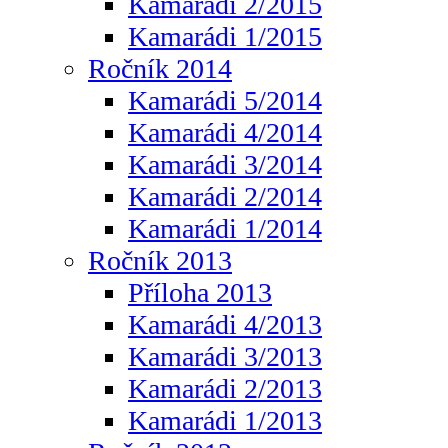
Kamarádi 2/2015
Kamarádi 1/2015
Ročník 2014
Kamarádi 5/2014
Kamarádi 4/2014
Kamarádi 3/2014
Kamarádi 2/2014
Kamarádi 1/2014
Ročník 2013
Příloha 2013
Kamarádi 4/2013
Kamarádi 3/2013
Kamarádi 2/2013
Kamarádi 1/2013