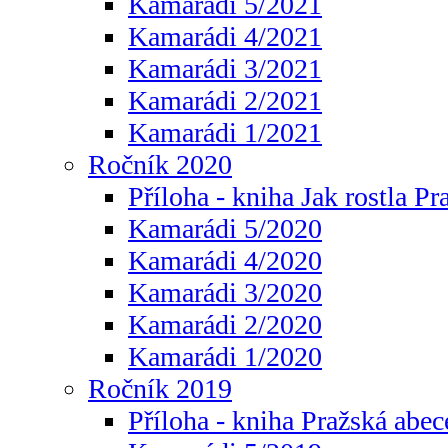
Kamarádi 5/2021
Kamarádi 4/2021
Kamarádi 3/2021
Kamarádi 2/2021
Kamarádi 1/2021
Ročník 2020
Příloha - kniha Jak rostla Pr
Kamarádi 5/2020
Kamarádi 4/2020
Kamarádi 3/2020
Kamarádi 2/2020
Kamarádi 1/2020
Ročník 2019
Příloha - kniha Pražská abec