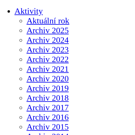
Aktivity
Aktuální rok
Archiv 2025
Archiv 2024
Archiv 2023
Archiv 2022
Archiv 2021
Archiv 2020
Archiv 2019
Archiv 2018
Archiv 2017
Archiv 2016
Archiv 2015