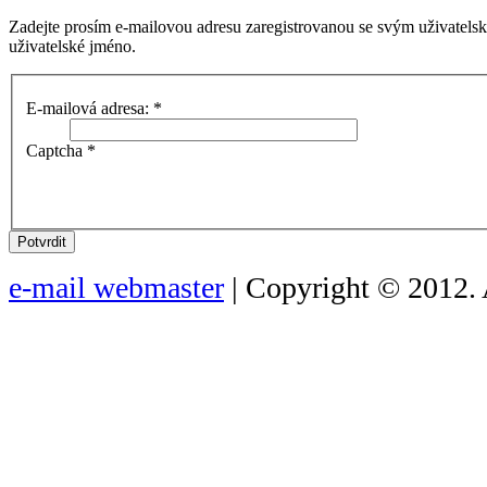
Zadejte prosím e-mailovou adresu zaregistrovanou se svým uživatels
uživatelské jméno.
E-mailová adresa:
*
Captcha
*
Potvrdit
e-mail webmaster
| Copyright © 2012. 