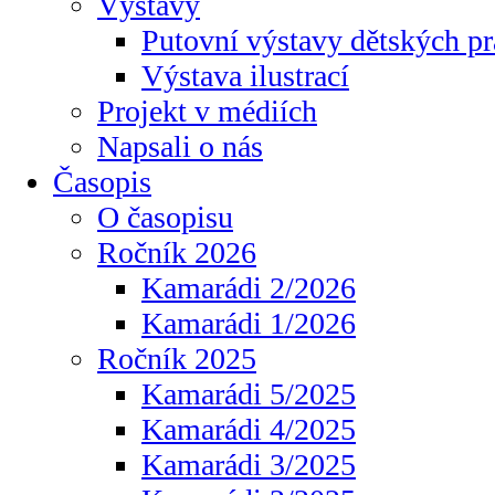
Výstavy
Putovní výstavy dětských pr
Výstava ilustrací
Projekt v médiích
Napsali o nás
Časopis
O časopisu
Ročník 2026
Kamarádi 2/2026
Kamarádi 1/2026
Ročník 2025
Kamarádi 5/2025
Kamarádi 4/2025
Kamarádi 3/2025