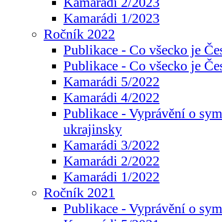
Kamarádi 2/2023
Kamarádi 1/2023
Ročník 2022
Publikace - Co všecko je Če
Publikace - Co všecko je Če
Kamarádi 5/2022
Kamarádi 4/2022
Publikace - Vyprávění o sym
ukrajinsky
Kamarádi 3/2022
Kamarádi 2/2022
Kamarádi 1/2022
Ročník 2021
Publikace - Vyprávění o sy