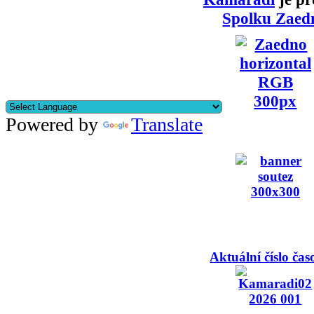
Spolku Zaed
Powered by
Translate
Aktuální číslo čas