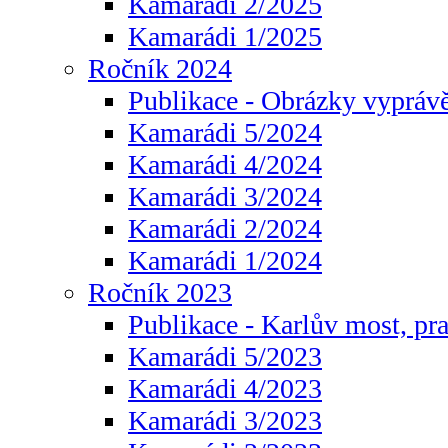
Kamarádi 2/2025
Kamarádi 1/2025
Ročník 2024
Publikace - Obrázky vyprávě
Kamarádi 5/2024
Kamarádi 4/2024
Kamarádi 3/2024
Kamarádi 2/2024
Kamarádi 1/2024
Ročník 2023
Publikace - Karlův most, pr
Kamarádi 5/2023
Kamarádi 4/2023
Kamarádi 3/2023