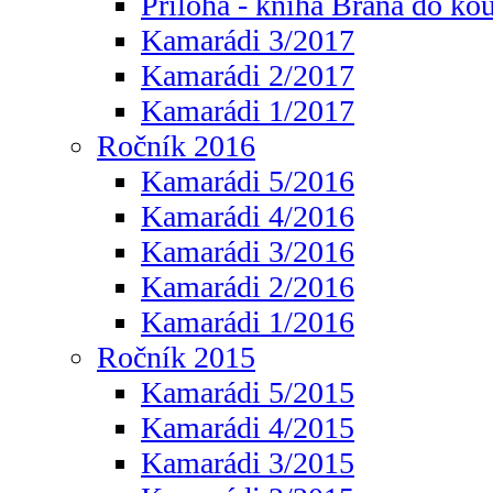
Příloha - kniha Brána do ko
Kamarádi 3/2017
Kamarádi 2/2017
Kamarádi 1/2017
Ročník 2016
Kamarádi 5/2016
Kamarádi 4/2016
Kamarádi 3/2016
Kamarádi 2/2016
Kamarádi 1/2016
Ročník 2015
Kamarádi 5/2015
Kamarádi 4/2015
Kamarádi 3/2015