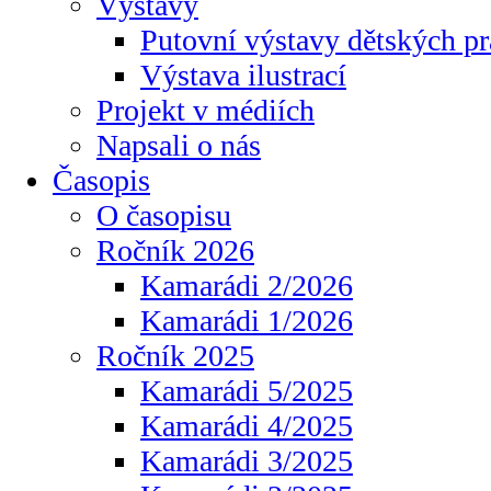
Výstavy
Putovní výstavy dětských pr
Výstava ilustrací
Projekt v médiích
Napsali o nás
Časopis
O časopisu
Ročník 2026
Kamarádi 2/2026
Kamarádi 1/2026
Ročník 2025
Kamarádi 5/2025
Kamarádi 4/2025
Kamarádi 3/2025