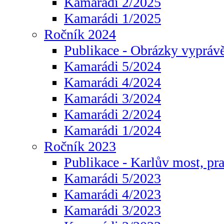
Kamarádi 2/2025
Kamarádi 1/2025
Ročník 2024
Publikace - Obrázky vyprávě
Kamarádi 5/2024
Kamarádi 4/2024
Kamarádi 3/2024
Kamarádi 2/2024
Kamarádi 1/2024
Ročník 2023
Publikace - Karlův most, pr
Kamarádi 5/2023
Kamarádi 4/2023
Kamarádi 3/2023