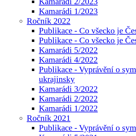
Kamarádi 2/2023
Kamarádi 1/2023
Ročník 2022
Publikace - Co všecko je Če
Publikace - Co všecko je Če
Kamarádi 5/2022
Kamarádi 4/2022
Publikace - Vyprávění o sym
ukrajinsky
Kamarádi 3/2022
Kamarádi 2/2022
Kamarádi 1/2022
Ročník 2021
Publikace - Vyprávění o sy