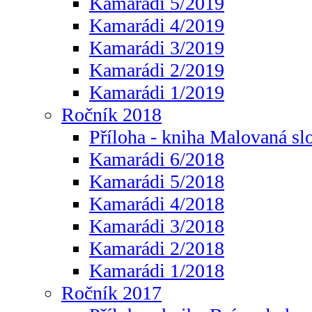
Kamarádi 5/2019
Kamarádi 4/2019
Kamarádi 3/2019
Kamarádi 2/2019
Kamarádi 1/2019
Ročník 2018
Příloha - kniha Malovaná sl
Kamarádi 6/2018
Kamarádi 5/2018
Kamarádi 4/2018
Kamarádi 3/2018
Kamarádi 2/2018
Kamarádi 1/2018
Ročník 2017