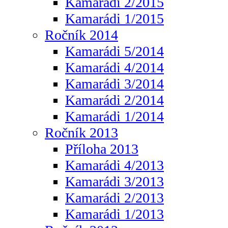
Kamarádi 2/2015
Kamarádi 1/2015
Ročník 2014
Kamarádi 5/2014
Kamarádi 4/2014
Kamarádi 3/2014
Kamarádi 2/2014
Kamarádi 1/2014
Ročník 2013
Příloha 2013
Kamarádi 4/2013
Kamarádi 3/2013
Kamarádi 2/2013
Kamarádi 1/2013