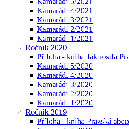
Kamarádi 5/2021
Kamarádi 4/2021
Kamarádi 3/2021
Kamarádi 2/2021
Kamarádi 1/2021
Ročník 2020
Příloha - kniha Jak rostla Pr
Kamarádi 5/2020
Kamarádi 4/2020
Kamarádi 3/2020
Kamarádi 2/2020
Kamarádi 1/2020
Ročník 2019
Příloha - kniha Pražská abec