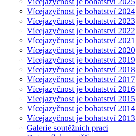
Vícejazyčnost je bohatství 2025
Vícejazyčnost je bohatství 2024
Vícejazyčnost je bohatství 2023
Vícejazyčnost je bohatství 2022
Vícejazyčnost je bohatství 2021
Vícejazyčnost je bohatství 2020
Vícejazyčnost je bohatství 2019
Vícejazyčnost je bohatství 2018
Vícejazyčnost je bohatství 2017
Vícejazyčnost je bohatství 2016
Vícejazyčnost je bohatství 2015
Vícejazyčnost je bohatství 2014
Vícejazyčnost je bohatství 2013
Galerie soutěžních prací