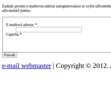
Zadejte prosím e-mailovou adresu zaregistrovanou se svým uživatels
uživatelské jméno.
E-mailová adresa:
*
Captcha
*
Potvrdit
e-mail webmaster
| Copyright © 2012. 