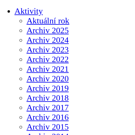
Aktivity
Aktuální rok
Archiv 2025
Archiv 2024
Archiv 2023
Archiv 2022
Archiv 2021
Archiv 2020
Archiv 2019
Archiv 2018
Archiv 2017
Archiv 2016
Archiv 2015