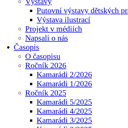
Výstavy
Putovní výstavy dětských pr
Výstava ilustrací
Projekt v médiích
Napsali o nás
Časopis
O časopisu
Ročník 2026
Kamarádi 2/2026
Kamarádi 1/2026
Ročník 2025
Kamarádi 5/2025
Kamarádi 4/2025
Kamarádi 3/2025