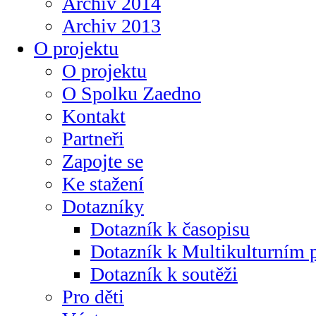
Archiv 2014
Archiv 2013
O projektu
O projektu
O Spolku Zaedno
Kontakt
Partneři
Zapojte se
Ke stažení
Dotazníky
Dotazník k časopisu
Dotazník k Multikulturním
Dotazník k soutěži
Pro děti