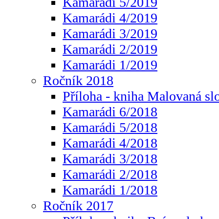
Kamarádi 5/2019
Kamarádi 4/2019
Kamarádi 3/2019
Kamarádi 2/2019
Kamarádi 1/2019
Ročník 2018
Příloha - kniha Malovaná sl
Kamarádi 6/2018
Kamarádi 5/2018
Kamarádi 4/2018
Kamarádi 3/2018
Kamarádi 2/2018
Kamarádi 1/2018
Ročník 2017