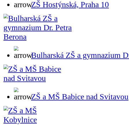
ZŠ Hostýnská, Praha 10
Bulharská ZŠ a gymnazium Dr
ZŠ a MŠ Babice nad Svitavou