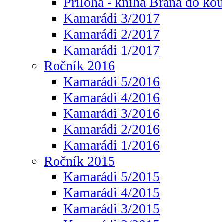
Příloha - kniha Brána do ko
Kamarádi 3/2017
Kamarádi 2/2017
Kamarádi 1/2017
Ročník 2016
Kamarádi 5/2016
Kamarádi 4/2016
Kamarádi 3/2016
Kamarádi 2/2016
Kamarádi 1/2016
Ročník 2015
Kamarádi 5/2015
Kamarádi 4/2015
Kamarádi 3/2015