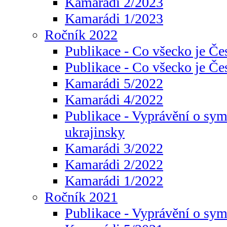
Kamarádi 2/2023
Kamarádi 1/2023
Ročník 2022
Publikace - Co všecko je Če
Publikace - Co všecko je Če
Kamarádi 5/2022
Kamarádi 4/2022
Publikace - Vyprávění o sym
ukrajinsky
Kamarádi 3/2022
Kamarádi 2/2022
Kamarádi 1/2022
Ročník 2021
Publikace - Vyprávění o sy