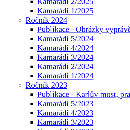
Kamarádi 2/2025
Kamarádi 1/2025
Ročník 2024
Publikace - Obrázky vyprávě
Kamarádi 5/2024
Kamarádi 4/2024
Kamarádi 3/2024
Kamarádi 2/2024
Kamarádi 1/2024
Ročník 2023
Publikace - Karlův most, pr
Kamarádi 5/2023
Kamarádi 4/2023
Kamarádi 3/2023