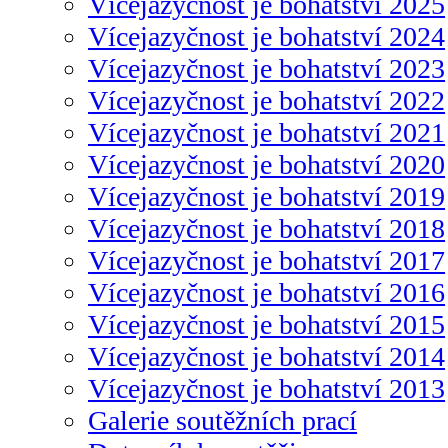
Vícejazyčnost je bohatství 2025
Vícejazyčnost je bohatství 2024
Vícejazyčnost je bohatství 2023
Vícejazyčnost je bohatství 2022
Vícejazyčnost je bohatství 2021
Vícejazyčnost je bohatství 2020
Vícejazyčnost je bohatství 2019
Vícejazyčnost je bohatství 2018
Vícejazyčnost je bohatství 2017
Vícejazyčnost je bohatství 2016
Vícejazyčnost je bohatství 2015
Vícejazyčnost je bohatství 2014
Vícejazyčnost je bohatství 2013
Galerie soutěžních prací