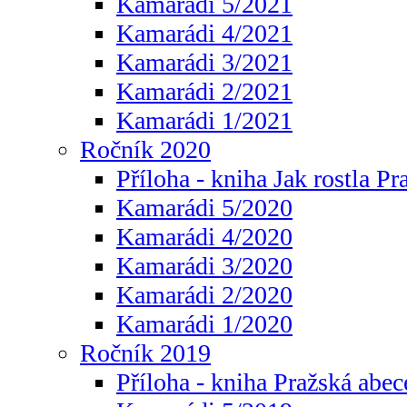
Kamarádi 5/2021
Kamarádi 4/2021
Kamarádi 3/2021
Kamarádi 2/2021
Kamarádi 1/2021
Ročník 2020
Příloha - kniha Jak rostla Pr
Kamarádi 5/2020
Kamarádi 4/2020
Kamarádi 3/2020
Kamarádi 2/2020
Kamarádi 1/2020
Ročník 2019
Příloha - kniha Pražská abec