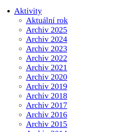
Aktivity
Aktuální rok
Archiv 2025
Archiv 2024
Archiv 2023
Archiv 2022
Archiv 2021
Archiv 2020
Archiv 2019
Archiv 2018
Archiv 2017
Archiv 2016
Archiv 2015