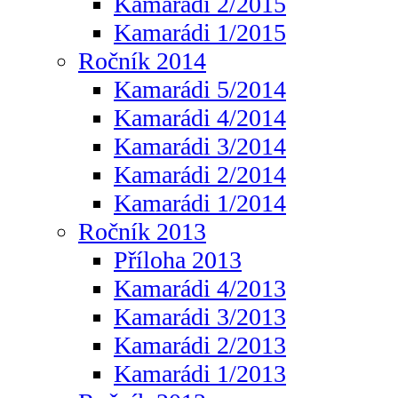
Kamarádi 2/2015
Kamarádi 1/2015
Ročník 2014
Kamarádi 5/2014
Kamarádi 4/2014
Kamarádi 3/2014
Kamarádi 2/2014
Kamarádi 1/2014
Ročník 2013
Příloha 2013
Kamarádi 4/2013
Kamarádi 3/2013
Kamarádi 2/2013
Kamarádi 1/2013