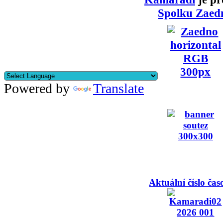
Spolku Zaed
Powered by
Translate
Aktuální číslo čas