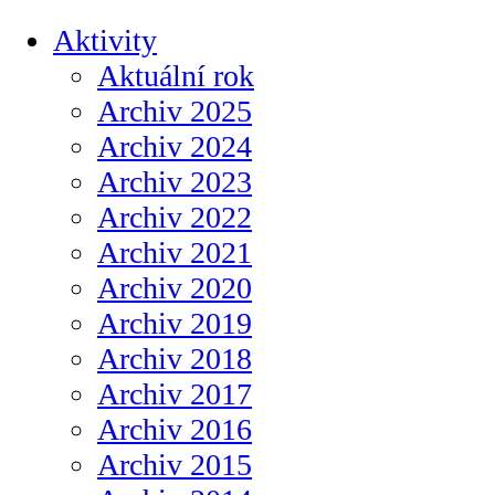
Aktivity
Aktuální rok
Archiv 2025
Archiv 2024
Archiv 2023
Archiv 2022
Archiv 2021
Archiv 2020
Archiv 2019
Archiv 2018
Archiv 2017
Archiv 2016
Archiv 2015