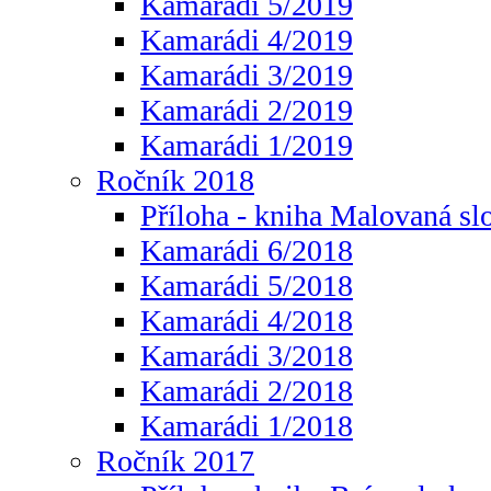
Kamarádi 5/2019
Kamarádi 4/2019
Kamarádi 3/2019
Kamarádi 2/2019
Kamarádi 1/2019
Ročník 2018
Příloha - kniha Malovaná sl
Kamarádi 6/2018
Kamarádi 5/2018
Kamarádi 4/2018
Kamarádi 3/2018
Kamarádi 2/2018
Kamarádi 1/2018
Ročník 2017