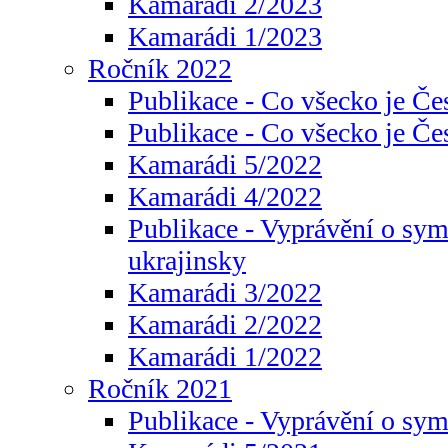
Kamarádi 2/2023
Kamarádi 1/2023
Ročník 2022
Publikace - Co všecko je Če
Publikace - Co všecko je Če
Kamarádi 5/2022
Kamarádi 4/2022
Publikace - Vyprávění o sym
ukrajinsky
Kamarádi 3/2022
Kamarádi 2/2022
Kamarádi 1/2022
Ročník 2021
Publikace - Vyprávění o sy