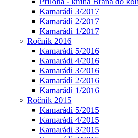
Příloha - kniha Brána do ko
Kamarádi 3/2017
Kamarádi 2/2017
Kamarádi 1/2017
Ročník 2016
Kamarádi 5/2016
Kamarádi 4/2016
Kamarádi 3/2016
Kamarádi 2/2016
Kamarádi 1/2016
Ročník 2015
Kamarádi 5/2015
Kamarádi 4/2015
Kamarádi 3/2015