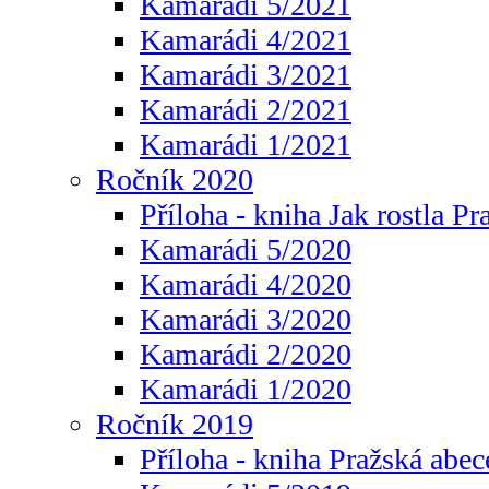
Kamarádi 5/2021
Kamarádi 4/2021
Kamarádi 3/2021
Kamarádi 2/2021
Kamarádi 1/2021
Ročník 2020
Příloha - kniha Jak rostla Pr
Kamarádi 5/2020
Kamarádi 4/2020
Kamarádi 3/2020
Kamarádi 2/2020
Kamarádi 1/2020
Ročník 2019
Příloha - kniha Pražská abec