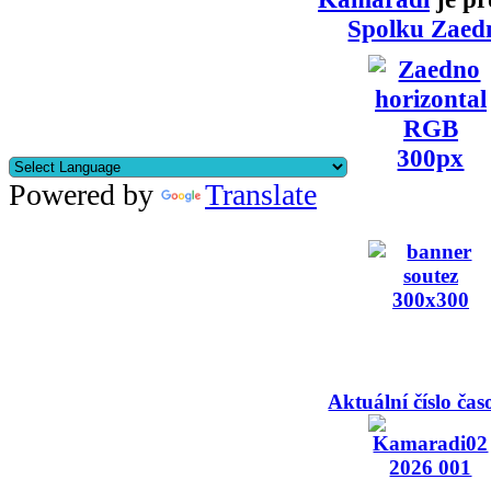
Spolku Zaed
Powered by
Translate
Aktuální číslo čas