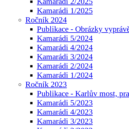
Kamarádi 2/2025
Kamarádi 1/2025
Ročník 2024
Publikace - Obrázky vyprávě
Kamarádi 5/2024
Kamarádi 4/2024
Kamarádi 3/2024
Kamarádi 2/2024
Kamarádi 1/2024
Ročník 2023
Publikace - Karlův most, pr
Kamarádi 5/2023
Kamarádi 4/2023
Kamarádi 3/2023