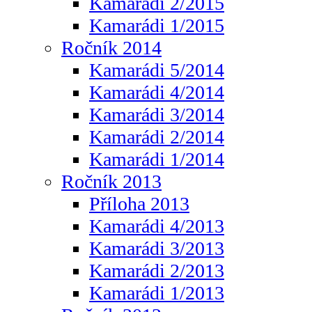
Kamarádi 2/2015
Kamarádi 1/2015
Ročník 2014
Kamarádi 5/2014
Kamarádi 4/2014
Kamarádi 3/2014
Kamarádi 2/2014
Kamarádi 1/2014
Ročník 2013
Příloha 2013
Kamarádi 4/2013
Kamarádi 3/2013
Kamarádi 2/2013
Kamarádi 1/2013