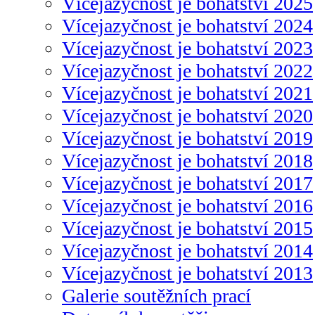
Vícejazyčnost je bohatství 2025
Vícejazyčnost je bohatství 2024
Vícejazyčnost je bohatství 2023
Vícejazyčnost je bohatství 2022
Vícejazyčnost je bohatství 2021
Vícejazyčnost je bohatství 2020
Vícejazyčnost je bohatství 2019
Vícejazyčnost je bohatství 2018
Vícejazyčnost je bohatství 2017
Vícejazyčnost je bohatství 2016
Vícejazyčnost je bohatství 2015
Vícejazyčnost je bohatství 2014
Vícejazyčnost je bohatství 2013
Galerie soutěžních prací