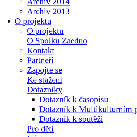
Archiv 2014
Archiv 2013
O projektu
O projektu
O Spolku Zaedno
Kontakt
Partneři
Zapojte se
Ke stažení
Dotazníky
Dotazník k časopisu
Dotazník k Multikulturním
Dotazník k soutěži
Pro děti