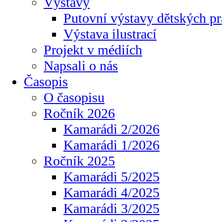
Výstavy
Putovní výstavy dětských pr
Výstava ilustrací
Projekt v médiích
Napsali o nás
Časopis
O časopisu
Ročník 2026
Kamarádi 2/2026
Kamarádi 1/2026
Ročník 2025
Kamarádi 5/2025
Kamarádi 4/2025
Kamarádi 3/2025