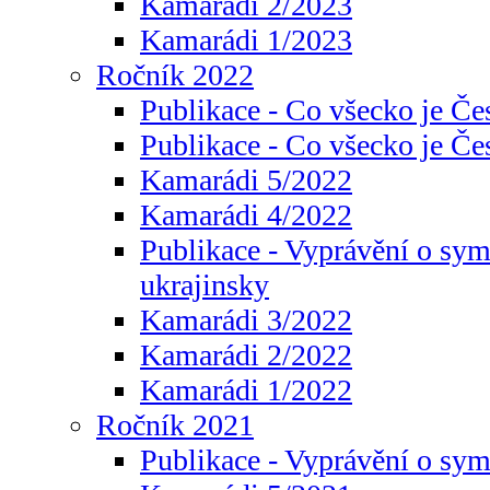
Kamarádi 2/2023
Kamarádi 1/2023
Ročník 2022
Publikace - Co všecko je Če
Publikace - Co všecko je Če
Kamarádi 5/2022
Kamarádi 4/2022
Publikace - Vyprávění o sym
ukrajinsky
Kamarádi 3/2022
Kamarádi 2/2022
Kamarádi 1/2022
Ročník 2021
Publikace - Vyprávění o sy