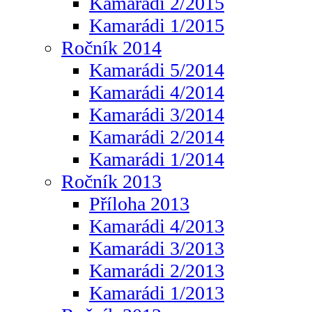
Kamarádi 2/2015
Kamarádi 1/2015
Ročník 2014
Kamarádi 5/2014
Kamarádi 4/2014
Kamarádi 3/2014
Kamarádi 2/2014
Kamarádi 1/2014
Ročník 2013
Příloha 2013
Kamarádi 4/2013
Kamarádi 3/2013
Kamarádi 2/2013
Kamarádi 1/2013