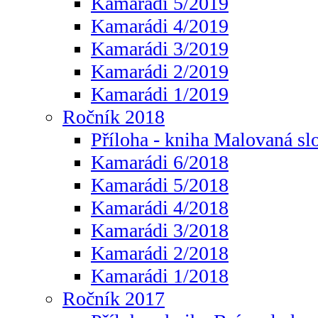
Kamarádi 5/2019
Kamarádi 4/2019
Kamarádi 3/2019
Kamarádi 2/2019
Kamarádi 1/2019
Ročník 2018
Příloha - kniha Malovaná sl
Kamarádi 6/2018
Kamarádi 5/2018
Kamarádi 4/2018
Kamarádi 3/2018
Kamarádi 2/2018
Kamarádi 1/2018
Ročník 2017