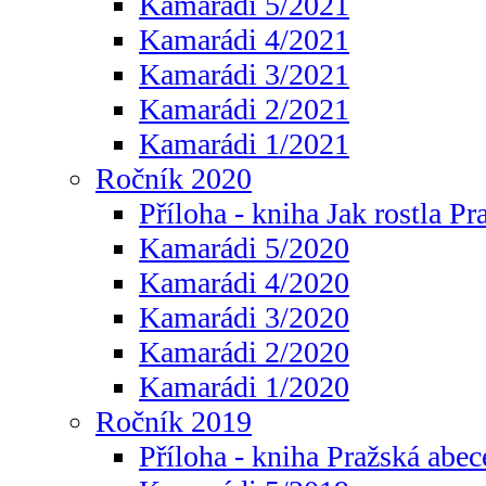
Kamarádi 5/2021
Kamarádi 4/2021
Kamarádi 3/2021
Kamarádi 2/2021
Kamarádi 1/2021
Ročník 2020
Příloha - kniha Jak rostla Pr
Kamarádi 5/2020
Kamarádi 4/2020
Kamarádi 3/2020
Kamarádi 2/2020
Kamarádi 1/2020
Ročník 2019
Příloha - kniha Pražská abec