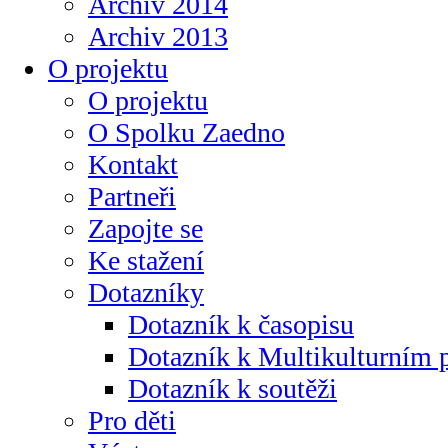
Archiv 2014
Archiv 2013
O projektu
O projektu
O Spolku Zaedno
Kontakt
Partneři
Zapojte se
Ke stažení
Dotazníky
Dotazník k časopisu
Dotazník k Multikulturním
Dotazník k soutěži
Pro děti