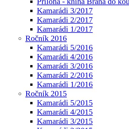
Příloha - kniha Brána do ko
Kamarádi 3/2017
Kamarádi 2/2017
Kamarádi 1/2017
Ročník 2016
Kamarádi 5/2016
Kamarádi 4/2016
Kamarádi 3/2016
Kamarádi 2/2016
Kamarádi 1/2016
Ročník 2015
Kamarádi 5/2015
Kamarádi 4/2015
Kamarádi 3/2015