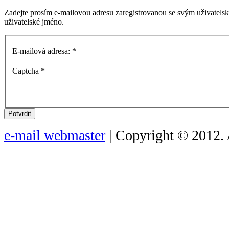
Zadejte prosím e-mailovou adresu zaregistrovanou se svým uživatels
uživatelské jméno.
E-mailová adresa:
*
Captcha
*
Potvrdit
e-mail webmaster
| Copyright © 2012. 