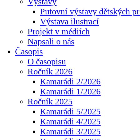
Výstavy
Putovní výstavy dětských pr
Výstava ilustrací
Projekt v médiích
Napsali o nás
Časopis
O časopisu
Ročník 2026
Kamarádi 2/2026
Kamarádi 1/2026
Ročník 2025
Kamarádi 5/2025
Kamarádi 4/2025
Kamarádi 3/2025