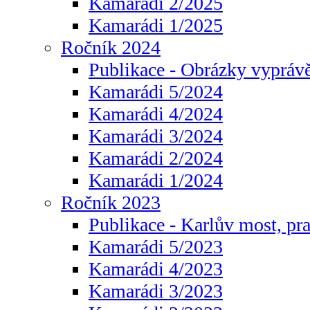
Kamarádi 2/2025
Kamarádi 1/2025
Ročník 2024
Publikace - Obrázky vyprávě
Kamarádi 5/2024
Kamarádi 4/2024
Kamarádi 3/2024
Kamarádi 2/2024
Kamarádi 1/2024
Ročník 2023
Publikace - Karlův most, pr
Kamarádi 5/2023
Kamarádi 4/2023
Kamarádi 3/2023