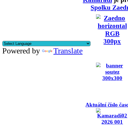
Spolku Zaed
Powered by
Translate
Aktuální číslo čas