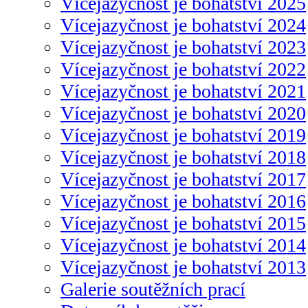
Vícejazyčnost je bohatství 2025
Vícejazyčnost je bohatství 2024
Vícejazyčnost je bohatství 2023
Vícejazyčnost je bohatství 2022
Vícejazyčnost je bohatství 2021
Vícejazyčnost je bohatství 2020
Vícejazyčnost je bohatství 2019
Vícejazyčnost je bohatství 2018
Vícejazyčnost je bohatství 2017
Vícejazyčnost je bohatství 2016
Vícejazyčnost je bohatství 2015
Vícejazyčnost je bohatství 2014
Vícejazyčnost je bohatství 2013
Galerie soutěžních prací