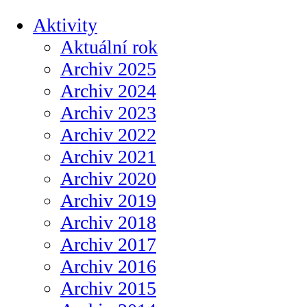
Aktivity
Aktuální rok
Archiv 2025
Archiv 2024
Archiv 2023
Archiv 2022
Archiv 2021
Archiv 2020
Archiv 2019
Archiv 2018
Archiv 2017
Archiv 2016
Archiv 2015