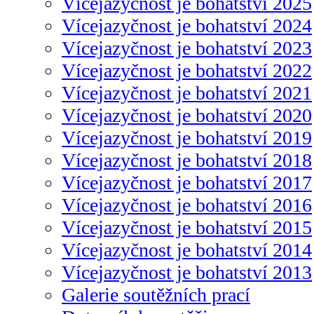
Vícejazyčnost je bohatství 2025
Vícejazyčnost je bohatství 2024
Vícejazyčnost je bohatství 2023
Vícejazyčnost je bohatství 2022
Vícejazyčnost je bohatství 2021
Vícejazyčnost je bohatství 2020
Vícejazyčnost je bohatství 2019
Vícejazyčnost je bohatství 2018
Vícejazyčnost je bohatství 2017
Vícejazyčnost je bohatství 2016
Vícejazyčnost je bohatství 2015
Vícejazyčnost je bohatství 2014
Vícejazyčnost je bohatství 2013
Galerie soutěžních prací