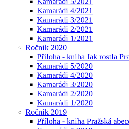
Kamarádi 5/2021
Kamarádi 4/2021
Kamarádi 3/2021
Kamarádi 2/2021
Kamarádi 1/2021
Ročník 2020
Příloha - kniha Jak rostla Pr
Kamarádi 5/2020
Kamarádi 4/2020
Kamarádi 3/2020
Kamarádi 2/2020
Kamarádi 1/2020
Ročník 2019
Příloha - kniha Pražská abec