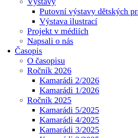
Výstavy
Putovní výstavy dětských pr
Výstava ilustrací
Projekt v médiích
Napsali o nás
Časopis
O časopisu
Ročník 2026
Kamarádi 2/2026
Kamarádi 1/2026
Ročník 2025
Kamarádi 5/2025
Kamarádi 4/2025
Kamarádi 3/2025