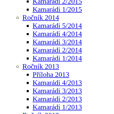
Kamarádi 2/2015
Kamarádi 1/2015
Ročník 2014
Kamarádi 5/2014
Kamarádi 4/2014
Kamarádi 3/2014
Kamarádi 2/2014
Kamarádi 1/2014
Ročník 2013
Příloha 2013
Kamarádi 4/2013
Kamarádi 3/2013
Kamarádi 2/2013
Kamarádi 1/2013