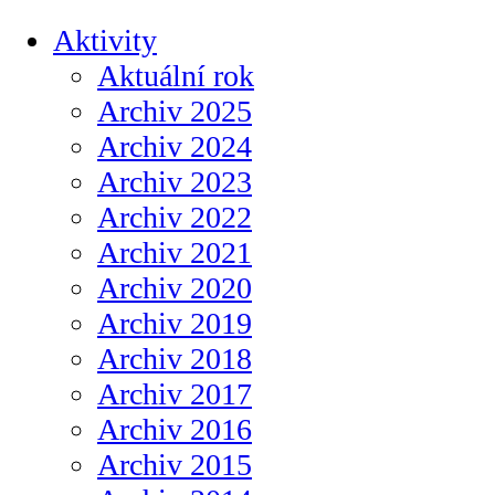
Aktivity
Aktuální rok
Archiv 2025
Archiv 2024
Archiv 2023
Archiv 2022
Archiv 2021
Archiv 2020
Archiv 2019
Archiv 2018
Archiv 2017
Archiv 2016
Archiv 2015