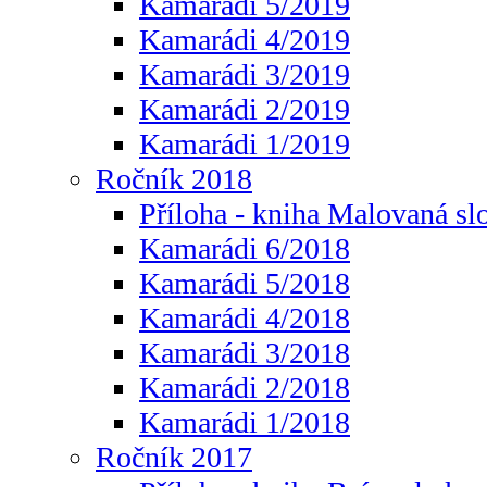
Kamarádi 5/2019
Kamarádi 4/2019
Kamarádi 3/2019
Kamarádi 2/2019
Kamarádi 1/2019
Ročník 2018
Příloha - kniha Malovaná sl
Kamarádi 6/2018
Kamarádi 5/2018
Kamarádi 4/2018
Kamarádi 3/2018
Kamarádi 2/2018
Kamarádi 1/2018
Ročník 2017