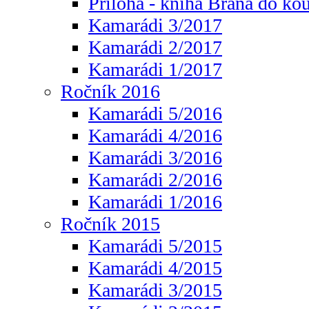
Příloha - kniha Brána do ko
Kamarádi 3/2017
Kamarádi 2/2017
Kamarádi 1/2017
Ročník 2016
Kamarádi 5/2016
Kamarádi 4/2016
Kamarádi 3/2016
Kamarádi 2/2016
Kamarádi 1/2016
Ročník 2015
Kamarádi 5/2015
Kamarádi 4/2015
Kamarádi 3/2015