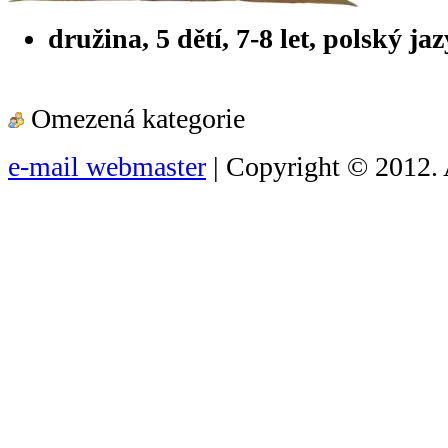
družina, 5 dětí, 7-8 let, polský ja
Omezená kategorie
e-mail webmaster
| Copyright © 2012. 