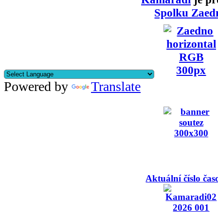
Spolku Zaed
Powered by
Translate
Aktuální číslo čas