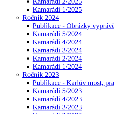
Kamarádi 2/2025
Kamarádi 1/2025
Ročník 2024
Publikace - Obrázky vyprávě
Kamarádi 5/2024
Kamarádi 4/2024
Kamarádi 3/2024
Kamarádi 2/2024
Kamarádi 1/2024
Ročník 2023
Publikace - Karlův most, pr
Kamarádi 5/2023
Kamarádi 4/2023
Kamarádi 3/2023