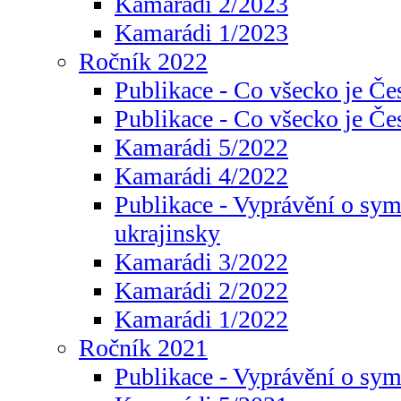
Kamarádi 2/2023
Kamarádi 1/2023
Ročník 2022
Publikace - Co všecko je Če
Publikace - Co všecko je Če
Kamarádi 5/2022
Kamarádi 4/2022
Publikace - Vyprávění o sym
ukrajinsky
Kamarádi 3/2022
Kamarádi 2/2022
Kamarádi 1/2022
Ročník 2021
Publikace - Vyprávění o sy