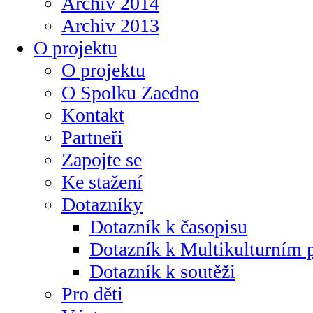
Archiv 2014
Archiv 2013
O projektu
O projektu
O Spolku Zaedno
Kontakt
Partneři
Zapojte se
Ke stažení
Dotazníky
Dotazník k časopisu
Dotazník k Multikulturním
Dotazník k soutěži
Pro děti