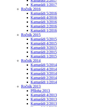
Kamarádi 2/2017
Kamarádi 1/2017
Ročník 2016
Kamarádi 5/2016
Kamarádi 4/2016
Kamarádi 3/2016
Kamarádi 2/2016
Kamarádi 1/2016
Ročník 2015
Kamarádi 5/2015
Kamarádi 4/2015
Kamarádi 3/2015
Kamarádi 2/2015
Kamarádi 1/2015
Ročník 2014
Kamarádi 5/2014
Kamarádi 4/2014
Kamarádi 3/2014
Kamarádi 2/2014
Kamarádi 1/2014
Ročník 2013
Příloha 2013
Kamarádi 4/2013
Kamarádi 3/2013
Kamarádi 2/2013