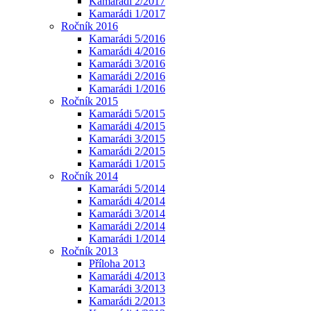
Kamarádi 2/2017
Kamarádi 1/2017
Ročník 2016
Kamarádi 5/2016
Kamarádi 4/2016
Kamarádi 3/2016
Kamarádi 2/2016
Kamarádi 1/2016
Ročník 2015
Kamarádi 5/2015
Kamarádi 4/2015
Kamarádi 3/2015
Kamarádi 2/2015
Kamarádi 1/2015
Ročník 2014
Kamarádi 5/2014
Kamarádi 4/2014
Kamarádi 3/2014
Kamarádi 2/2014
Kamarádi 1/2014
Ročník 2013
Příloha 2013
Kamarádi 4/2013
Kamarádi 3/2013
Kamarádi 2/2013