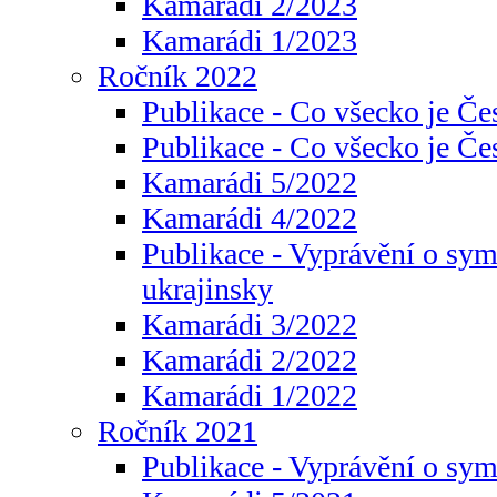
Kamarádi 2/2023
Kamarádi 1/2023
Ročník 2022
Publikace - Co všecko je Če
Publikace - Co všecko je Če
Kamarádi 5/2022
Kamarádi 4/2022
Publikace - Vyprávění o sym
ukrajinsky
Kamarádi 3/2022
Kamarádi 2/2022
Kamarádi 1/2022
Ročník 2021
Publikace - Vyprávění o sy