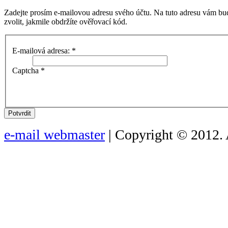
Zadejte prosím e-mailovou adresu svého účtu. Na tuto adresu vám bu
zvolit, jakmile obdržíte ověřovací kód.
E-mailová adresa:
*
Captcha
*
Potvrdit
e-mail webmaster
| Copyright © 2012. 