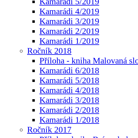
Kamarádi 5/2019
Kamarádi 4/2019
Kamarádi 3/2019
Kamarádi 2/2019
Kamarádi 1/2019
Ročník 2018
Příloha - kniha Malovaná sl
Kamarádi 6/2018
Kamarádi 5/2018
Kamarádi 4/2018
Kamarádi 3/2018
Kamarádi 2/2018
Kamarádi 1/2018
Ročník 2017