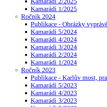
Kamarádi 2/2025
Kamarádi 1/2025
Ročník 2024
Publikace - Obrázky vyprávě
Kamarádi 5/2024
Kamarádi 4/2024
Kamarádi 3/2024
Kamarádi 2/2024
Kamarádi 1/2024
Ročník 2023
Publikace - Karlův most, pr
Kamarádi 5/2023
Kamarádi 4/2023
Kamarádi 3/2023