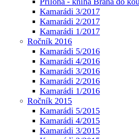
Příloha - kniha Brána do ko
Kamarádi 3/2017
Kamarádi 2/2017
Kamarádi 1/2017
Ročník 2016
Kamarádi 5/2016
Kamarádi 4/2016
Kamarádi 3/2016
Kamarádi 2/2016
Kamarádi 1/2016
Ročník 2015
Kamarádi 5/2015
Kamarádi 4/2015
Kamarádi 3/2015