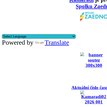
Spolku Zaed
Powered by
Translate
Aktuální číslo čas