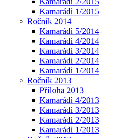
Kamarádi 2/2015
Kamarádi 1/2015
Ročník 2014
Kamarádi 5/2014
Kamarádi 4/2014
Kamarádi 3/2014
Kamarádi 2/2014
Kamarádi 1/2014
Ročník 2013
Příloha 2013
Kamarádi 4/2013
Kamarádi 3/2013
Kamarádi 2/2013
Kamarádi 1/2013