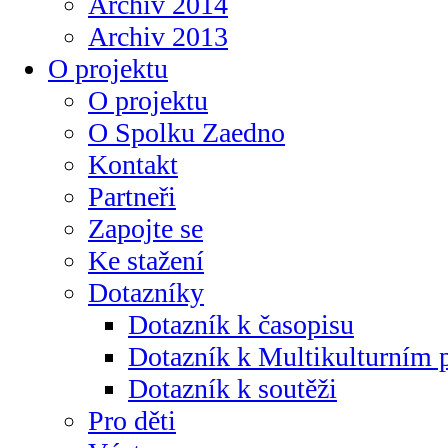
Archiv 2014
Archiv 2013
O projektu
O projektu
O Spolku Zaedno
Kontakt
Partneři
Zapojte se
Ke stažení
Dotazníky
Dotazník k časopisu
Dotazník k Multikulturním
Dotazník k soutěži
Pro děti