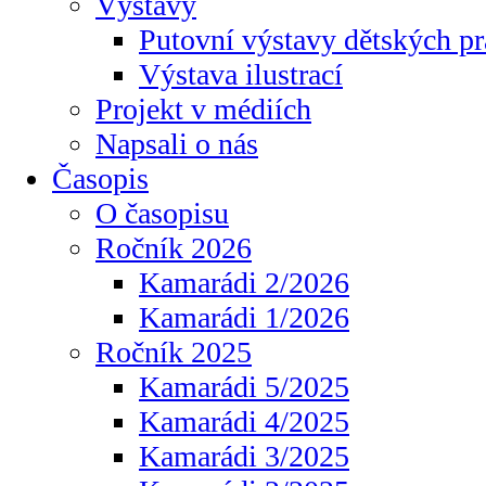
Výstavy
Putovní výstavy dětských pr
Výstava ilustrací
Projekt v médiích
Napsali o nás
Časopis
O časopisu
Ročník 2026
Kamarádi 2/2026
Kamarádi 1/2026
Ročník 2025
Kamarádi 5/2025
Kamarádi 4/2025
Kamarádi 3/2025