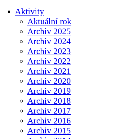
Aktivity
Aktuální rok
Archiv 2025
Archiv 2024
Archiv 2023
Archiv 2022
Archiv 2021
Archiv 2020
Archiv 2019
Archiv 2018
Archiv 2017
Archiv 2016
Archiv 2015