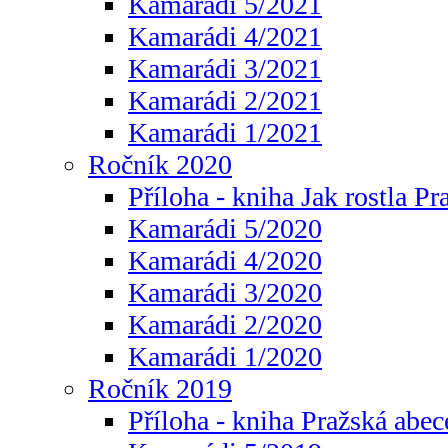
Kamarádi 5/2021
Kamarádi 4/2021
Kamarádi 3/2021
Kamarádi 2/2021
Kamarádi 1/2021
Ročník 2020
Příloha - kniha Jak rostla Pr
Kamarádi 5/2020
Kamarádi 4/2020
Kamarádi 3/2020
Kamarádi 2/2020
Kamarádi 1/2020
Ročník 2019
Příloha - kniha Pražská abec