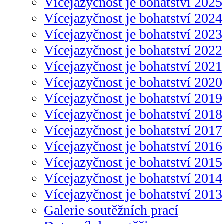
Vícejazyčnost je bohatství 2025
Vícejazyčnost je bohatství 2024
Vícejazyčnost je bohatství 2023
Vícejazyčnost je bohatství 2022
Vícejazyčnost je bohatství 2021
Vícejazyčnost je bohatství 2020
Vícejazyčnost je bohatství 2019
Vícejazyčnost je bohatství 2018
Vícejazyčnost je bohatství 2017
Vícejazyčnost je bohatství 2016
Vícejazyčnost je bohatství 2015
Vícejazyčnost je bohatství 2014
Vícejazyčnost je bohatství 2013
Galerie soutěžních prací