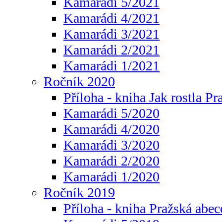
Kamarádi 5/2021
Kamarádi 4/2021
Kamarádi 3/2021
Kamarádi 2/2021
Kamarádi 1/2021
Ročník 2020
Příloha - kniha Jak rostla Pr
Kamarádi 5/2020
Kamarádi 4/2020
Kamarádi 3/2020
Kamarádi 2/2020
Kamarádi 1/2020
Ročník 2019
Příloha - kniha Pražská abec