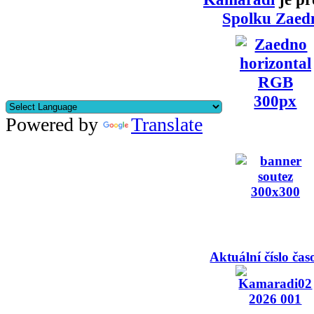
Spolku Zaed
Powered by
Translate
Aktuální číslo čas