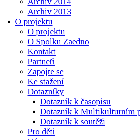
Archiv 2014
Archiv 2013
O projektu
O projektu
O Spolku Zaedno
Kontakt
Partneři
Zapojte se
Ke stažení
Dotazníky
Dotazník k časopisu
Dotazník k Multikulturním
Dotazník k soutěži
Pro děti