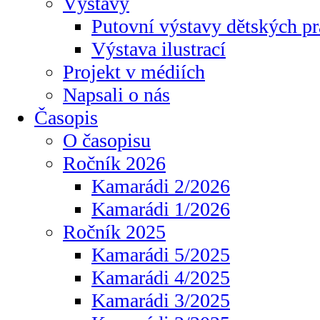
Výstavy
Putovní výstavy dětských pr
Výstava ilustrací
Projekt v médiích
Napsali o nás
Časopis
O časopisu
Ročník 2026
Kamarádi 2/2026
Kamarádi 1/2026
Ročník 2025
Kamarádi 5/2025
Kamarádi 4/2025
Kamarádi 3/2025