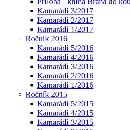
Příloha - kniha Brána do ko
Kamarádi 3/2017
Kamarádi 2/2017
Kamarádi 1/2017
Ročník 2016
Kamarádi 5/2016
Kamarádi 4/2016
Kamarádi 3/2016
Kamarádi 2/2016
Kamarádi 1/2016
Ročník 2015
Kamarádi 5/2015
Kamarádi 4/2015
Kamarádi 3/2015