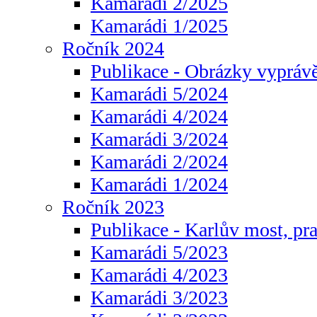
Kamarádi 2/2025
Kamarádi 1/2025
Ročník 2024
Publikace - Obrázky vyprávě
Kamarádi 5/2024
Kamarádi 4/2024
Kamarádi 3/2024
Kamarádi 2/2024
Kamarádi 1/2024
Ročník 2023
Publikace - Karlův most, pr
Kamarádi 5/2023
Kamarádi 4/2023
Kamarádi 3/2023