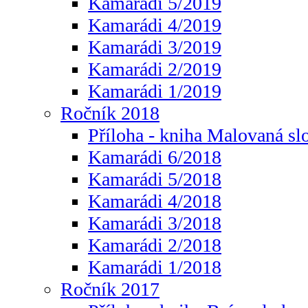
Kamarádi 5/2019
Kamarádi 4/2019
Kamarádi 3/2019
Kamarádi 2/2019
Kamarádi 1/2019
Ročník 2018
Příloha - kniha Malovaná sl
Kamarádi 6/2018
Kamarádi 5/2018
Kamarádi 4/2018
Kamarádi 3/2018
Kamarádi 2/2018
Kamarádi 1/2018
Ročník 2017