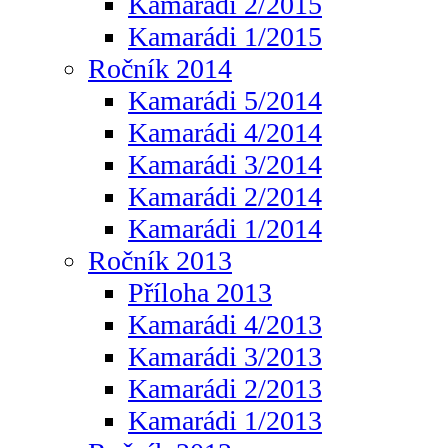
Kamarádi 2/2015
Kamarádi 1/2015
Ročník 2014
Kamarádi 5/2014
Kamarádi 4/2014
Kamarádi 3/2014
Kamarádi 2/2014
Kamarádi 1/2014
Ročník 2013
Příloha 2013
Kamarádi 4/2013
Kamarádi 3/2013
Kamarádi 2/2013
Kamarádi 1/2013