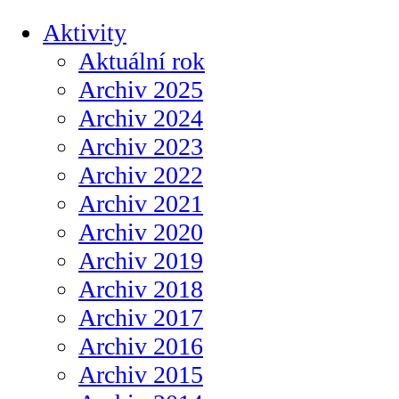
Aktivity
Aktuální rok
Archiv 2025
Archiv 2024
Archiv 2023
Archiv 2022
Archiv 2021
Archiv 2020
Archiv 2019
Archiv 2018
Archiv 2017
Archiv 2016
Archiv 2015