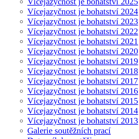
Vícejazyčnost je bohatství 2025
Vícejazyčnost je bohatství 2024
Vícejazyčnost je bohatství 2023
Vícejazyčnost je bohatství 2022
Vícejazyčnost je bohatství 2021
Vícejazyčnost je bohatství 2020
Vícejazyčnost je bohatství 2019
Vícejazyčnost je bohatství 2018
Vícejazyčnost je bohatství 2017
Vícejazyčnost je bohatství 2016
Vícejazyčnost je bohatství 2015
Vícejazyčnost je bohatství 2014
Vícejazyčnost je bohatství 2013
Galerie soutěžních prací