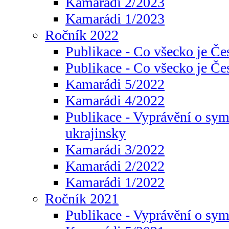
Kamarádi 2/2023
Kamarádi 1/2023
Ročník 2022
Publikace - Co všecko je Če
Publikace - Co všecko je Če
Kamarádi 5/2022
Kamarádi 4/2022
Publikace - Vyprávění o sym
ukrajinsky
Kamarádi 3/2022
Kamarádi 2/2022
Kamarádi 1/2022
Ročník 2021
Publikace - Vyprávění o sy