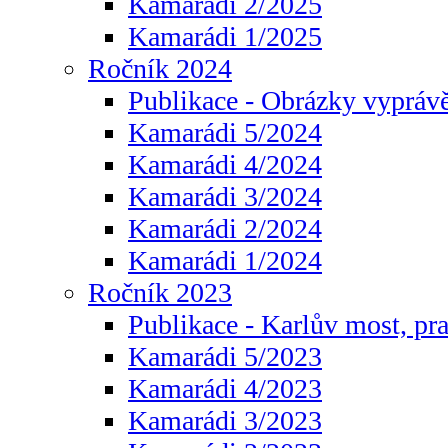
Kamarádi 2/2025
Kamarádi 1/2025
Ročník 2024
Publikace - Obrázky vyprávě
Kamarádi 5/2024
Kamarádi 4/2024
Kamarádi 3/2024
Kamarádi 2/2024
Kamarádi 1/2024
Ročník 2023
Publikace - Karlův most, pr
Kamarádi 5/2023
Kamarádi 4/2023
Kamarádi 3/2023