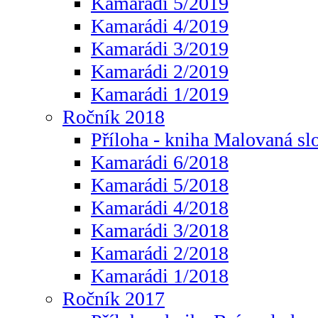
Kamarádi 5/2019
Kamarádi 4/2019
Kamarádi 3/2019
Kamarádi 2/2019
Kamarádi 1/2019
Ročník 2018
Příloha - kniha Malovaná sl
Kamarádi 6/2018
Kamarádi 5/2018
Kamarádi 4/2018
Kamarádi 3/2018
Kamarádi 2/2018
Kamarádi 1/2018
Ročník 2017