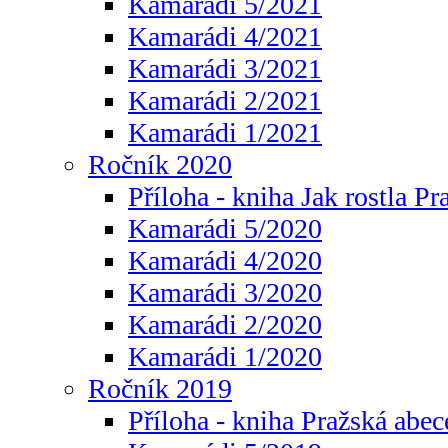
Kamarádi 5/2021
Kamarádi 4/2021
Kamarádi 3/2021
Kamarádi 2/2021
Kamarádi 1/2021
Ročník 2020
Příloha - kniha Jak rostla Pr
Kamarádi 5/2020
Kamarádi 4/2020
Kamarádi 3/2020
Kamarádi 2/2020
Kamarádi 1/2020
Ročník 2019
Příloha - kniha Pražská abec