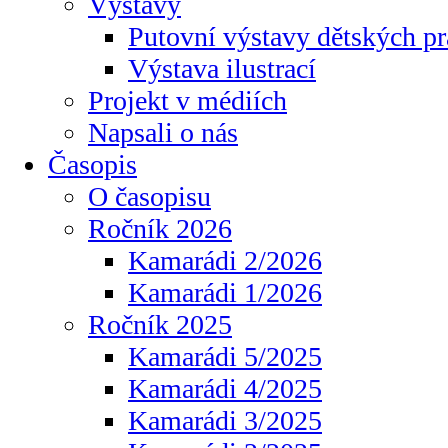
Výstavy
Putovní výstavy dětských pr
Výstava ilustrací
Projekt v médiích
Napsali o nás
Časopis
O časopisu
Ročník 2026
Kamarádi 2/2026
Kamarádi 1/2026
Ročník 2025
Kamarádi 5/2025
Kamarádi 4/2025
Kamarádi 3/2025