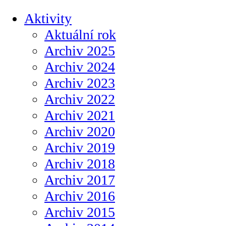
Aktivity
Aktuální rok
Archiv 2025
Archiv 2024
Archiv 2023
Archiv 2022
Archiv 2021
Archiv 2020
Archiv 2019
Archiv 2018
Archiv 2017
Archiv 2016
Archiv 2015