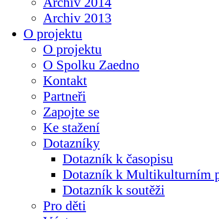
Archiv 2014
Archiv 2013
O projektu
O projektu
O Spolku Zaedno
Kontakt
Partneři
Zapojte se
Ke stažení
Dotazníky
Dotazník k časopisu
Dotazník k Multikulturním
Dotazník k soutěži
Pro děti