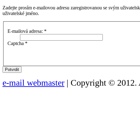
Zadejte prosím e-mailovou adresu zaregistrovanou se svým uživatels
uživatelské jméno.
E-mailová adresa:
*
Captcha
*
Potvrdit
e-mail webmaster
| Copyright © 2012. 