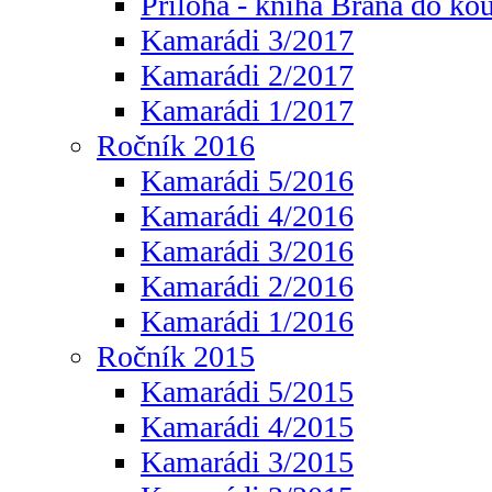
Příloha - kniha Brána do ko
Kamarádi 3/2017
Kamarádi 2/2017
Kamarádi 1/2017
Ročník 2016
Kamarádi 5/2016
Kamarádi 4/2016
Kamarádi 3/2016
Kamarádi 2/2016
Kamarádi 1/2016
Ročník 2015
Kamarádi 5/2015
Kamarádi 4/2015
Kamarádi 3/2015