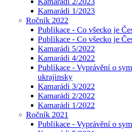
Kamarádi 2/2023
Kamarádi 1/2023
Ročník 2022
Publikace - Co všecko je Če
Publikace - Co všecko je Če
Kamarádi 5/2022
Kamarádi 4/2022
Publikace - Vyprávění o sym
ukrajinsky
Kamarádi 3/2022
Kamarádi 2/2022
Kamarádi 1/2022
Ročník 2021
Publikace - Vyprávění o sy