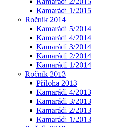
Kamarádi 2/2015
Kamarádi 1/2015
Ročník 2014
Kamarádi 5/2014
Kamarádi 4/2014
Kamarádi 3/2014
Kamarádi 2/2014
Kamarádi 1/2014
Ročník 2013
Příloha 2013
Kamarádi 4/2013
Kamarádi 3/2013
Kamarádi 2/2013
Kamarádi 1/2013