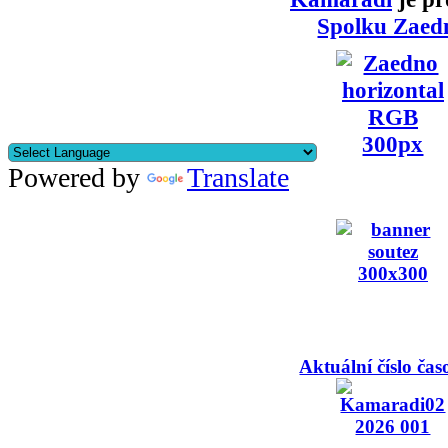
Spolku Zaed
Powered by
Translate
Aktuální číslo čas