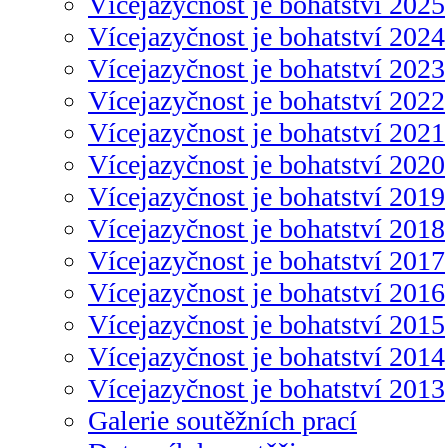
Vícejazyčnost je bohatství 2025
Vícejazyčnost je bohatství 2024
Vícejazyčnost je bohatství 2023
Vícejazyčnost je bohatství 2022
Vícejazyčnost je bohatství 2021
Vícejazyčnost je bohatství 2020
Vícejazyčnost je bohatství 2019
Vícejazyčnost je bohatství 2018
Vícejazyčnost je bohatství 2017
Vícejazyčnost je bohatství 2016
Vícejazyčnost je bohatství 2015
Vícejazyčnost je bohatství 2014
Vícejazyčnost je bohatství 2013
Galerie soutěžních prací