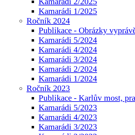
Kamarádi 2/2025
Kamarádi 1/2025
Ročník 2024
Publikace - Obrázky vyprávě
Kamarádi 5/2024
Kamarádi 4/2024
Kamarádi 3/2024
Kamarádi 2/2024
Kamarádi 1/2024
Ročník 2023
Publikace - Karlův most, pr
Kamarádi 5/2023
Kamarádi 4/2023
Kamarádi 3/2023