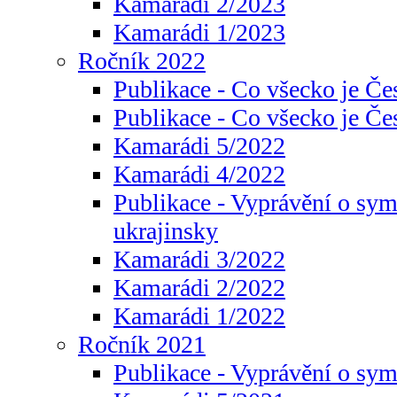
Kamarádi 2/2023
Kamarádi 1/2023
Ročník 2022
Publikace - Co všecko je Če
Publikace - Co všecko je Če
Kamarádi 5/2022
Kamarádi 4/2022
Publikace - Vyprávění o sym
ukrajinsky
Kamarádi 3/2022
Kamarádi 2/2022
Kamarádi 1/2022
Ročník 2021
Publikace - Vyprávění o sy