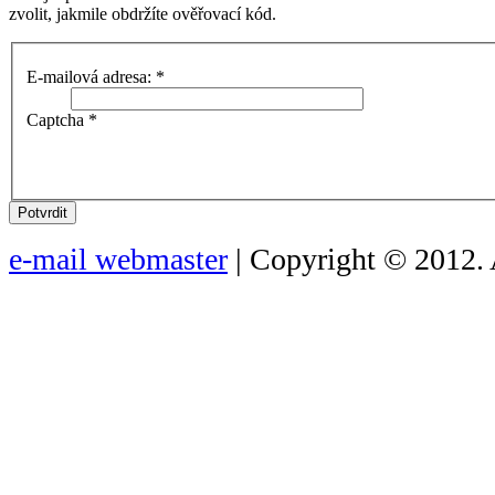
zvolit, jakmile obdržíte ověřovací kód.
E-mailová adresa:
*
Captcha
*
Potvrdit
e-mail webmaster
| Copyright © 2012. 