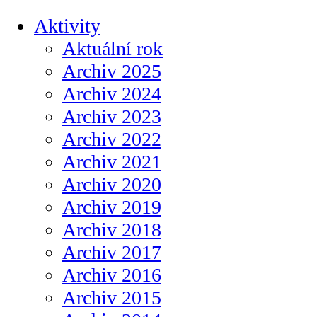
Aktivity
Aktuální rok
Archiv 2025
Archiv 2024
Archiv 2023
Archiv 2022
Archiv 2021
Archiv 2020
Archiv 2019
Archiv 2018
Archiv 2017
Archiv 2016
Archiv 2015