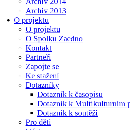
Archiv 2014
Archiv 2013
O projektu
O projektu
O Spolku Zaedno
Kontakt
Partneři
Zapojte se
Ke stažení
Dotazníky
Dotazník k časopisu
Dotazník k Multikulturním
Dotazník k soutěži
Pro děti