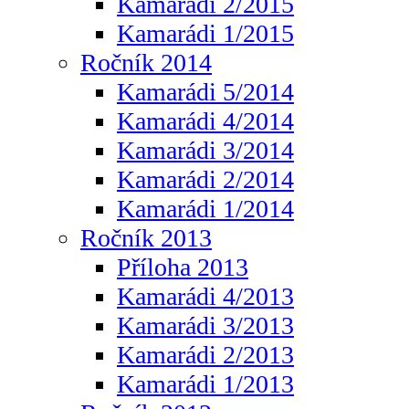
Kamarádi 2/2015
Kamarádi 1/2015
Ročník 2014
Kamarádi 5/2014
Kamarádi 4/2014
Kamarádi 3/2014
Kamarádi 2/2014
Kamarádi 1/2014
Ročník 2013
Příloha 2013
Kamarádi 4/2013
Kamarádi 3/2013
Kamarádi 2/2013
Kamarádi 1/2013