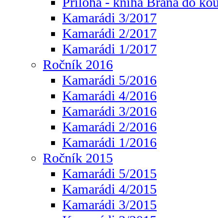
Příloha - kniha Brána do ko
Kamarádi 3/2017
Kamarádi 2/2017
Kamarádi 1/2017
Ročník 2016
Kamarádi 5/2016
Kamarádi 4/2016
Kamarádi 3/2016
Kamarádi 2/2016
Kamarádi 1/2016
Ročník 2015
Kamarádi 5/2015
Kamarádi 4/2015
Kamarádi 3/2015