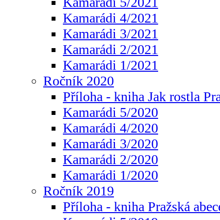
Kamarádi 5/2021
Kamarádi 4/2021
Kamarádi 3/2021
Kamarádi 2/2021
Kamarádi 1/2021
Ročník 2020
Příloha - kniha Jak rostla Pr
Kamarádi 5/2020
Kamarádi 4/2020
Kamarádi 3/2020
Kamarádi 2/2020
Kamarádi 1/2020
Ročník 2019
Příloha - kniha Pražská abec