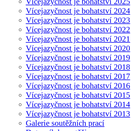
Vícejazyčnost je bohatství 2025
Vícejazyčnost je bohatství 2024
Vícejazyčnost je bohatství 2023
Vícejazyčnost je bohatství 2022
Vícejazyčnost je bohatství 2021
Vícejazyčnost je bohatství 2020
Vícejazyčnost je bohatství 2019
Vícejazyčnost je bohatství 2018
Vícejazyčnost je bohatství 2017
Vícejazyčnost je bohatství 2016
Vícejazyčnost je bohatství 2015
Vícejazyčnost je bohatství 2014
Vícejazyčnost je bohatství 2013
Galerie soutěžních prací