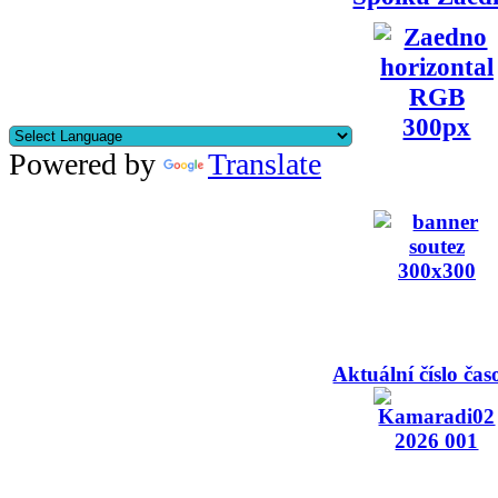
Powered by
Translate
Aktuální číslo čas