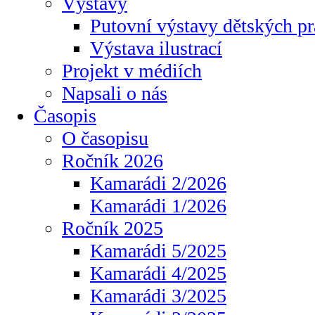
Výstavy
Putovní výstavy dětských pr
Výstava ilustrací
Projekt v médiích
Napsali o nás
Časopis
O časopisu
Ročník 2026
Kamarádi 2/2026
Kamarádi 1/2026
Ročník 2025
Kamarádi 5/2025
Kamarádi 4/2025
Kamarádi 3/2025