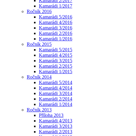
Kamarádi 2/2017
Kamarádi 1/2017
Ročník 2016
Kamarádi 5/2016
Kamarádi 4/2016
Kamarádi 3/2016
Kamarádi 2/2016
Kamarádi 1/2016
Ročník 2015
Kamarádi 5/2015
Kamarádi 4/2015
Kamarádi 3/2015
Kamarádi 2/2015
Kamarádi 1/2015
Ročník 2014
Kamarádi 5/2014
Kamarádi 4/2014
Kamarádi 3/2014
Kamarádi 2/2014
Kamarádi 1/2014
Ročník 2013
Příloha 2013
Kamarádi 4/2013
Kamarádi 3/2013
Kamarádi 2/2013