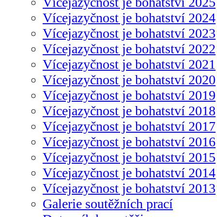
Vícejazyčnost je bohatství 2025
Vícejazyčnost je bohatství 2024
Vícejazyčnost je bohatství 2023
Vícejazyčnost je bohatství 2022
Vícejazyčnost je bohatství 2021
Vícejazyčnost je bohatství 2020
Vícejazyčnost je bohatství 2019
Vícejazyčnost je bohatství 2018
Vícejazyčnost je bohatství 2017
Vícejazyčnost je bohatství 2016
Vícejazyčnost je bohatství 2015
Vícejazyčnost je bohatství 2014
Vícejazyčnost je bohatství 2013
Galerie soutěžních prací