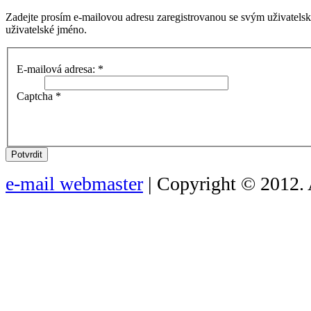
Zadejte prosím e-mailovou adresu zaregistrovanou se svým uživatels
uživatelské jméno.
E-mailová adresa:
*
Captcha
*
Potvrdit
e-mail webmaster
| Copyright © 2012. 