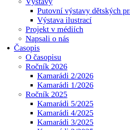
Výstavy
Putovní výstavy dětských pr
Výstava ilustrací
Projekt v médiích
Napsali o nás
Časopis
O časopisu
Ročník 2026
Kamarádi 2/2026
Kamarádi 1/2026
Ročník 2025
Kamarádi 5/2025
Kamarádi 4/2025
Kamarádi 3/2025