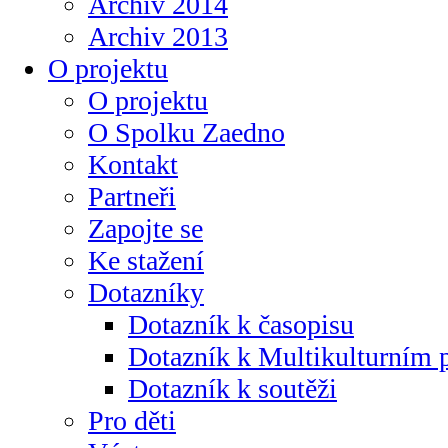
Archiv 2014
Archiv 2013
O projektu
O projektu
O Spolku Zaedno
Kontakt
Partneři
Zapojte se
Ke stažení
Dotazníky
Dotazník k časopisu
Dotazník k Multikulturním
Dotazník k soutěži
Pro děti