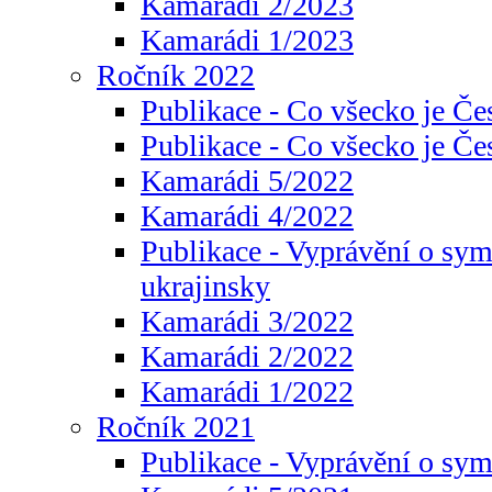
Kamarádi 2/2023
Kamarádi 1/2023
Ročník 2022
Publikace - Co všecko je Če
Publikace - Co všecko je Če
Kamarádi 5/2022
Kamarádi 4/2022
Publikace - Vyprávění o sym
ukrajinsky
Kamarádi 3/2022
Kamarádi 2/2022
Kamarádi 1/2022
Ročník 2021
Publikace - Vyprávění o sy