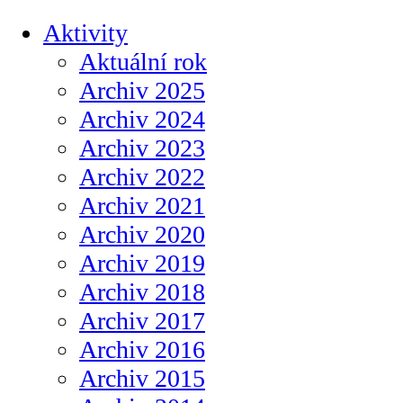
Aktivity
Aktuální rok
Archiv 2025
Archiv 2024
Archiv 2023
Archiv 2022
Archiv 2021
Archiv 2020
Archiv 2019
Archiv 2018
Archiv 2017
Archiv 2016
Archiv 2015