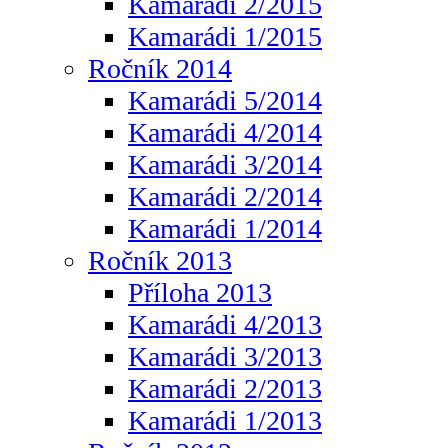
Kamarádi 2/2015
Kamarádi 1/2015
Ročník 2014
Kamarádi 5/2014
Kamarádi 4/2014
Kamarádi 3/2014
Kamarádi 2/2014
Kamarádi 1/2014
Ročník 2013
Příloha 2013
Kamarádi 4/2013
Kamarádi 3/2013
Kamarádi 2/2013
Kamarádi 1/2013