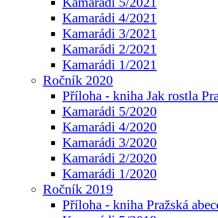
Kamarádi 5/2021
Kamarádi 4/2021
Kamarádi 3/2021
Kamarádi 2/2021
Kamarádi 1/2021
Ročník 2020
Příloha - kniha Jak rostla Pr
Kamarádi 5/2020
Kamarádi 4/2020
Kamarádi 3/2020
Kamarádi 2/2020
Kamarádi 1/2020
Ročník 2019
Příloha - kniha Pražská abec