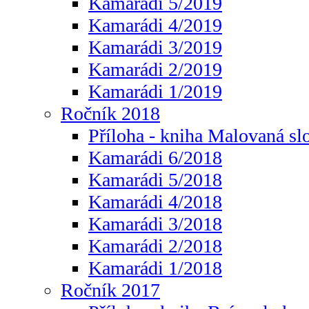
Kamarádi 5/2019
Kamarádi 4/2019
Kamarádi 3/2019
Kamarádi 2/2019
Kamarádi 1/2019
Ročník 2018
Příloha - kniha Malovaná sl
Kamarádi 6/2018
Kamarádi 5/2018
Kamarádi 4/2018
Kamarádi 3/2018
Kamarádi 2/2018
Kamarádi 1/2018
Ročník 2017