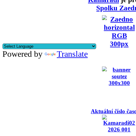
Spolku Zaed
Powered by
Translate
Aktuální číslo čas