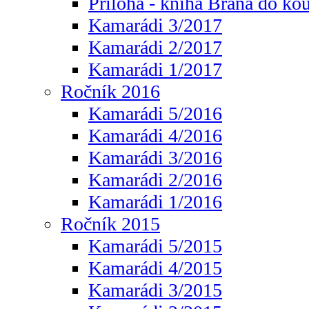
Příloha - kniha Brána do ko
Kamarádi 3/2017
Kamarádi 2/2017
Kamarádi 1/2017
Ročník 2016
Kamarádi 5/2016
Kamarádi 4/2016
Kamarádi 3/2016
Kamarádi 2/2016
Kamarádi 1/2016
Ročník 2015
Kamarádi 5/2015
Kamarádi 4/2015
Kamarádi 3/2015