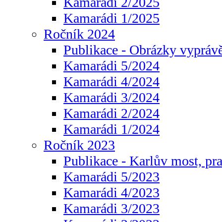
Kamarádi 2/2025
Kamarádi 1/2025
Ročník 2024
Publikace - Obrázky vyprávě
Kamarádi 5/2024
Kamarádi 4/2024
Kamarádi 3/2024
Kamarádi 2/2024
Kamarádi 1/2024
Ročník 2023
Publikace - Karlův most, pr
Kamarádi 5/2023
Kamarádi 4/2023
Kamarádi 3/2023