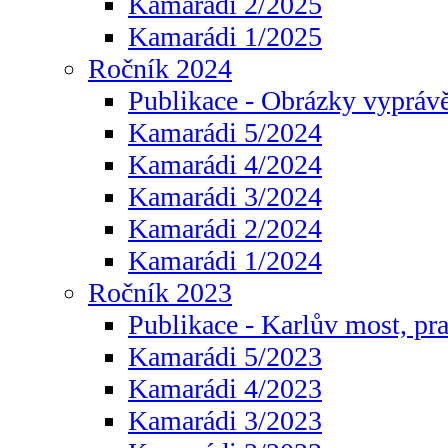
Kamarádi 2/2025
Kamarádi 1/2025
Ročník 2024
Publikace - Obrázky vyprávě
Kamarádi 5/2024
Kamarádi 4/2024
Kamarádi 3/2024
Kamarádi 2/2024
Kamarádi 1/2024
Ročník 2023
Publikace - Karlův most, pr
Kamarádi 5/2023
Kamarádi 4/2023
Kamarádi 3/2023