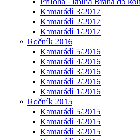
Příloha - kniha Brána do ko
Kamarádi 3/2017
Kamarádi 2/2017
Kamarádi 1/2017
Ročník 2016
Kamarádi 5/2016
Kamarádi 4/2016
Kamarádi 3/2016
Kamarádi 2/2016
Kamarádi 1/2016
Ročník 2015
Kamarádi 5/2015
Kamarádi 4/2015
Kamarádi 3/2015