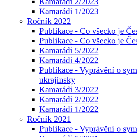
Kamarádi 2/2023
Kamarádi 1/2023
Ročník 2022
Publikace - Co všecko je Če
Publikace - Co všecko je Če
Kamarádi 5/2022
Kamarádi 4/2022
Publikace - Vyprávění o sym
ukrajinsky
Kamarádi 3/2022
Kamarádi 2/2022
Kamarádi 1/2022
Ročník 2021
Publikace - Vyprávění o sy