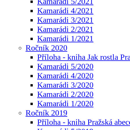
Kamarádi 5/2021
Kamarádi 4/2021
Kamarádi 3/2021
Kamarádi 2/2021
Kamarádi 1/2021
Ročník 2020
Příloha - kniha Jak rostla Pr
Kamarádi 5/2020
Kamarádi 4/2020
Kamarádi 3/2020
Kamarádi 2/2020
Kamarádi 1/2020
Ročník 2019
Příloha - kniha Pražská abec