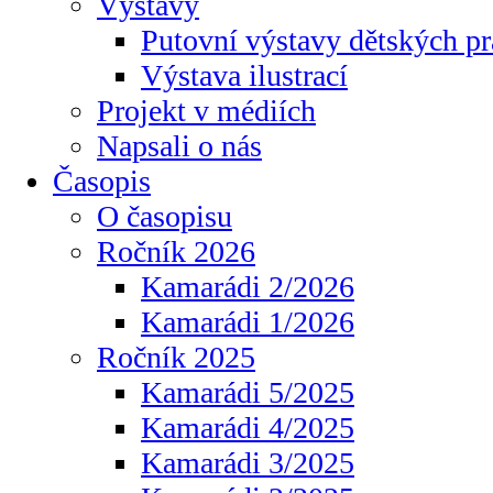
Výstavy
Putovní výstavy dětských pr
Výstava ilustrací
Projekt v médiích
Napsali o nás
Časopis
O časopisu
Ročník 2026
Kamarádi 2/2026
Kamarádi 1/2026
Ročník 2025
Kamarádi 5/2025
Kamarádi 4/2025
Kamarádi 3/2025