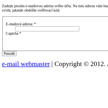
Zadejte prosím e-mailovou adresu svého účtu. Na tuto adresu vám bu
zvolit, jakmile obdržíte ověřovací kód.
E-mailová adresa:
*
Captcha
*
Potvrdit
e-mail webmaster
| Copyright © 2012. 