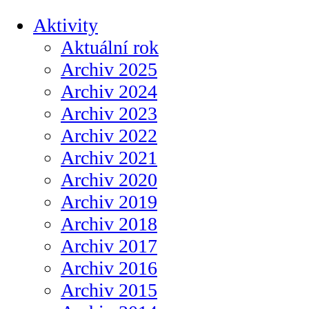
Aktivity
Aktuální rok
Archiv 2025
Archiv 2024
Archiv 2023
Archiv 2022
Archiv 2021
Archiv 2020
Archiv 2019
Archiv 2018
Archiv 2017
Archiv 2016
Archiv 2015