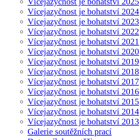
Vícejazyčnost je bohatství 2025
Vícejazyčnost je bohatství 2024
Vícejazyčnost je bohatství 2023
Vícejazyčnost je bohatství 2022
Vícejazyčnost je bohatství 2021
Vícejazyčnost je bohatství 2020
Vícejazyčnost je bohatství 2019
Vícejazyčnost je bohatství 2018
Vícejazyčnost je bohatství 2017
Vícejazyčnost je bohatství 2016
Vícejazyčnost je bohatství 2015
Vícejazyčnost je bohatství 2014
Vícejazyčnost je bohatství 2013
Galerie soutěžních prací