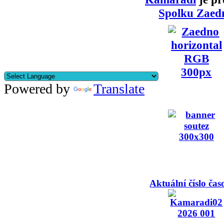
Spolku Zaed
Powered by
Translate
Aktuální číslo čas