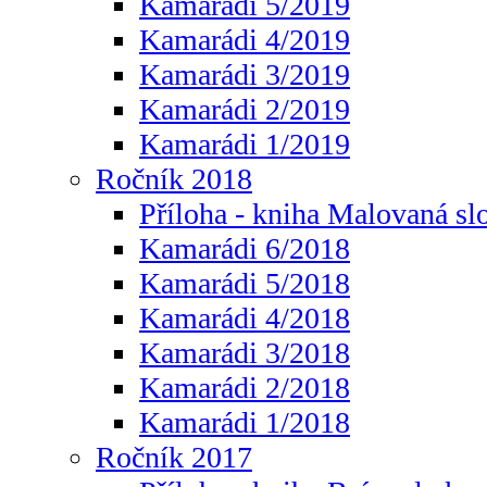
Kamarádi 5/2019
Kamarádi 4/2019
Kamarádi 3/2019
Kamarádi 2/2019
Kamarádi 1/2019
Ročník 2018
Příloha - kniha Malovaná sl
Kamarádi 6/2018
Kamarádi 5/2018
Kamarádi 4/2018
Kamarádi 3/2018
Kamarádi 2/2018
Kamarádi 1/2018
Ročník 2017