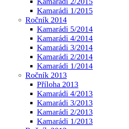
Kamarádi 2/2015
Kamarádi 1/2015
Ročník 2014
Kamarádi 5/2014
Kamarádi 4/2014
Kamarádi 3/2014
Kamarádi 2/2014
Kamarádi 1/2014
Ročník 2013
Příloha 2013
Kamarádi 4/2013
Kamarádi 3/2013
Kamarádi 2/2013
Kamarádi 1/2013