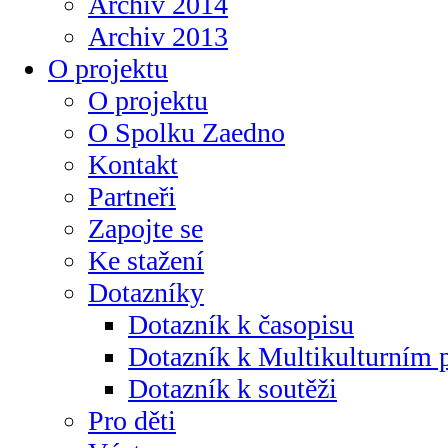
Archiv 2014
Archiv 2013
O projektu
O projektu
O Spolku Zaedno
Kontakt
Partneři
Zapojte se
Ke stažení
Dotazníky
Dotazník k časopisu
Dotazník k Multikulturním
Dotazník k soutěži
Pro děti