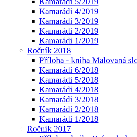
Kamarádi 5/2019
Kamarádi 4/2019
Kamarádi 3/2019
Kamarádi 2/2019
Kamarádi 1/2019
Ročník 2018
Příloha - kniha Malovaná sl
Kamarádi 6/2018
Kamarádi 5/2018
Kamarádi 4/2018
Kamarádi 3/2018
Kamarádi 2/2018
Kamarádi 1/2018
Ročník 2017