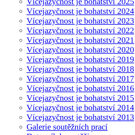
Vícejazyčnost je bohatství 2025
Vícejazyčnost je bohatství 2024
Vícejazyčnost je bohatství 2023
Vícejazyčnost je bohatství 2022
Vícejazyčnost je bohatství 2021
Vícejazyčnost je bohatství 2020
Vícejazyčnost je bohatství 2019
Vícejazyčnost je bohatství 2018
Vícejazyčnost je bohatství 2017
Vícejazyčnost je bohatství 2016
Vícejazyčnost je bohatství 2015
Vícejazyčnost je bohatství 2014
Vícejazyčnost je bohatství 2013
Galerie soutěžních prací