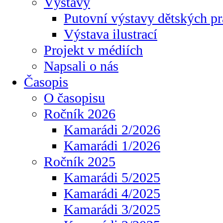
Výstavy
Putovní výstavy dětských pr
Výstava ilustrací
Projekt v médiích
Napsali o nás
Časopis
O časopisu
Ročník 2026
Kamarádi 2/2026
Kamarádi 1/2026
Ročník 2025
Kamarádi 5/2025
Kamarádi 4/2025
Kamarádi 3/2025