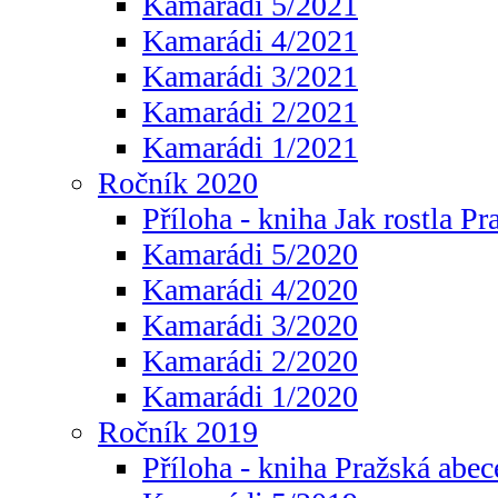
Kamarádi 5/2021
Kamarádi 4/2021
Kamarádi 3/2021
Kamarádi 2/2021
Kamarádi 1/2021
Ročník 2020
Příloha - kniha Jak rostla Pr
Kamarádi 5/2020
Kamarádi 4/2020
Kamarádi 3/2020
Kamarádi 2/2020
Kamarádi 1/2020
Ročník 2019
Příloha - kniha Pražská abec