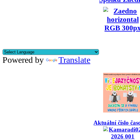
Powered by
Translate
Aktuální číslo čas