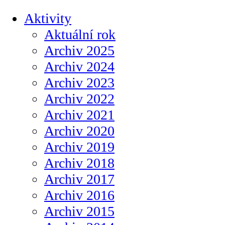
Aktivity
Aktuální rok
Archiv 2025
Archiv 2024
Archiv 2023
Archiv 2022
Archiv 2021
Archiv 2020
Archiv 2019
Archiv 2018
Archiv 2017
Archiv 2016
Archiv 2015