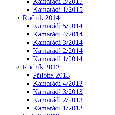
Kamarádi 2/2015
Kamarádi 1/2015
Ročník 2014
Kamarádi 5/2014
Kamarádi 4/2014
Kamarádi 3/2014
Kamarádi 2/2014
Kamarádi 1/2014
Ročník 2013
Příloha 2013
Kamarádi 4/2013
Kamarádi 3/2013
Kamarádi 2/2013
Kamarádi 1/2013