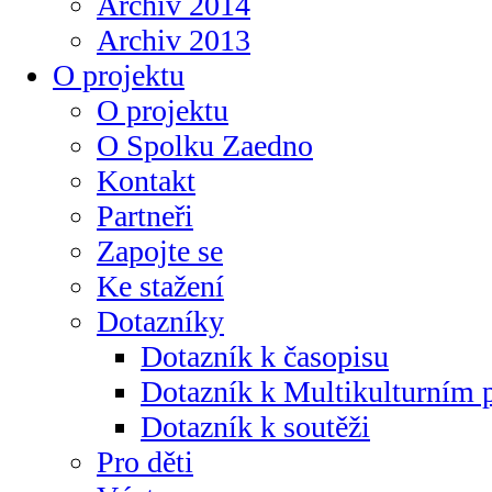
Archiv 2014
Archiv 2013
O projektu
O projektu
O Spolku Zaedno
Kontakt
Partneři
Zapojte se
Ke stažení
Dotazníky
Dotazník k časopisu
Dotazník k Multikulturním
Dotazník k soutěži
Pro děti