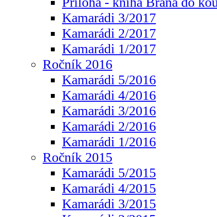
Příloha - kniha Brána do ko
Kamarádi 3/2017
Kamarádi 2/2017
Kamarádi 1/2017
Ročník 2016
Kamarádi 5/2016
Kamarádi 4/2016
Kamarádi 3/2016
Kamarádi 2/2016
Kamarádi 1/2016
Ročník 2015
Kamarádi 5/2015
Kamarádi 4/2015
Kamarádi 3/2015