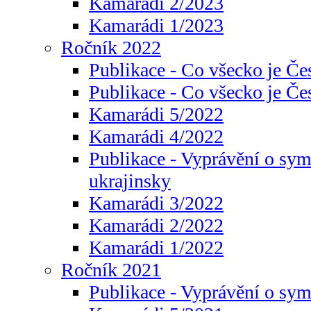
Kamarádi 2/2023
Kamarádi 1/2023
Ročník 2022
Publikace - Co všecko je Če
Publikace - Co všecko je Če
Kamarádi 5/2022
Kamarádi 4/2022
Publikace - Vyprávění o sym
ukrajinsky
Kamarádi 3/2022
Kamarádi 2/2022
Kamarádi 1/2022
Ročník 2021
Publikace - Vyprávění o sy