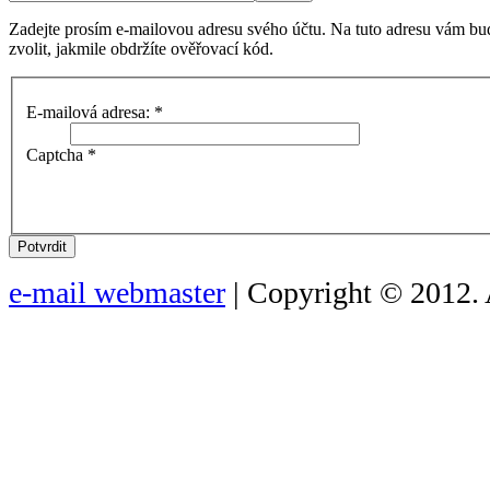
Zadejte prosím e-mailovou adresu svého účtu. Na tuto adresu vám bu
zvolit, jakmile obdržíte ověřovací kód.
E-mailová adresa:
*
Captcha
*
Potvrdit
e-mail webmaster
| Copyright © 2012. 