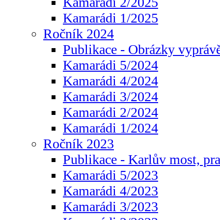
Kamarádi 2/2025
Kamarádi 1/2025
Ročník 2024
Publikace - Obrázky vyprávě
Kamarádi 5/2024
Kamarádi 4/2024
Kamarádi 3/2024
Kamarádi 2/2024
Kamarádi 1/2024
Ročník 2023
Publikace - Karlův most, pr
Kamarádi 5/2023
Kamarádi 4/2023
Kamarádi 3/2023