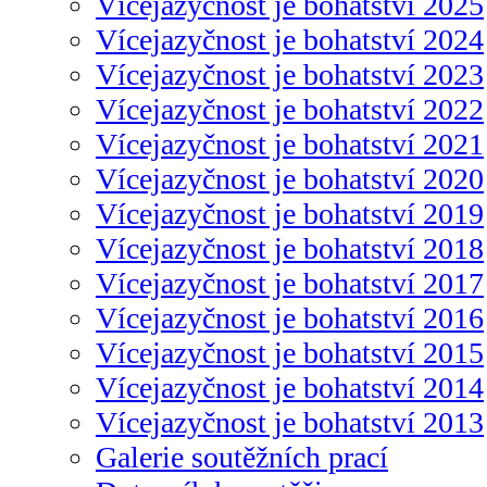
Vícejazyčnost je bohatství 2025
Vícejazyčnost je bohatství 2024
Vícejazyčnost je bohatství 2023
Vícejazyčnost je bohatství 2022
Vícejazyčnost je bohatství 2021
Vícejazyčnost je bohatství 2020
Vícejazyčnost je bohatství 2019
Vícejazyčnost je bohatství 2018
Vícejazyčnost je bohatství 2017
Vícejazyčnost je bohatství 2016
Vícejazyčnost je bohatství 2015
Vícejazyčnost je bohatství 2014
Vícejazyčnost je bohatství 2013
Galerie soutěžních prací