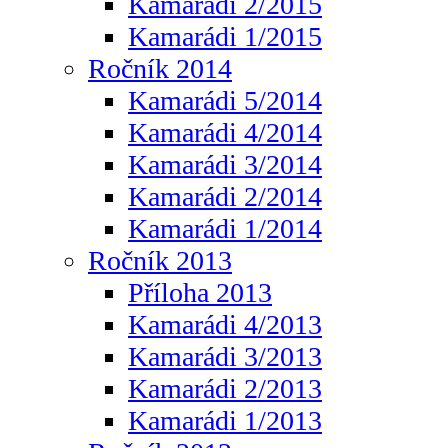
Kamarádi 2/2015
Kamarádi 1/2015
Ročník 2014
Kamarádi 5/2014
Kamarádi 4/2014
Kamarádi 3/2014
Kamarádi 2/2014
Kamarádi 1/2014
Ročník 2013
Příloha 2013
Kamarádi 4/2013
Kamarádi 3/2013
Kamarádi 2/2013
Kamarádi 1/2013