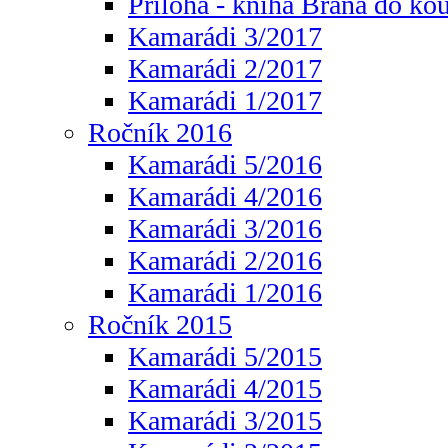
Příloha - kniha Brána do ko
Kamarádi 3/2017
Kamarádi 2/2017
Kamarádi 1/2017
Ročník 2016
Kamarádi 5/2016
Kamarádi 4/2016
Kamarádi 3/2016
Kamarádi 2/2016
Kamarádi 1/2016
Ročník 2015
Kamarádi 5/2015
Kamarádi 4/2015
Kamarádi 3/2015