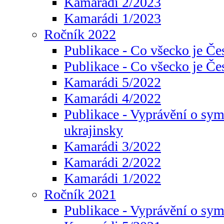
Kamarádi 2/2023
Kamarádi 1/2023
Ročník 2022
Publikace - Co všecko je Če
Publikace - Co všecko je Če
Kamarádi 5/2022
Kamarádi 4/2022
Publikace - Vyprávění o sym
ukrajinsky
Kamarádi 3/2022
Kamarádi 2/2022
Kamarádi 1/2022
Ročník 2021
Publikace - Vyprávění o sy