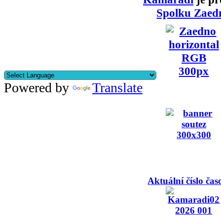
Spolku Zaed
Powered by
Translate
Aktuální číslo čas