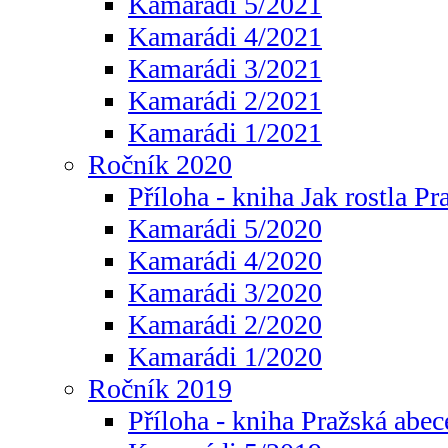
Kamarádi 5/2021
Kamarádi 4/2021
Kamarádi 3/2021
Kamarádi 2/2021
Kamarádi 1/2021
Ročník 2020
Příloha - kniha Jak rostla Pr
Kamarádi 5/2020
Kamarádi 4/2020
Kamarádi 3/2020
Kamarádi 2/2020
Kamarádi 1/2020
Ročník 2019
Příloha - kniha Pražská abec