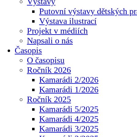
Výstavy
Putovní výstavy dětských pr
Výstava ilustrací
Projekt v médiích
Napsali o nás
Časopis
O časopisu
Ročník 2026
Kamarádi 2/2026
Kamarádi 1/2026
Ročník 2025
Kamarádi 5/2025
Kamarádi 4/2025
Kamarádi 3/2025