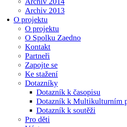
Archiv 2014
Archiv 2013
O projektu
O projektu
O Spolku Zaedno
Kontakt
Partneři
Zapojte se
Ke stažení
Dotazníky
Dotazník k časopisu
Dotazník k Multikulturním
Dotazník k soutěži
Pro děti