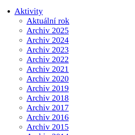
Aktivity
Aktuální rok
Archiv 2025
Archiv 2024
Archiv 2023
Archiv 2022
Archiv 2021
Archiv 2020
Archiv 2019
Archiv 2018
Archiv 2017
Archiv 2016
Archiv 2015