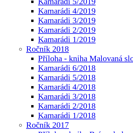
Kamarádi 5/2019
Kamarádi 4/2019
Kamarádi 3/2019
Kamarádi 2/2019
Kamarádi 1/2019
Ročník 2018
Příloha - kniha Malovaná sl
Kamarádi 6/2018
Kamarádi 5/2018
Kamarádi 4/2018
Kamarádi 3/2018
Kamarádi 2/2018
Kamarádi 1/2018
Ročník 2017