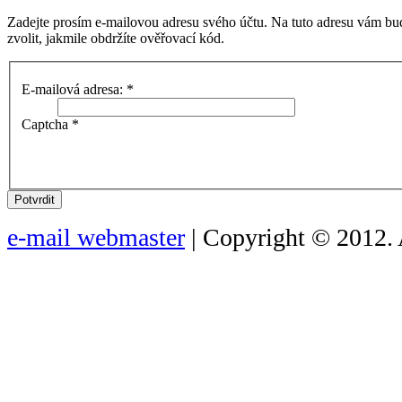
Zadejte prosím e-mailovou adresu svého účtu. Na tuto adresu vám bu
zvolit, jakmile obdržíte ověřovací kód.
E-mailová adresa:
*
Captcha
*
Potvrdit
e-mail webmaster
| Copyright © 2012. 