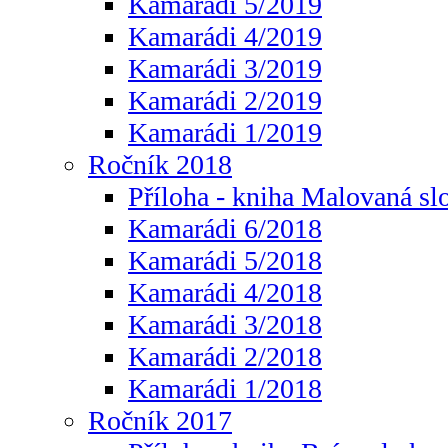
Kamarádi 5/2019
Kamarádi 4/2019
Kamarádi 3/2019
Kamarádi 2/2019
Kamarádi 1/2019
Ročník 2018
Příloha - kniha Malovaná sl
Kamarádi 6/2018
Kamarádi 5/2018
Kamarádi 4/2018
Kamarádi 3/2018
Kamarádi 2/2018
Kamarádi 1/2018
Ročník 2017