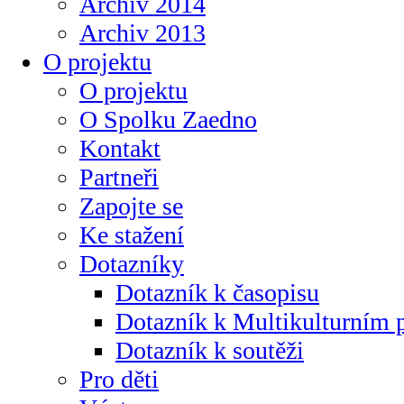
Archiv 2014
Archiv 2013
O projektu
O projektu
O Spolku Zaedno
Kontakt
Partneři
Zapojte se
Ke stažení
Dotazníky
Dotazník k časopisu
Dotazník k Multikulturním
Dotazník k soutěži
Pro děti