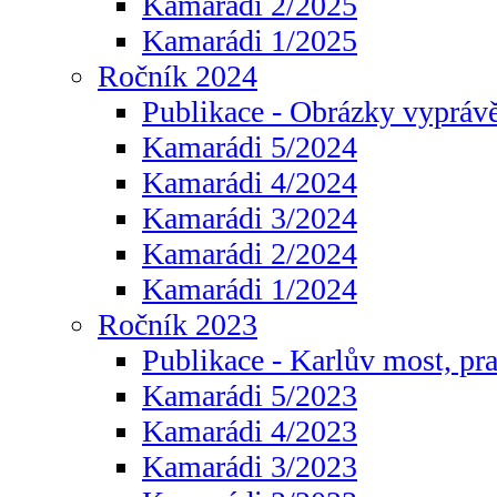
Kamarádi 2/2025
Kamarádi 1/2025
Ročník 2024
Publikace - Obrázky vyprávě
Kamarádi 5/2024
Kamarádi 4/2024
Kamarádi 3/2024
Kamarádi 2/2024
Kamarádi 1/2024
Ročník 2023
Publikace - Karlův most, pr
Kamarádi 5/2023
Kamarádi 4/2023
Kamarádi 3/2023