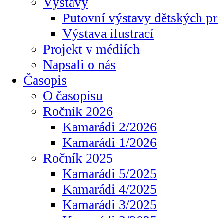
Výstavy
Putovní výstavy dětských pr
Výstava ilustrací
Projekt v médiích
Napsali o nás
Časopis
O časopisu
Ročník 2026
Kamarádi 2/2026
Kamarádi 1/2026
Ročník 2025
Kamarádi 5/2025
Kamarádi 4/2025
Kamarádi 3/2025