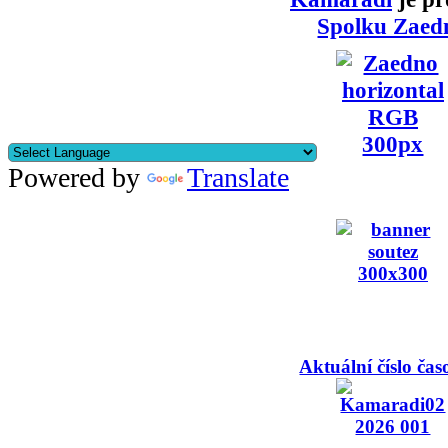
Spolku Zaed
Powered by
Translate
Aktuální číslo čas