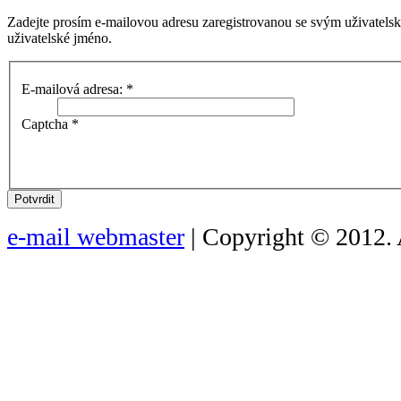
Zadejte prosím e-mailovou adresu zaregistrovanou se svým uživatels
uživatelské jméno.
E-mailová adresa:
*
Captcha
*
Potvrdit
e-mail webmaster
| Copyright © 2012. 