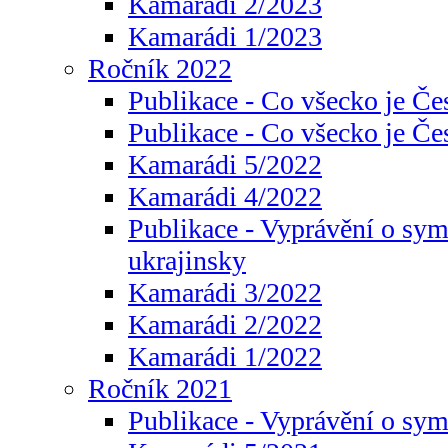
Kamarádi 2/2023
Kamarádi 1/2023
Ročník 2022
Publikace - Co všecko je Če
Publikace - Co všecko je Če
Kamarádi 5/2022
Kamarádi 4/2022
Publikace - Vyprávění o sym
ukrajinsky
Kamarádi 3/2022
Kamarádi 2/2022
Kamarádi 1/2022
Ročník 2021
Publikace - Vyprávění o sy