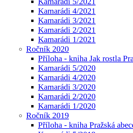
Kamarádi 5/2021
Kamarádi 4/2021
Kamarádi 3/2021
Kamarádi 2/2021
Kamarádi 1/2021
Ročník 2020
Příloha - kniha Jak rostla Pr
Kamarádi 5/2020
Kamarádi 4/2020
Kamarádi 3/2020
Kamarádi 2/2020
Kamarádi 1/2020
Ročník 2019
Příloha - kniha Pražská abec