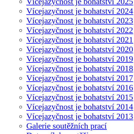
Vícejazyčnost je bohatství 2025
Vícejazyčnost je bohatství 2024
Vícejazyčnost je bohatství 2023
Vícejazyčnost je bohatství 2022
Vícejazyčnost je bohatství 2021
Vícejazyčnost je bohatství 2020
Vícejazyčnost je bohatství 2019
Vícejazyčnost je bohatství 2018
Vícejazyčnost je bohatství 2017
Vícejazyčnost je bohatství 2016
Vícejazyčnost je bohatství 2015
Vícejazyčnost je bohatství 2014
Vícejazyčnost je bohatství 2013
Galerie soutěžních prací