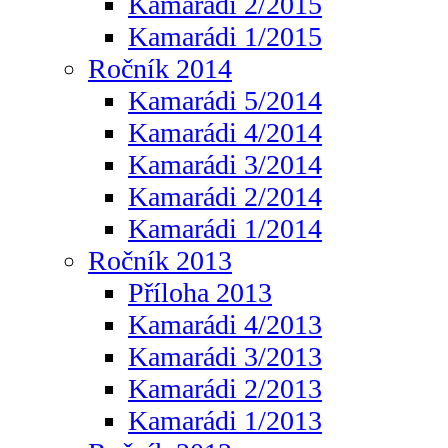
Kamarádi 2/2015
Kamarádi 1/2015
Ročník 2014
Kamarádi 5/2014
Kamarádi 4/2014
Kamarádi 3/2014
Kamarádi 2/2014
Kamarádi 1/2014
Ročník 2013
Příloha 2013
Kamarádi 4/2013
Kamarádi 3/2013
Kamarádi 2/2013
Kamarádi 1/2013