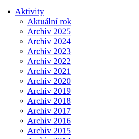
Aktivity
Aktuální rok
Archiv 2025
Archiv 2024
Archiv 2023
Archiv 2022
Archiv 2021
Archiv 2020
Archiv 2019
Archiv 2018
Archiv 2017
Archiv 2016
Archiv 2015