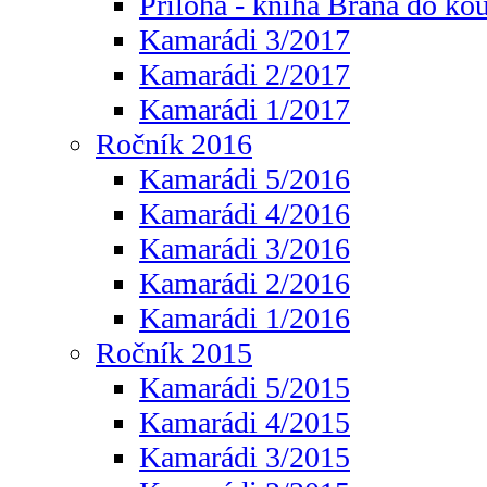
Příloha - kniha Brána do ko
Kamarádi 3/2017
Kamarádi 2/2017
Kamarádi 1/2017
Ročník 2016
Kamarádi 5/2016
Kamarádi 4/2016
Kamarádi 3/2016
Kamarádi 2/2016
Kamarádi 1/2016
Ročník 2015
Kamarádi 5/2015
Kamarádi 4/2015
Kamarádi 3/2015