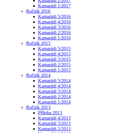
Kamarádi 2/2017
Kamarádi 1/2017
Ročník 2016
Kamarádi 5/2016
Kamarádi 4/2016
Kamarádi 3/2016
Kamarádi 2/2016
Kamarádi 1/2016
Ročník 2015
Kamarádi 5/2015
Kamarádi 4/2015
Kamarádi 3/2015
Kamarádi 2/2015
Kamarádi 1/2015
Ročník 2014
Kamarádi 5/2014
Kamarádi 4/2014
Kamarádi 3/2014
Kamarádi 2/2014
Kamarádi 1/2014
Ročník 2013
Příloha 2013
Kamarádi 4/2013
Kamarádi 3/2013
Kamarádi 2/2013