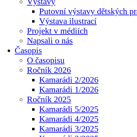
Výstavy
Putovní výstavy dětských pr
Výstava ilustrací
Projekt v médiích
Napsali o nás
Časopis
O časopisu
Ročník 2026
Kamarádi 2/2026
Kamarádi 1/2026
Ročník 2025
Kamarádi 5/2025
Kamarádi 4/2025
Kamarádi 3/2025