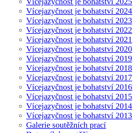
Vícejazyčnost je bohatství 2025
Vícejazyčnost je bohatství 2024
Vícejazyčnost je bohatství 2023
Vícejazyčnost je bohatství 2022
Vícejazyčnost je bohatství 2021
Vícejazyčnost je bohatství 2020
Vícejazyčnost je bohatství 2019
Vícejazyčnost je bohatství 2018
Vícejazyčnost je bohatství 2017
Vícejazyčnost je bohatství 2016
Vícejazyčnost je bohatství 2015
Vícejazyčnost je bohatství 2014
Vícejazyčnost je bohatství 2013
Galerie soutěžních prací