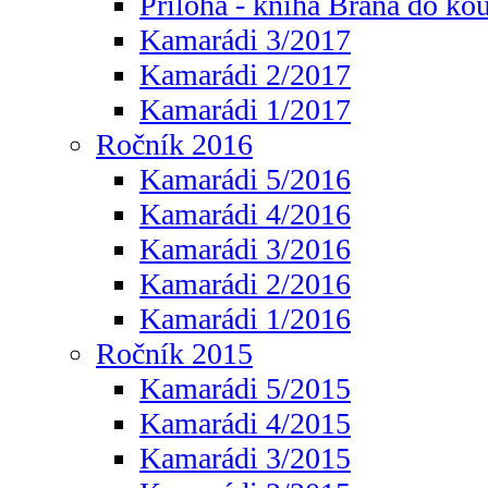
Příloha - kniha Brána do ko
Kamarádi 3/2017
Kamarádi 2/2017
Kamarádi 1/2017
Ročník 2016
Kamarádi 5/2016
Kamarádi 4/2016
Kamarádi 3/2016
Kamarádi 2/2016
Kamarádi 1/2016
Ročník 2015
Kamarádi 5/2015
Kamarádi 4/2015
Kamarádi 3/2015