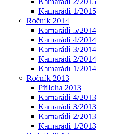
Kamarádi 2/2015
Kamarádi 1/2015
Ročník 2014
Kamarádi 5/2014
Kamarádi 4/2014
Kamarádi 3/2014
Kamarádi 2/2014
Kamarádi 1/2014
Ročník 2013
Příloha 2013
Kamarádi 4/2013
Kamarádi 3/2013
Kamarádi 2/2013
Kamarádi 1/2013