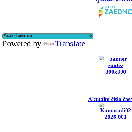
Powered by
Translate
Aktuální číslo čas