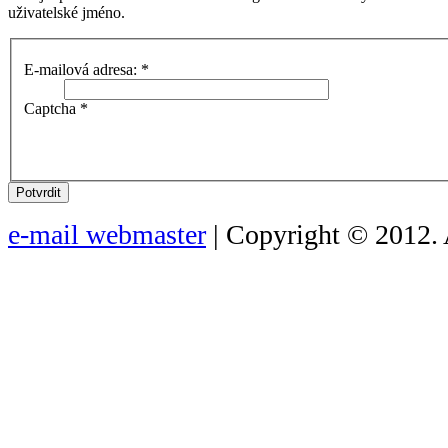
uživatelské jméno.
E-mailová adresa:
*
Captcha
*
Potvrdit
e-mail webmaster
| Copyright © 2012. 