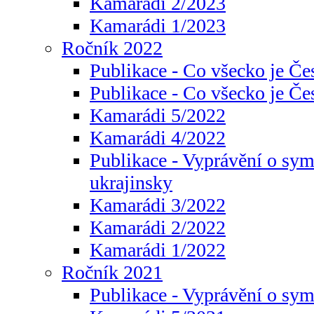
Kamarádi 2/2023
Kamarádi 1/2023
Ročník 2022
Publikace - Co všecko je Če
Publikace - Co všecko je Če
Kamarádi 5/2022
Kamarádi 4/2022
Publikace - Vyprávění o sym
ukrajinsky
Kamarádi 3/2022
Kamarádi 2/2022
Kamarádi 1/2022
Ročník 2021
Publikace - Vyprávění o sy