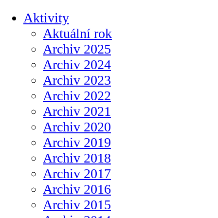
Aktivity
Aktuální rok
Archiv 2025
Archiv 2024
Archiv 2023
Archiv 2022
Archiv 2021
Archiv 2020
Archiv 2019
Archiv 2018
Archiv 2017
Archiv 2016
Archiv 2015