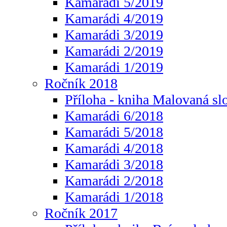
Kamarádi 5/2019
Kamarádi 4/2019
Kamarádi 3/2019
Kamarádi 2/2019
Kamarádi 1/2019
Ročník 2018
Příloha - kniha Malovaná sl
Kamarádi 6/2018
Kamarádi 5/2018
Kamarádi 4/2018
Kamarádi 3/2018
Kamarádi 2/2018
Kamarádi 1/2018
Ročník 2017