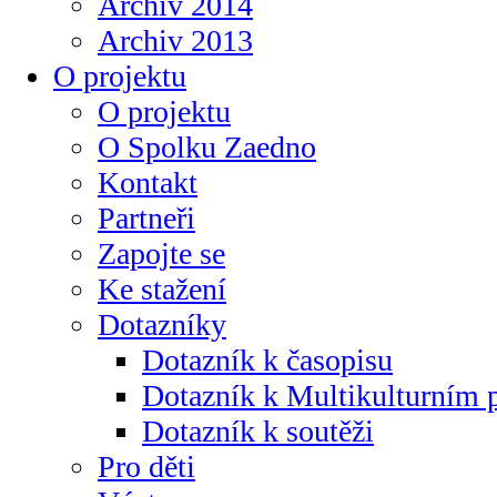
Archiv 2014
Archiv 2013
O projektu
O projektu
O Spolku Zaedno
Kontakt
Partneři
Zapojte se
Ke stažení
Dotazníky
Dotazník k časopisu
Dotazník k Multikulturním
Dotazník k soutěži
Pro děti