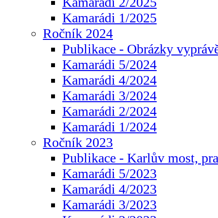
Kamarádi 2/2025
Kamarádi 1/2025
Ročník 2024
Publikace - Obrázky vyprávě
Kamarádi 5/2024
Kamarádi 4/2024
Kamarádi 3/2024
Kamarádi 2/2024
Kamarádi 1/2024
Ročník 2023
Publikace - Karlův most, pr
Kamarádi 5/2023
Kamarádi 4/2023
Kamarádi 3/2023