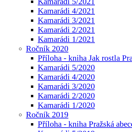
Kamarádi 5/2021
Kamarádi 4/2021
Kamarádi 3/2021
Kamarádi 2/2021
Kamarádi 1/2021
Ročník 2020
Příloha - kniha Jak rostla Pr
Kamarádi 5/2020
Kamarádi 4/2020
Kamarádi 3/2020
Kamarádi 2/2020
Kamarádi 1/2020
Ročník 2019
Příloha - kniha Pražská abec