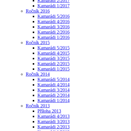
Kamarádi 2/2017
Kamarádi 1/2017
Ročník 2016
Kamarádi 5/2016
Kamarádi 4/2016
Kamarádi 3/2016
Kamarádi 2/2016
Kamarádi 1/2016
Ročník 2015
Kamarádi 5/2015
Kamarádi 4/2015
Kamarádi 3/2015
Kamarádi 2/2015
Kamarádi 1/2015
Ročník 2014
Kamarádi 5/2014
Kamarádi 4/2014
Kamarádi 3/2014
Kamarádi 2/2014
Kamarádi 1/2014
Ročník 2013
Příloha 2013
Kamarádi 4/2013
Kamarádi 3/2013
Kamarádi 2/2013