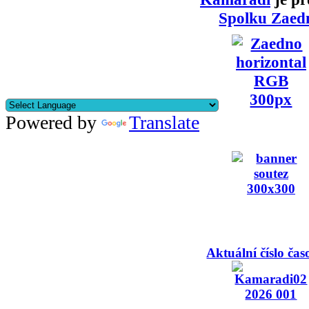
Spolku Zaed
Powered by
Translate
Aktuální číslo čas