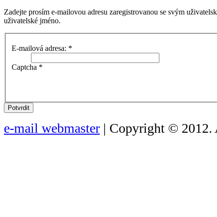
Zadejte prosím e-mailovou adresu zaregistrovanou se svým uživatels
uživatelské jméno.
E-mailová adresa:
*
Captcha
*
Potvrdit
e-mail webmaster
| Copyright © 2012. 