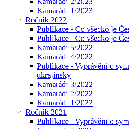
Kamarádi 2/2023
Kamarádi 1/2023
Ročník 2022
Publikace - Co všecko je Če
Publikace - Co všecko je Če
Kamarádi 5/2022
Kamarádi 4/2022
Publikace - Vyprávění o sym
ukrajinsky
Kamarádi 3/2022
Kamarádi 2/2022
Kamarádi 1/2022
Ročník 2021
Publikace - Vyprávění o sy