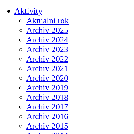
Aktivity
Aktuální rok
Archiv 2025
Archiv 2024
Archiv 2023
Archiv 2022
Archiv 2021
Archiv 2020
Archiv 2019
Archiv 2018
Archiv 2017
Archiv 2016
Archiv 2015