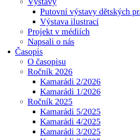
Výstavy
Putovní výstavy dětských pr
Výstava ilustrací
Projekt v médiích
Napsali o nás
Časopis
O časopisu
Ročník 2026
Kamarádi 2/2026
Kamarádi 1/2026
Ročník 2025
Kamarádi 5/2025
Kamarádi 4/2025
Kamarádi 3/2025