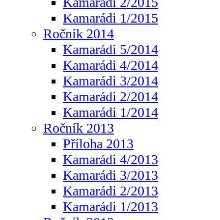
Kamarádi 2/2015
Kamarádi 1/2015
Ročník 2014
Kamarádi 5/2014
Kamarádi 4/2014
Kamarádi 3/2014
Kamarádi 2/2014
Kamarádi 1/2014
Ročník 2013
Příloha 2013
Kamarádi 4/2013
Kamarádi 3/2013
Kamarádi 2/2013
Kamarádi 1/2013