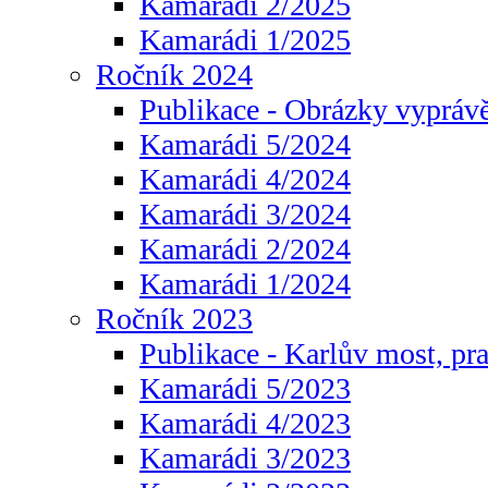
Kamarádi 2/2025
Kamarádi 1/2025
Ročník 2024
Publikace - Obrázky vyprávě
Kamarádi 5/2024
Kamarádi 4/2024
Kamarádi 3/2024
Kamarádi 2/2024
Kamarádi 1/2024
Ročník 2023
Publikace - Karlův most, pr
Kamarádi 5/2023
Kamarádi 4/2023
Kamarádi 3/2023