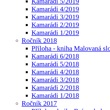
Kamarádi 5/2019
Kamarádi 4/2019
Kamarádi 3/2019
Kamarádi 2/2019
Kamarádi 1/2019
Ročník 2018
Příloha - kniha Malovaná sl
Kamarádi 6/2018
Kamarádi 5/2018
Kamarádi 4/2018
Kamarádi 3/2018
Kamarádi 2/2018
Kamarádi 1/2018
Ročník 2017