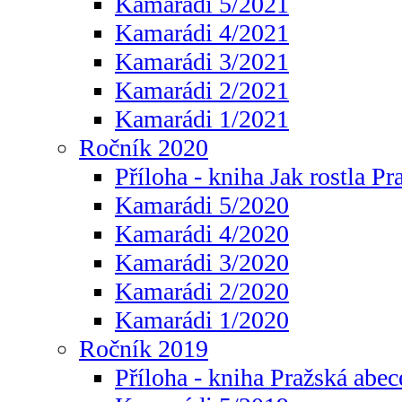
Kamarádi 5/2021
Kamarádi 4/2021
Kamarádi 3/2021
Kamarádi 2/2021
Kamarádi 1/2021
Ročník 2020
Příloha - kniha Jak rostla Pr
Kamarádi 5/2020
Kamarádi 4/2020
Kamarádi 3/2020
Kamarádi 2/2020
Kamarádi 1/2020
Ročník 2019
Příloha - kniha Pražská abec