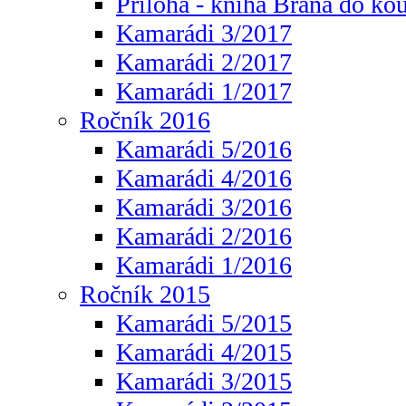
Příloha - kniha Brána do ko
Kamarádi 3/2017
Kamarádi 2/2017
Kamarádi 1/2017
Ročník 2016
Kamarádi 5/2016
Kamarádi 4/2016
Kamarádi 3/2016
Kamarádi 2/2016
Kamarádi 1/2016
Ročník 2015
Kamarádi 5/2015
Kamarádi 4/2015
Kamarádi 3/2015