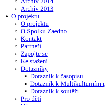
Archiv 2014
Archiv 2013
O projektu
O projektu
O Spolku Zaedno
Kontakt
Partneři
Zapojte se
Ke stažení
Dotazníky
Dotazník k časopisu
Dotazník k Multikulturním
Dotazník k soutěži
Pro děti