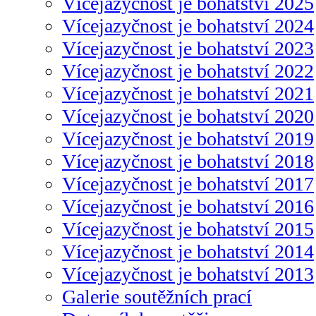
Vícejazyčnost je bohatství 2025
Vícejazyčnost je bohatství 2024
Vícejazyčnost je bohatství 2023
Vícejazyčnost je bohatství 2022
Vícejazyčnost je bohatství 2021
Vícejazyčnost je bohatství 2020
Vícejazyčnost je bohatství 2019
Vícejazyčnost je bohatství 2018
Vícejazyčnost je bohatství 2017
Vícejazyčnost je bohatství 2016
Vícejazyčnost je bohatství 2015
Vícejazyčnost je bohatství 2014
Vícejazyčnost je bohatství 2013
Galerie soutěžních prací