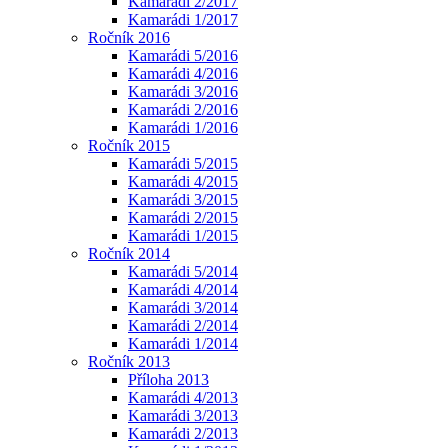
Kamarádi 2/2017
Kamarádi 1/2017
Ročník 2016
Kamarádi 5/2016
Kamarádi 4/2016
Kamarádi 3/2016
Kamarádi 2/2016
Kamarádi 1/2016
Ročník 2015
Kamarádi 5/2015
Kamarádi 4/2015
Kamarádi 3/2015
Kamarádi 2/2015
Kamarádi 1/2015
Ročník 2014
Kamarádi 5/2014
Kamarádi 4/2014
Kamarádi 3/2014
Kamarádi 2/2014
Kamarádi 1/2014
Ročník 2013
Příloha 2013
Kamarádi 4/2013
Kamarádi 3/2013
Kamarádi 2/2013