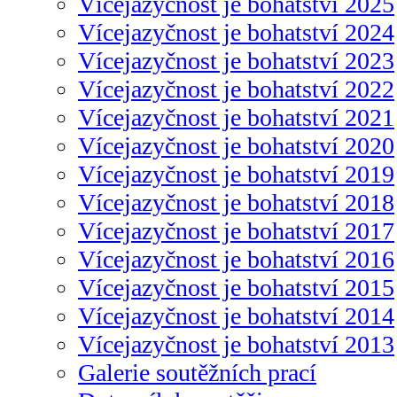
Vícejazyčnost je bohatství 2025
Vícejazyčnost je bohatství 2024
Vícejazyčnost je bohatství 2023
Vícejazyčnost je bohatství 2022
Vícejazyčnost je bohatství 2021
Vícejazyčnost je bohatství 2020
Vícejazyčnost je bohatství 2019
Vícejazyčnost je bohatství 2018
Vícejazyčnost je bohatství 2017
Vícejazyčnost je bohatství 2016
Vícejazyčnost je bohatství 2015
Vícejazyčnost je bohatství 2014
Vícejazyčnost je bohatství 2013
Galerie soutěžních prací