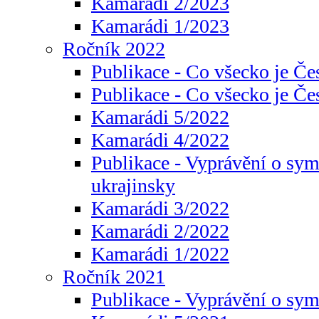
Kamarádi 2/2023
Kamarádi 1/2023
Ročník 2022
Publikace - Co všecko je Če
Publikace - Co všecko je Če
Kamarádi 5/2022
Kamarádi 4/2022
Publikace - Vyprávění o sym
ukrajinsky
Kamarádi 3/2022
Kamarádi 2/2022
Kamarádi 1/2022
Ročník 2021
Publikace - Vyprávění o sy