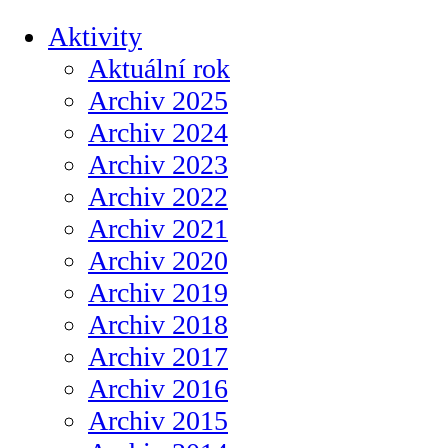
Aktivity
Aktuální rok
Archiv 2025
Archiv 2024
Archiv 2023
Archiv 2022
Archiv 2021
Archiv 2020
Archiv 2019
Archiv 2018
Archiv 2017
Archiv 2016
Archiv 2015