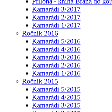
Příloha - kniha Brána do ko
Kamarádi 3/2017
Kamarádi 2/2017
Kamarádi 1/2017
Ročník 2016
Kamarádi 5/2016
Kamarádi 4/2016
Kamarádi 3/2016
Kamarádi 2/2016
Kamarádi 1/2016
Ročník 2015
Kamarádi 5/2015
Kamarádi 4/2015
Kamarádi 3/2015