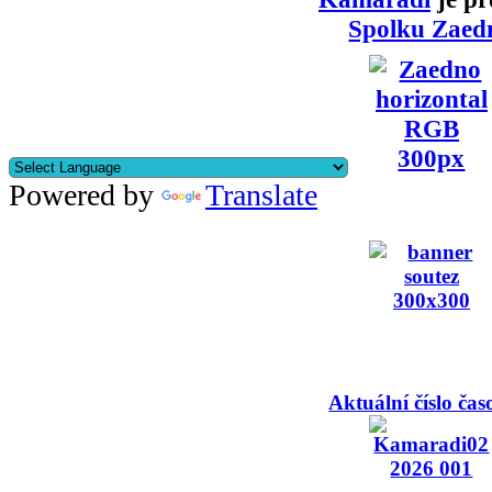
Spolku Zaed
Powered by
Translate
Aktuální číslo čas