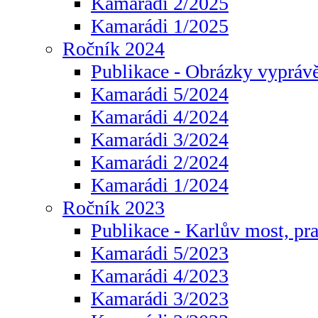
Kamarádi 2/2025
Kamarádi 1/2025
Ročník 2024
Publikace - Obrázky vyprávě
Kamarádi 5/2024
Kamarádi 4/2024
Kamarádi 3/2024
Kamarádi 2/2024
Kamarádi 1/2024
Ročník 2023
Publikace - Karlův most, pr
Kamarádi 5/2023
Kamarádi 4/2023
Kamarádi 3/2023