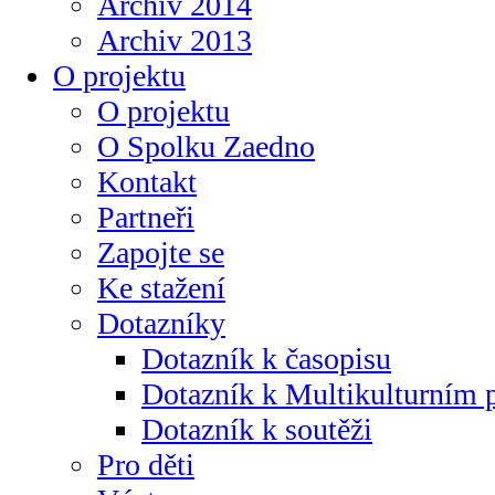
Archiv 2014
Archiv 2013
O projektu
O projektu
O Spolku Zaedno
Kontakt
Partneři
Zapojte se
Ke stažení
Dotazníky
Dotazník k časopisu
Dotazník k Multikulturním
Dotazník k soutěži
Pro děti