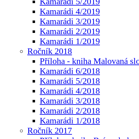
Kamarádi 5/2019
Kamarádi 4/2019
Kamarádi 3/2019
Kamarádi 2/2019
Kamarádi 1/2019
Ročník 2018
Příloha - kniha Malovaná sl
Kamarádi 6/2018
Kamarádi 5/2018
Kamarádi 4/2018
Kamarádi 3/2018
Kamarádi 2/2018
Kamarádi 1/2018
Ročník 2017