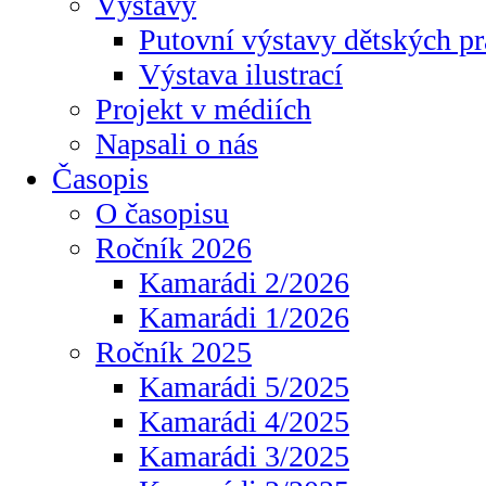
Výstavy
Putovní výstavy dětských pr
Výstava ilustrací
Projekt v médiích
Napsali o nás
Časopis
O časopisu
Ročník 2026
Kamarádi 2/2026
Kamarádi 1/2026
Ročník 2025
Kamarádi 5/2025
Kamarádi 4/2025
Kamarádi 3/2025