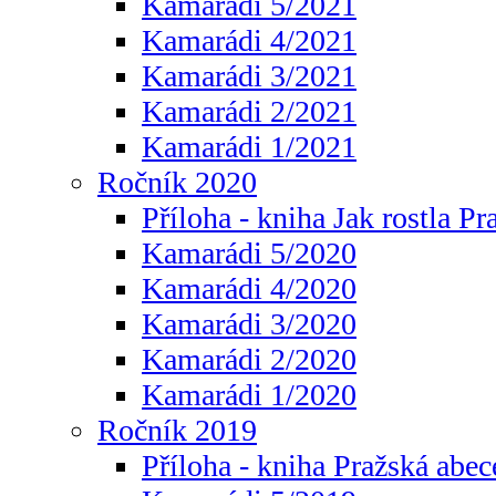
Kamarádi 5/2021
Kamarádi 4/2021
Kamarádi 3/2021
Kamarádi 2/2021
Kamarádi 1/2021
Ročník 2020
Příloha - kniha Jak rostla Pr
Kamarádi 5/2020
Kamarádi 4/2020
Kamarádi 3/2020
Kamarádi 2/2020
Kamarádi 1/2020
Ročník 2019
Příloha - kniha Pražská abec