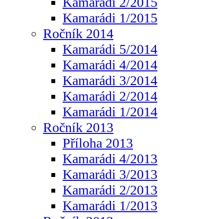
Kamarádi 2/2015
Kamarádi 1/2015
Ročník 2014
Kamarádi 5/2014
Kamarádi 4/2014
Kamarádi 3/2014
Kamarádi 2/2014
Kamarádi 1/2014
Ročník 2013
Příloha 2013
Kamarádi 4/2013
Kamarádi 3/2013
Kamarádi 2/2013
Kamarádi 1/2013