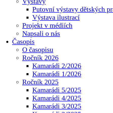
Výstavy
Putovní výstavy dětských pr
Výstava ilustrací
Projekt v médiích
Napsali o nás
Časopis
O časopisu
Ročník 2026
Kamarádi 2/2026
Kamarádi 1/2026
Ročník 2025
Kamarádi 5/2025
Kamarádi 4/2025
Kamarádi 3/2025