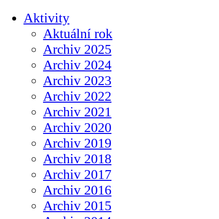
Aktivity
Aktuální rok
Archiv 2025
Archiv 2024
Archiv 2023
Archiv 2022
Archiv 2021
Archiv 2020
Archiv 2019
Archiv 2018
Archiv 2017
Archiv 2016
Archiv 2015