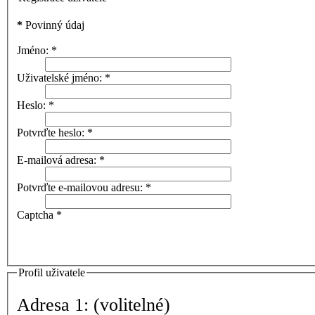
*
Povinný údaj
Jméno:
*
Uživatelské jméno:
*
Heslo:
*
Potvrďte heslo:
*
E-mailová adresa:
*
Potvrďte e-mailovou adresu:
*
Captcha
*
Profil uživatele
Adresa 1:
(volitelné)