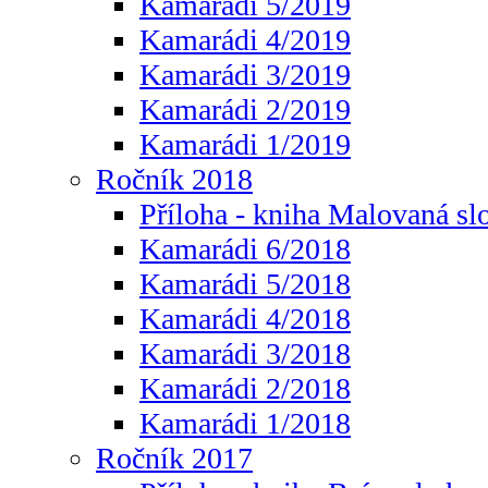
Kamarádi 5/2019
Kamarádi 4/2019
Kamarádi 3/2019
Kamarádi 2/2019
Kamarádi 1/2019
Ročník 2018
Příloha - kniha Malovaná sl
Kamarádi 6/2018
Kamarádi 5/2018
Kamarádi 4/2018
Kamarádi 3/2018
Kamarádi 2/2018
Kamarádi 1/2018
Ročník 2017