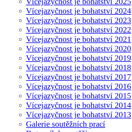
Vícejazyčnost je bohatství 2025
Vícejazyčnost je bohatství 2024
Vícejazyčnost je bohatství 2023
Vícejazyčnost je bohatství 2022
Vícejazyčnost je bohatství 2021
Vícejazyčnost je bohatství 2020
Vícejazyčnost je bohatství 2019
Vícejazyčnost je bohatství 2018
Vícejazyčnost je bohatství 2017
Vícejazyčnost je bohatství 2016
Vícejazyčnost je bohatství 2015
Vícejazyčnost je bohatství 2014
Vícejazyčnost je bohatství 2013
Galerie soutěžních prací