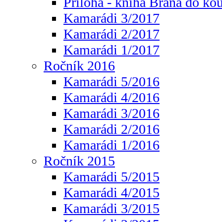
Příloha - kniha Brána do ko
Kamarádi 3/2017
Kamarádi 2/2017
Kamarádi 1/2017
Ročník 2016
Kamarádi 5/2016
Kamarádi 4/2016
Kamarádi 3/2016
Kamarádi 2/2016
Kamarádi 1/2016
Ročník 2015
Kamarádi 5/2015
Kamarádi 4/2015
Kamarádi 3/2015