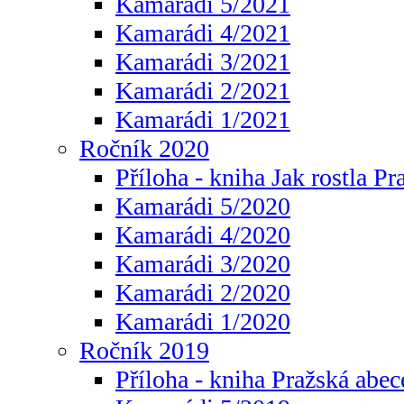
Kamarádi 5/2021
Kamarádi 4/2021
Kamarádi 3/2021
Kamarádi 2/2021
Kamarádi 1/2021
Ročník 2020
Příloha - kniha Jak rostla Pr
Kamarádi 5/2020
Kamarádi 4/2020
Kamarádi 3/2020
Kamarádi 2/2020
Kamarádi 1/2020
Ročník 2019
Příloha - kniha Pražská abec