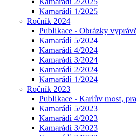
Kamarádi 2/2025
Kamarádi 1/2025
Ročník 2024
Publikace - Obrázky vyprávě
Kamarádi 5/2024
Kamarádi 4/2024
Kamarádi 3/2024
Kamarádi 2/2024
Kamarádi 1/2024
Ročník 2023
Publikace - Karlův most, pr
Kamarádi 5/2023
Kamarádi 4/2023
Kamarádi 3/2023