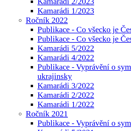
Kamarádi 2/2023
Kamarádi 1/2023
Ročník 2022
Publikace - Co všecko je Če
Publikace - Co všecko je Če
Kamarádi 5/2022
Kamarádi 4/2022
Publikace - Vyprávění o sym
ukrajinsky
Kamarádi 3/2022
Kamarádi 2/2022
Kamarádi 1/2022
Ročník 2021
Publikace - Vyprávění o sy