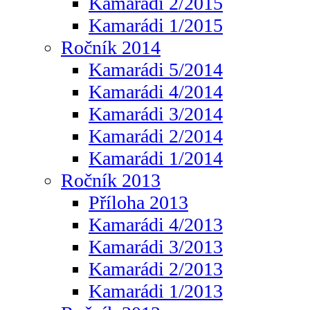
Kamarádi 2/2015
Kamarádi 1/2015
Ročník 2014
Kamarádi 5/2014
Kamarádi 4/2014
Kamarádi 3/2014
Kamarádi 2/2014
Kamarádi 1/2014
Ročník 2013
Příloha 2013
Kamarádi 4/2013
Kamarádi 3/2013
Kamarádi 2/2013
Kamarádi 1/2013