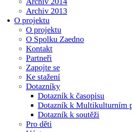
Archiv 2014
Archiv 2013
O projektu
O projektu
O Spolku Zaedno
Kontakt
Partneři
Zapojte se
Ke stažení
Dotazníky
Dotazník k časopisu
Dotazník k Multikulturním
Dotazník k soutěži
Pro děti