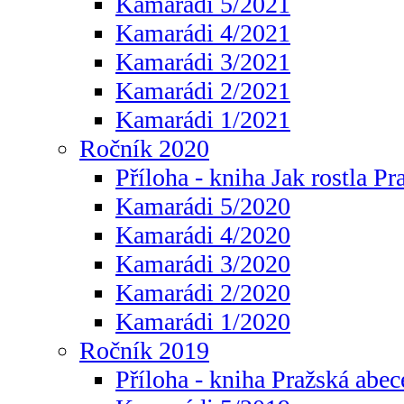
Kamarádi 5/2021
Kamarádi 4/2021
Kamarádi 3/2021
Kamarádi 2/2021
Kamarádi 1/2021
Ročník 2020
Příloha - kniha Jak rostla Pr
Kamarádi 5/2020
Kamarádi 4/2020
Kamarádi 3/2020
Kamarádi 2/2020
Kamarádi 1/2020
Ročník 2019
Příloha - kniha Pražská abec