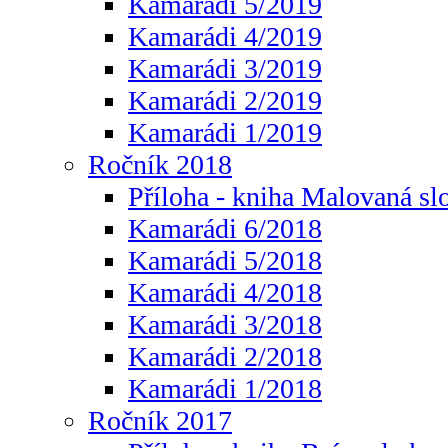
Kamarádi 5/2019
Kamarádi 4/2019
Kamarádi 3/2019
Kamarádi 2/2019
Kamarádi 1/2019
Ročník 2018
Příloha - kniha Malovaná sl
Kamarádi 6/2018
Kamarádi 5/2018
Kamarádi 4/2018
Kamarádi 3/2018
Kamarádi 2/2018
Kamarádi 1/2018
Ročník 2017