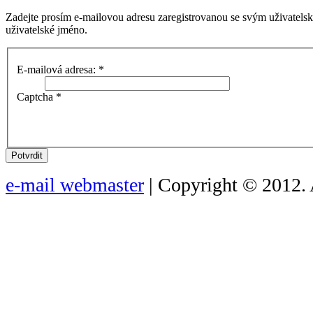
Zadejte prosím e-mailovou adresu zaregistrovanou se svým uživatels
uživatelské jméno.
E-mailová adresa:
*
Captcha
*
Potvrdit
e-mail webmaster
| Copyright © 2012. 