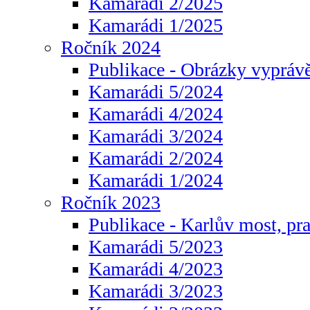
Kamarádi 2/2025
Kamarádi 1/2025
Ročník 2024
Publikace - Obrázky vyprávě
Kamarádi 5/2024
Kamarádi 4/2024
Kamarádi 3/2024
Kamarádi 2/2024
Kamarádi 1/2024
Ročník 2023
Publikace - Karlův most, pr
Kamarádi 5/2023
Kamarádi 4/2023
Kamarádi 3/2023