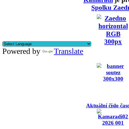
Spolku Zaed
Powered by
Translate
Aktuální číslo čas