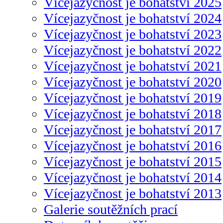
Vícejazyčnost je bohatství 2025
Vícejazyčnost je bohatství 2024
Vícejazyčnost je bohatství 2023
Vícejazyčnost je bohatství 2022
Vícejazyčnost je bohatství 2021
Vícejazyčnost je bohatství 2020
Vícejazyčnost je bohatství 2019
Vícejazyčnost je bohatství 2018
Vícejazyčnost je bohatství 2017
Vícejazyčnost je bohatství 2016
Vícejazyčnost je bohatství 2015
Vícejazyčnost je bohatství 2014
Vícejazyčnost je bohatství 2013
Galerie soutěžních prací