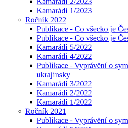
Kamarádi 2/2023
Kamarádi 1/2023
Ročník 2022
Publikace - Co všecko je Če
Publikace - Co všecko je Če
Kamarádi 5/2022
Kamarádi 4/2022
Publikace - Vyprávění o sym
ukrajinsky
Kamarádi 3/2022
Kamarádi 2/2022
Kamarádi 1/2022
Ročník 2021
Publikace - Vyprávění o sy