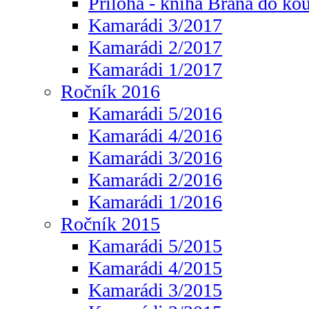
Příloha - kniha Brána do ko
Kamarádi 3/2017
Kamarádi 2/2017
Kamarádi 1/2017
Ročník 2016
Kamarádi 5/2016
Kamarádi 4/2016
Kamarádi 3/2016
Kamarádi 2/2016
Kamarádi 1/2016
Ročník 2015
Kamarádi 5/2015
Kamarádi 4/2015
Kamarádi 3/2015