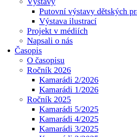
Výstavy
Putovní výstavy dětských pr
Výstava ilustrací
Projekt v médiích
Napsali o nás
Časopis
O časopisu
Ročník 2026
Kamarádi 2/2026
Kamarádi 1/2026
Ročník 2025
Kamarádi 5/2025
Kamarádi 4/2025
Kamarádi 3/2025