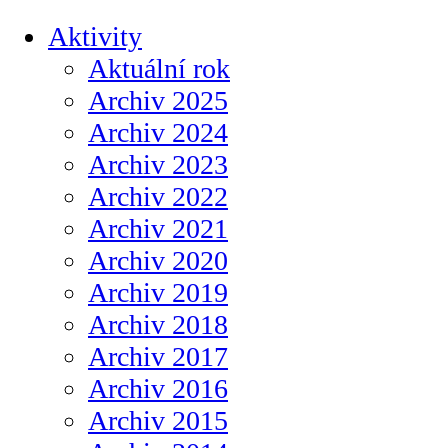
Aktivity
Aktuální rok
Archiv 2025
Archiv 2024
Archiv 2023
Archiv 2022
Archiv 2021
Archiv 2020
Archiv 2019
Archiv 2018
Archiv 2017
Archiv 2016
Archiv 2015