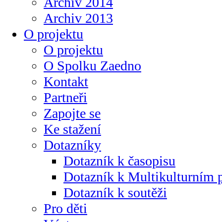
Archiv 2014
Archiv 2013
O projektu
O projektu
O Spolku Zaedno
Kontakt
Partneři
Zapojte se
Ke stažení
Dotazníky
Dotazník k časopisu
Dotazník k Multikulturním
Dotazník k soutěži
Pro děti