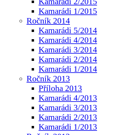
Kamarádi 2/2015
Kamarádi 1/2015
Ročník 2014
Kamarádi 5/2014
Kamarádi 4/2014
Kamarádi 3/2014
Kamarádi 2/2014
Kamarádi 1/2014
Ročník 2013
Příloha 2013
Kamarádi 4/2013
Kamarádi 3/2013
Kamarádi 2/2013
Kamarádi 1/2013