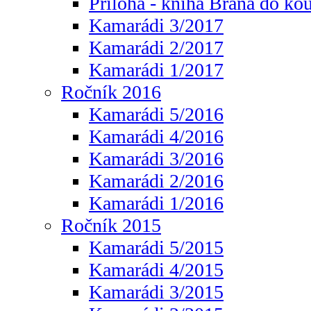
Příloha - kniha Brána do ko
Kamarádi 3/2017
Kamarádi 2/2017
Kamarádi 1/2017
Ročník 2016
Kamarádi 5/2016
Kamarádi 4/2016
Kamarádi 3/2016
Kamarádi 2/2016
Kamarádi 1/2016
Ročník 2015
Kamarádi 5/2015
Kamarádi 4/2015
Kamarádi 3/2015