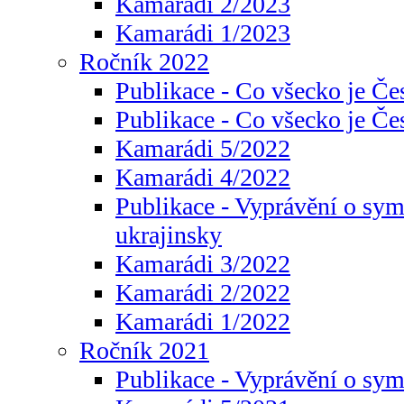
Kamarádi 2/2023
Kamarádi 1/2023
Ročník 2022
Publikace - Co všecko je Če
Publikace - Co všecko je Če
Kamarádi 5/2022
Kamarádi 4/2022
Publikace - Vyprávění o sym
ukrajinsky
Kamarádi 3/2022
Kamarádi 2/2022
Kamarádi 1/2022
Ročník 2021
Publikace - Vyprávění o sy