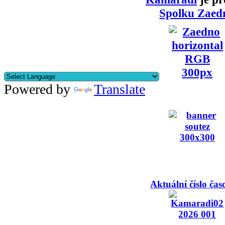
Spolku Zaed
Powered by
Translate
Aktuální číslo čas