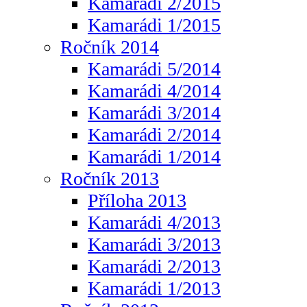
Kamarádi 2/2015
Kamarádi 1/2015
Ročník 2014
Kamarádi 5/2014
Kamarádi 4/2014
Kamarádi 3/2014
Kamarádi 2/2014
Kamarádi 1/2014
Ročník 2013
Příloha 2013
Kamarádi 4/2013
Kamarádi 3/2013
Kamarádi 2/2013
Kamarádi 1/2013