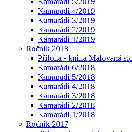
Kamarádi 5/2019
Kamarádi 4/2019
Kamarádi 3/2019
Kamarádi 2/2019
Kamarádi 1/2019
Ročník 2018
Příloha - kniha Malovaná sl
Kamarádi 6/2018
Kamarádi 5/2018
Kamarádi 4/2018
Kamarádi 3/2018
Kamarádi 2/2018
Kamarádi 1/2018
Ročník 2017