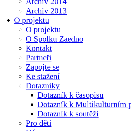
Archiv 2014
Archiv 2013
O projektu
O projektu
O Spolku Zaedno
Kontakt
Partneři
Zapojte se
Ke stažení
Dotazníky
Dotazník k časopisu
Dotazník k Multikulturním
Dotazník k soutěži
Pro děti