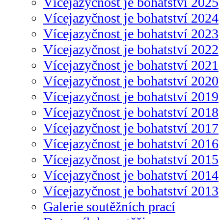
Vícejazyčnost je bohatství 2025
Vícejazyčnost je bohatství 2024
Vícejazyčnost je bohatství 2023
Vícejazyčnost je bohatství 2022
Vícejazyčnost je bohatství 2021
Vícejazyčnost je bohatství 2020
Vícejazyčnost je bohatství 2019
Vícejazyčnost je bohatství 2018
Vícejazyčnost je bohatství 2017
Vícejazyčnost je bohatství 2016
Vícejazyčnost je bohatství 2015
Vícejazyčnost je bohatství 2014
Vícejazyčnost je bohatství 2013
Galerie soutěžních prací