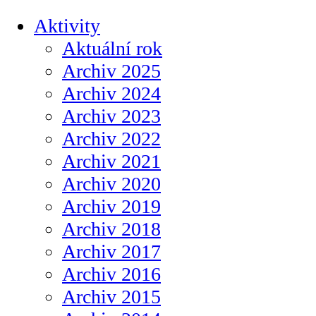
Aktivity
Aktuální rok
Archiv 2025
Archiv 2024
Archiv 2023
Archiv 2022
Archiv 2021
Archiv 2020
Archiv 2019
Archiv 2018
Archiv 2017
Archiv 2016
Archiv 2015