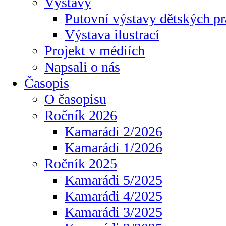
Výstavy
Putovní výstavy dětských pr
Výstava ilustrací
Projekt v médiích
Napsali o nás
Časopis
O časopisu
Ročník 2026
Kamarádi 2/2026
Kamarádi 1/2026
Ročník 2025
Kamarádi 5/2025
Kamarádi 4/2025
Kamarádi 3/2025