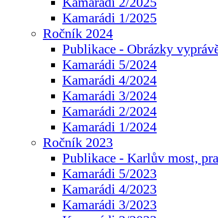
Kamarádi 2/2025
Kamarádi 1/2025
Ročník 2024
Publikace - Obrázky vyprávě
Kamarádi 5/2024
Kamarádi 4/2024
Kamarádi 3/2024
Kamarádi 2/2024
Kamarádi 1/2024
Ročník 2023
Publikace - Karlův most, pr
Kamarádi 5/2023
Kamarádi 4/2023
Kamarádi 3/2023