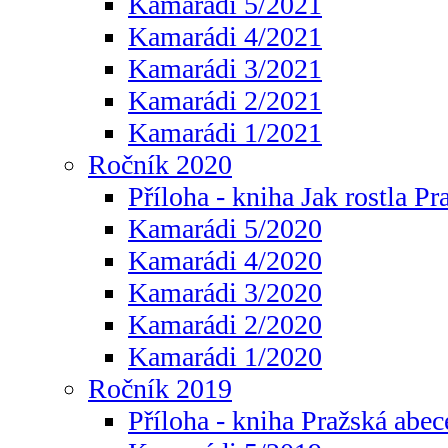
Kamarádi 5/2021
Kamarádi 4/2021
Kamarádi 3/2021
Kamarádi 2/2021
Kamarádi 1/2021
Ročník 2020
Příloha - kniha Jak rostla Pr
Kamarádi 5/2020
Kamarádi 4/2020
Kamarádi 3/2020
Kamarádi 2/2020
Kamarádi 1/2020
Ročník 2019
Příloha - kniha Pražská abec