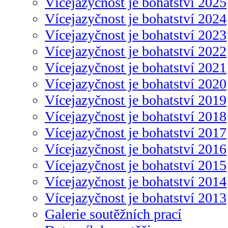
Vícejazyčnost je bohatství 2025
Vícejazyčnost je bohatství 2024
Vícejazyčnost je bohatství 2023
Vícejazyčnost je bohatství 2022
Vícejazyčnost je bohatství 2021
Vícejazyčnost je bohatství 2020
Vícejazyčnost je bohatství 2019
Vícejazyčnost je bohatství 2018
Vícejazyčnost je bohatství 2017
Vícejazyčnost je bohatství 2016
Vícejazyčnost je bohatství 2015
Vícejazyčnost je bohatství 2014
Vícejazyčnost je bohatství 2013
Galerie soutěžních prací