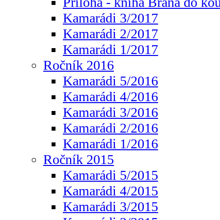
Příloha - kniha Brána do ko
Kamarádi 3/2017
Kamarádi 2/2017
Kamarádi 1/2017
Ročník 2016
Kamarádi 5/2016
Kamarádi 4/2016
Kamarádi 3/2016
Kamarádi 2/2016
Kamarádi 1/2016
Ročník 2015
Kamarádi 5/2015
Kamarádi 4/2015
Kamarádi 3/2015