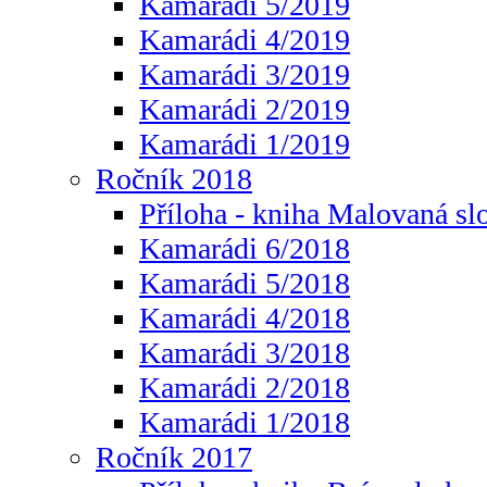
Kamarádi 5/2019
Kamarádi 4/2019
Kamarádi 3/2019
Kamarádi 2/2019
Kamarádi 1/2019
Ročník 2018
Příloha - kniha Malovaná sl
Kamarádi 6/2018
Kamarádi 5/2018
Kamarádi 4/2018
Kamarádi 3/2018
Kamarádi 2/2018
Kamarádi 1/2018
Ročník 2017