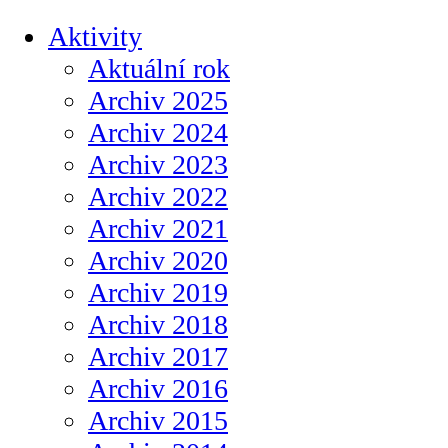
Aktivity
Aktuální rok
Archiv 2025
Archiv 2024
Archiv 2023
Archiv 2022
Archiv 2021
Archiv 2020
Archiv 2019
Archiv 2018
Archiv 2017
Archiv 2016
Archiv 2015