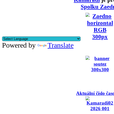
Spolku Zaed
Powered by
Translate
Aktuální číslo čas