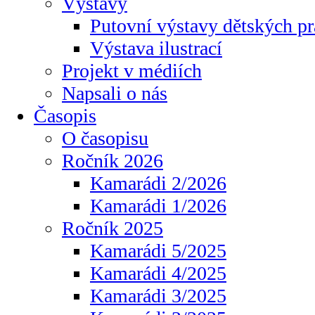
Výstavy
Putovní výstavy dětských pr
Výstava ilustrací
Projekt v médiích
Napsali o nás
Časopis
O časopisu
Ročník 2026
Kamarádi 2/2026
Kamarádi 1/2026
Ročník 2025
Kamarádi 5/2025
Kamarádi 4/2025
Kamarádi 3/2025