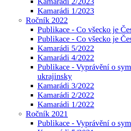
Kamarádi 2/2023
Kamarádi 1/2023
Ročník 2022
Publikace - Co všecko je Če
Publikace - Co všecko je Če
Kamarádi 5/2022
Kamarádi 4/2022
Publikace - Vyprávění o sym
ukrajinsky
Kamarádi 3/2022
Kamarádi 2/2022
Kamarádi 1/2022
Ročník 2021
Publikace - Vyprávění o sy