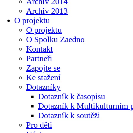
Archiv 2014
Archiv 2013
O projektu
O projektu
O Spolku Zaedno
Kontakt
Partneři
Zapojte se
Ke stažení
Dotazníky
Dotazník k časopisu
Dotazník k Multikulturním
Dotazník k soutěži
Pro děti