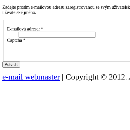
Zadejte prosím e-mailovou adresu zaregistrovanou se svým uživatels
uživatelské jméno.
E-mailová adresa:
*
Captcha
*
Potvrdit
e-mail webmaster
| Copyright © 2012. 