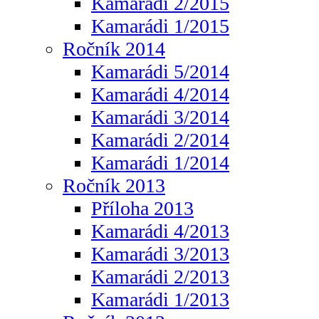
Kamarádi 2/2015
Kamarádi 1/2015
Ročník 2014
Kamarádi 5/2014
Kamarádi 4/2014
Kamarádi 3/2014
Kamarádi 2/2014
Kamarádi 1/2014
Ročník 2013
Příloha 2013
Kamarádi 4/2013
Kamarádi 3/2013
Kamarádi 2/2013
Kamarádi 1/2013