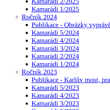
Kamarádi 2/2025
Kamarádi 1/2025
Ročník 2024
Publikace - Obrázky vyprávě
Kamarádi 5/2024
Kamarádi 4/2024
Kamarádi 3/2024
Kamarádi 2/2024
Kamarádi 1/2024
Ročník 2023
Publikace - Karlův most, pr
Kamarádi 5/2023
Kamarádi 4/2023
Kamarádi 3/2023