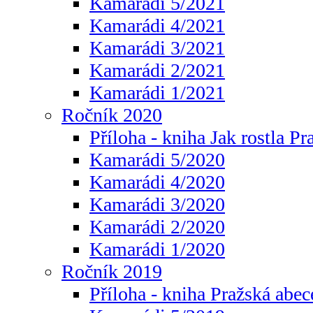
Kamarádi 5/2021
Kamarádi 4/2021
Kamarádi 3/2021
Kamarádi 2/2021
Kamarádi 1/2021
Ročník 2020
Příloha - kniha Jak rostla Pr
Kamarádi 5/2020
Kamarádi 4/2020
Kamarádi 3/2020
Kamarádi 2/2020
Kamarádi 1/2020
Ročník 2019
Příloha - kniha Pražská abec