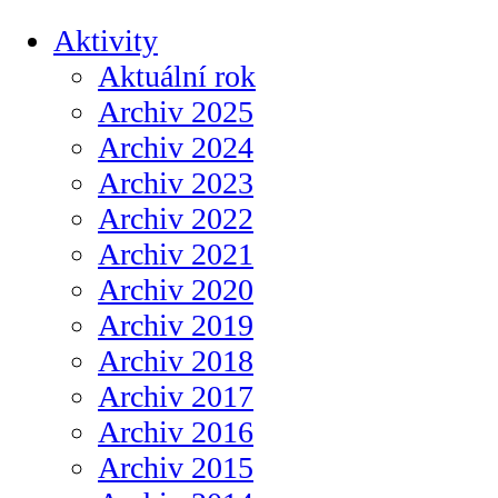
Aktivity
Aktuální rok
Archiv 2025
Archiv 2024
Archiv 2023
Archiv 2022
Archiv 2021
Archiv 2020
Archiv 2019
Archiv 2018
Archiv 2017
Archiv 2016
Archiv 2015