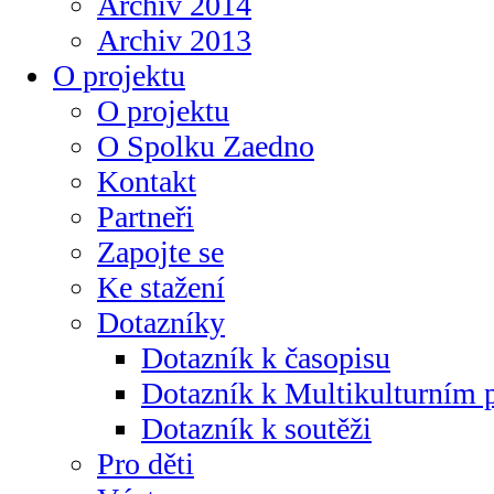
Archiv 2014
Archiv 2013
O projektu
O projektu
O Spolku Zaedno
Kontakt
Partneři
Zapojte se
Ke stažení
Dotazníky
Dotazník k časopisu
Dotazník k Multikulturním
Dotazník k soutěži
Pro děti