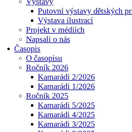
Výstavy
Putovní výstavy dětských pr
Výstava ilustrací
Projekt v médiích
Napsali o nás
Časopis
O časopisu
Ročník 2026
Kamarádi 2/2026
Kamarádi 1/2026
Ročník 2025
Kamarádi 5/2025
Kamarádi 4/2025
Kamarádi 3/2025