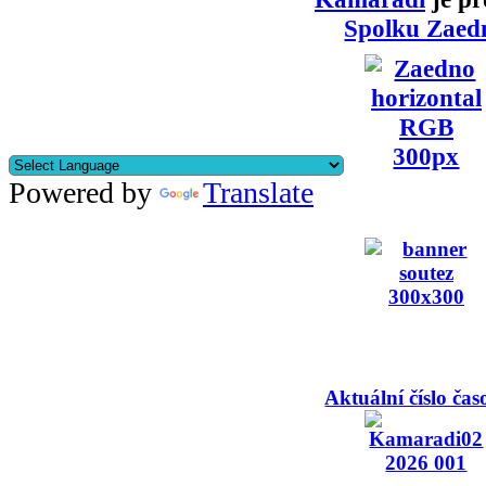
Spolku Zaed
Powered by
Translate
Aktuální číslo čas