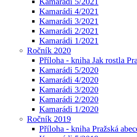
Kamarádi 5/2021
Kamarádi 4/2021
Kamarádi 3/2021
Kamarádi 2/2021
Kamarádi 1/2021
Ročník 2020
Příloha - kniha Jak rostla Pr
Kamarádi 5/2020
Kamarádi 4/2020
Kamarádi 3/2020
Kamarádi 2/2020
Kamarádi 1/2020
Ročník 2019
Příloha - kniha Pražská abec