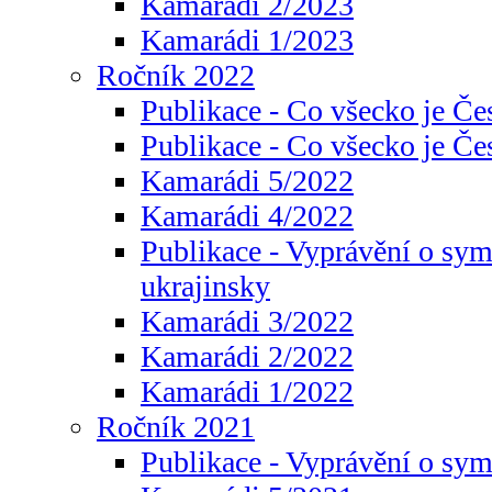
Kamarádi 2/2023
Kamarádi 1/2023
Ročník 2022
Publikace - Co všecko je Če
Publikace - Co všecko je Če
Kamarádi 5/2022
Kamarádi 4/2022
Publikace - Vyprávění o sym
ukrajinsky
Kamarádi 3/2022
Kamarádi 2/2022
Kamarádi 1/2022
Ročník 2021
Publikace - Vyprávění o sy