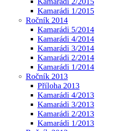
Kamarádi 2/2015
Kamarádi 1/2015
Ročník 2014
Kamarádi 5/2014
Kamarádi 4/2014
Kamarádi 3/2014
Kamarádi 2/2014
Kamarádi 1/2014
Ročník 2013
Příloha 2013
Kamarádi 4/2013
Kamarádi 3/2013
Kamarádi 2/2013
Kamarádi 1/2013