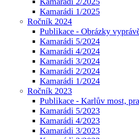
Kamarádi 2/2025
Kamarádi 1/2025
Ročník 2024
Publikace - Obrázky vyprávě
Kamarádi 5/2024
Kamarádi 4/2024
Kamarádi 3/2024
Kamarádi 2/2024
Kamarádi 1/2024
Ročník 2023
Publikace - Karlův most, pr
Kamarádi 5/2023
Kamarádi 4/2023
Kamarádi 3/2023