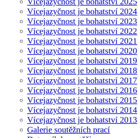
Vícejazyčnost je bohatství 2025
Vícejazyčnost je bohatství 2024
Vícejazyčnost je bohatství 2023
Vícejazyčnost je bohatství 2022
Vícejazyčnost je bohatství 2021
Vícejazyčnost je bohatství 2020
Vícejazyčnost je bohatství 2019
Vícejazyčnost je bohatství 2018
Vícejazyčnost je bohatství 2017
Vícejazyčnost je bohatství 2016
Vícejazyčnost je bohatství 2015
Vícejazyčnost je bohatství 2014
Vícejazyčnost je bohatství 2013
Galerie soutěžních prací