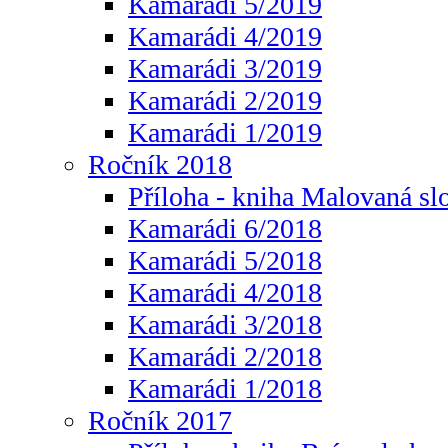
Kamarádi 5/2019
Kamarádi 4/2019
Kamarádi 3/2019
Kamarádi 2/2019
Kamarádi 1/2019
Ročník 2018
Příloha - kniha Malovaná sl
Kamarádi 6/2018
Kamarádi 5/2018
Kamarádi 4/2018
Kamarádi 3/2018
Kamarádi 2/2018
Kamarádi 1/2018
Ročník 2017