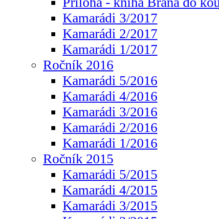
Příloha - kniha Brána do ko
Kamarádi 3/2017
Kamarádi 2/2017
Kamarádi 1/2017
Ročník 2016
Kamarádi 5/2016
Kamarádi 4/2016
Kamarádi 3/2016
Kamarádi 2/2016
Kamarádi 1/2016
Ročník 2015
Kamarádi 5/2015
Kamarádi 4/2015
Kamarádi 3/2015