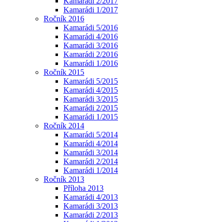
Kamarádi 2/2017
Kamarádi 1/2017
Ročník 2016
Kamarádi 5/2016
Kamarádi 4/2016
Kamarádi 3/2016
Kamarádi 2/2016
Kamarádi 1/2016
Ročník 2015
Kamarádi 5/2015
Kamarádi 4/2015
Kamarádi 3/2015
Kamarádi 2/2015
Kamarádi 1/2015
Ročník 2014
Kamarádi 5/2014
Kamarádi 4/2014
Kamarádi 3/2014
Kamarádi 2/2014
Kamarádi 1/2014
Ročník 2013
Příloha 2013
Kamarádi 4/2013
Kamarádi 3/2013
Kamarádi 2/2013