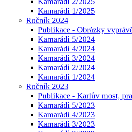
Kamarádi 2/2025
Kamarádi 1/2025
Ročník 2024
Publikace - Obrázky vyprávě
Kamarádi 5/2024
Kamarádi 4/2024
Kamarádi 3/2024
Kamarádi 2/2024
Kamarádi 1/2024
Ročník 2023
Publikace - Karlův most, pr
Kamarádi 5/2023
Kamarádi 4/2023
Kamarádi 3/2023