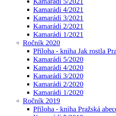
Kamarádi 5/2021
Kamarádi 4/2021
Kamarádi 3/2021
Kamarádi 2/2021
Kamarádi 1/2021
Ročník 2020
Příloha - kniha Jak rostla Pr
Kamarádi 5/2020
Kamarádi 4/2020
Kamarádi 3/2020
Kamarádi 2/2020
Kamarádi 1/2020
Ročník 2019
Příloha - kniha Pražská abec