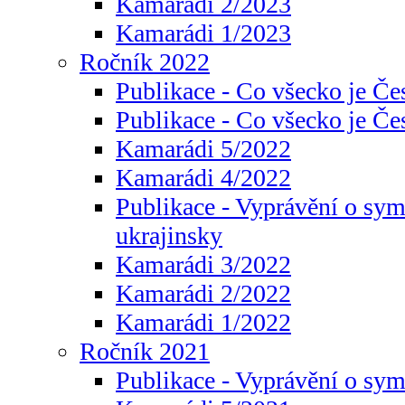
Kamarádi 2/2023
Kamarádi 1/2023
Ročník 2022
Publikace - Co všecko je Če
Publikace - Co všecko je Če
Kamarádi 5/2022
Kamarádi 4/2022
Publikace - Vyprávění o sym
ukrajinsky
Kamarádi 3/2022
Kamarádi 2/2022
Kamarádi 1/2022
Ročník 2021
Publikace - Vyprávění o sy