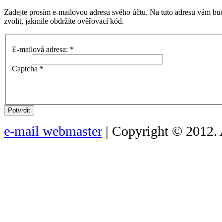
Zadejte prosím e-mailovou adresu svého účtu. Na tuto adresu vám bu
zvolit, jakmile obdržíte ověřovací kód.
E-mailová adresa:
*
Captcha
*
Potvrdit
e-mail webmaster
| Copyright © 2012. 