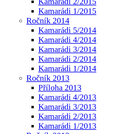
Kamarádi 2/2015
Kamarádi 1/2015
Ročník 2014
Kamarádi 5/2014
Kamarádi 4/2014
Kamarádi 3/2014
Kamarádi 2/2014
Kamarádi 1/2014
Ročník 2013
Příloha 2013
Kamarádi 4/2013
Kamarádi 3/2013
Kamarádi 2/2013
Kamarádi 1/2013