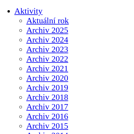
Aktivity
Aktuální rok
Archiv 2025
Archiv 2024
Archiv 2023
Archiv 2022
Archiv 2021
Archiv 2020
Archiv 2019
Archiv 2018
Archiv 2017
Archiv 2016
Archiv 2015