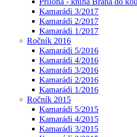
Příloha - kniha Brána do ko
Kamarádi 3/2017
Kamarádi 2/2017
Kamarádi 1/2017
Ročník 2016
Kamarádi 5/2016
Kamarádi 4/2016
Kamarádi 3/2016
Kamarádi 2/2016
Kamarádi 1/2016
Ročník 2015
Kamarádi 5/2015
Kamarádi 4/2015
Kamarádi 3/2015