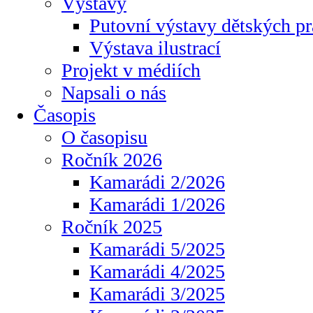
Výstavy
Putovní výstavy dětských pr
Výstava ilustrací
Projekt v médiích
Napsali o nás
Časopis
O časopisu
Ročník 2026
Kamarádi 2/2026
Kamarádi 1/2026
Ročník 2025
Kamarádi 5/2025
Kamarádi 4/2025
Kamarádi 3/2025