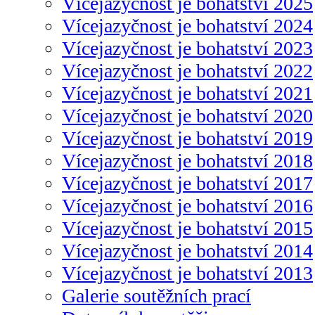
Vícejazyčnost je bohatství 2025
Vícejazyčnost je bohatství 2024
Vícejazyčnost je bohatství 2023
Vícejazyčnost je bohatství 2022
Vícejazyčnost je bohatství 2021
Vícejazyčnost je bohatství 2020
Vícejazyčnost je bohatství 2019
Vícejazyčnost je bohatství 2018
Vícejazyčnost je bohatství 2017
Vícejazyčnost je bohatství 2016
Vícejazyčnost je bohatství 2015
Vícejazyčnost je bohatství 2014
Vícejazyčnost je bohatství 2013
Galerie soutěžních prací