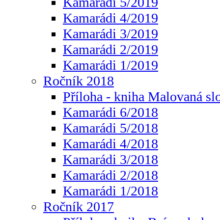
Kamarádi 5/2019
Kamarádi 4/2019
Kamarádi 3/2019
Kamarádi 2/2019
Kamarádi 1/2019
Ročník 2018
Příloha - kniha Malovaná sl
Kamarádi 6/2018
Kamarádi 5/2018
Kamarádi 4/2018
Kamarádi 3/2018
Kamarádi 2/2018
Kamarádi 1/2018
Ročník 2017