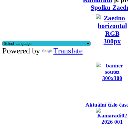
Spolku Zaed
Powered by
Translate
Aktuální číslo čas