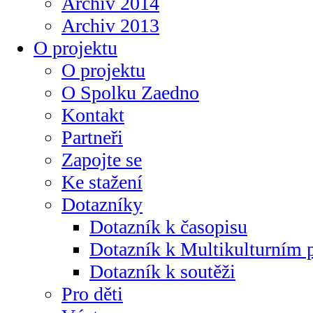
Archiv 2014
Archiv 2013
O projektu
O projektu
O Spolku Zaedno
Kontakt
Partneři
Zapojte se
Ke stažení
Dotazníky
Dotazník k časopisu
Dotazník k Multikulturním
Dotazník k soutěži
Pro děti