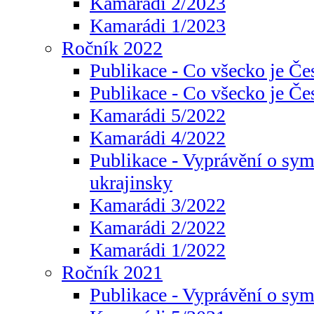
Kamarádi 2/2023
Kamarádi 1/2023
Ročník 2022
Publikace - Co všecko je Če
Publikace - Co všecko je Če
Kamarádi 5/2022
Kamarádi 4/2022
Publikace - Vyprávění o sym
ukrajinsky
Kamarádi 3/2022
Kamarádi 2/2022
Kamarádi 1/2022
Ročník 2021
Publikace - Vyprávění o sy