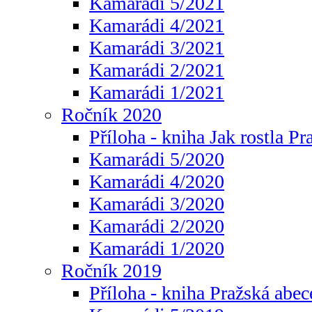
Kamarádi 5/2021
Kamarádi 4/2021
Kamarádi 3/2021
Kamarádi 2/2021
Kamarádi 1/2021
Ročník 2020
Příloha - kniha Jak rostla Pr
Kamarádi 5/2020
Kamarádi 4/2020
Kamarádi 3/2020
Kamarádi 2/2020
Kamarádi 1/2020
Ročník 2019
Příloha - kniha Pražská abec