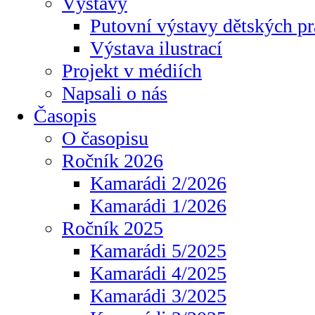
Výstavy
Putovní výstavy dětských pr
Výstava ilustrací
Projekt v médiích
Napsali o nás
Časopis
O časopisu
Ročník 2026
Kamarádi 2/2026
Kamarádi 1/2026
Ročník 2025
Kamarádi 5/2025
Kamarádi 4/2025
Kamarádi 3/2025