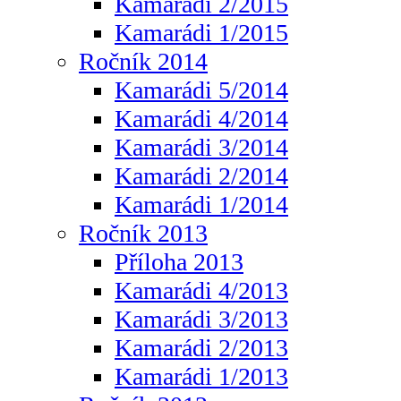
Kamarádi 2/2015
Kamarádi 1/2015
Ročník 2014
Kamarádi 5/2014
Kamarádi 4/2014
Kamarádi 3/2014
Kamarádi 2/2014
Kamarádi 1/2014
Ročník 2013
Příloha 2013
Kamarádi 4/2013
Kamarádi 3/2013
Kamarádi 2/2013
Kamarádi 1/2013