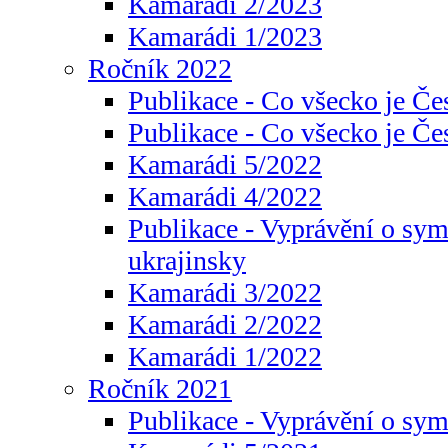
Kamarádi 2/2023
Kamarádi 1/2023
Ročník 2022
Publikace - Co všecko je Če
Publikace - Co všecko je Če
Kamarádi 5/2022
Kamarádi 4/2022
Publikace - Vyprávění o sym
ukrajinsky
Kamarádi 3/2022
Kamarádi 2/2022
Kamarádi 1/2022
Ročník 2021
Publikace - Vyprávění o sy