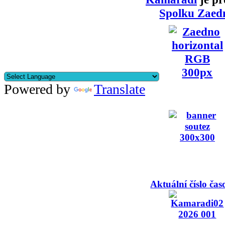
Spolku Zaed
Powered by
Translate
Aktuální číslo čas