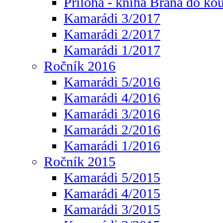
Příloha - kniha Brána do ko
Kamarádi 3/2017
Kamarádi 2/2017
Kamarádi 1/2017
Ročník 2016
Kamarádi 5/2016
Kamarádi 4/2016
Kamarádi 3/2016
Kamarádi 2/2016
Kamarádi 1/2016
Ročník 2015
Kamarádi 5/2015
Kamarádi 4/2015
Kamarádi 3/2015