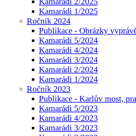
Kamarádi 2/2025
Kamarádi 1/2025
Ročník 2024
Publikace - Obrázky vyprávě
Kamarádi 5/2024
Kamarádi 4/2024
Kamarádi 3/2024
Kamarádi 2/2024
Kamarádi 1/2024
Ročník 2023
Publikace - Karlův most, pr
Kamarádi 5/2023
Kamarádi 4/2023
Kamarádi 3/2023