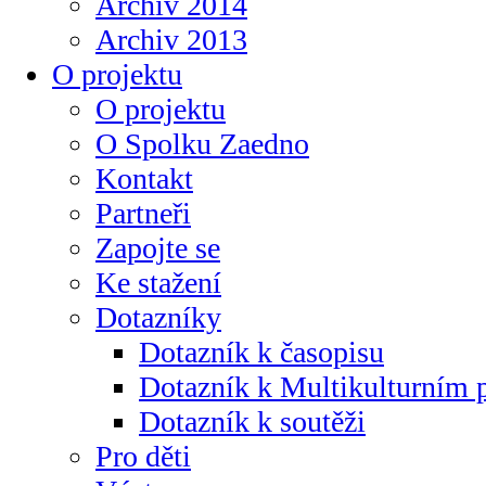
Archiv 2014
Archiv 2013
O projektu
O projektu
O Spolku Zaedno
Kontakt
Partneři
Zapojte se
Ke stažení
Dotazníky
Dotazník k časopisu
Dotazník k Multikulturním
Dotazník k soutěži
Pro děti