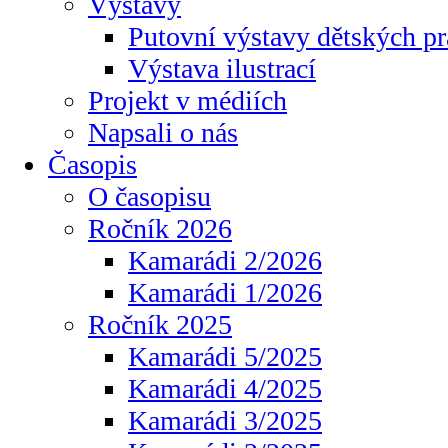
Výstavy
Putovní výstavy dětských pr
Výstava ilustrací
Projekt v médiích
Napsali o nás
Časopis
O časopisu
Ročník 2026
Kamarádi 2/2026
Kamarádi 1/2026
Ročník 2025
Kamarádi 5/2025
Kamarádi 4/2025
Kamarádi 3/2025