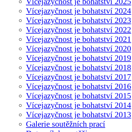
Vícejazyčnost je bohatství 2025
Vícejazyčnost je bohatství 2024
Vícejazyčnost je bohatství 2023
Vícejazyčnost je bohatství 2022
Vícejazyčnost je bohatství 2021
Vícejazyčnost je bohatství 2020
Vícejazyčnost je bohatství 2019
Vícejazyčnost je bohatství 2018
Vícejazyčnost je bohatství 2017
Vícejazyčnost je bohatství 2016
Vícejazyčnost je bohatství 2015
Vícejazyčnost je bohatství 2014
Vícejazyčnost je bohatství 2013
Galerie soutěžních prací