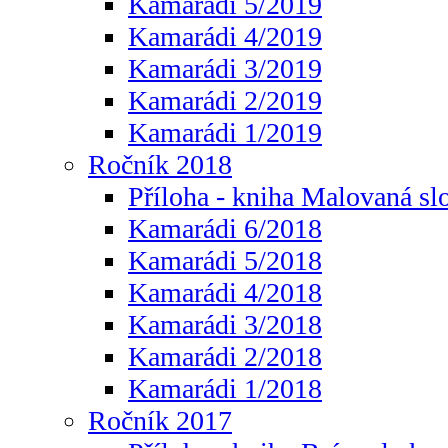
Kamarádi 5/2019
Kamarádi 4/2019
Kamarádi 3/2019
Kamarádi 2/2019
Kamarádi 1/2019
Ročník 2018
Příloha - kniha Malovaná sl
Kamarádi 6/2018
Kamarádi 5/2018
Kamarádi 4/2018
Kamarádi 3/2018
Kamarádi 2/2018
Kamarádi 1/2018
Ročník 2017