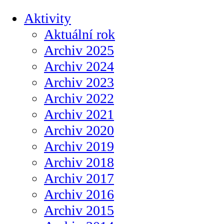
Aktivity
Aktuální rok
Archiv 2025
Archiv 2024
Archiv 2023
Archiv 2022
Archiv 2021
Archiv 2020
Archiv 2019
Archiv 2018
Archiv 2017
Archiv 2016
Archiv 2015