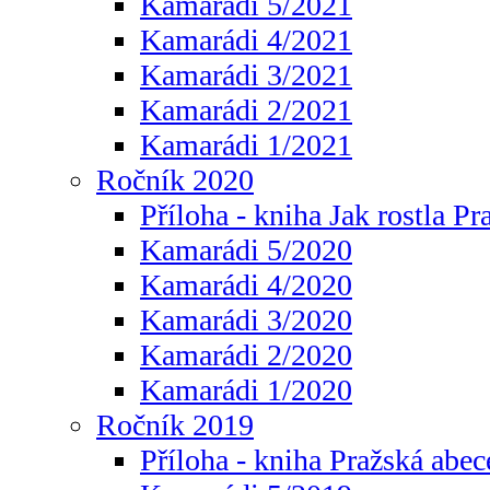
Kamarádi 5/2021
Kamarádi 4/2021
Kamarádi 3/2021
Kamarádi 2/2021
Kamarádi 1/2021
Ročník 2020
Příloha - kniha Jak rostla Pr
Kamarádi 5/2020
Kamarádi 4/2020
Kamarádi 3/2020
Kamarádi 2/2020
Kamarádi 1/2020
Ročník 2019
Příloha - kniha Pražská abec