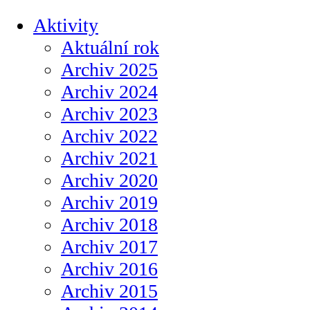
Aktivity
Aktuální rok
Archiv 2025
Archiv 2024
Archiv 2023
Archiv 2022
Archiv 2021
Archiv 2020
Archiv 2019
Archiv 2018
Archiv 2017
Archiv 2016
Archiv 2015