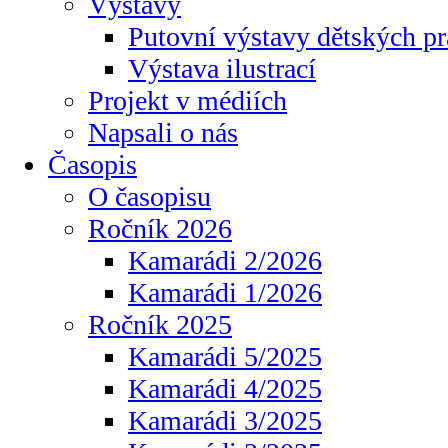
Výstavy
Putovní výstavy dětských pr
Výstava ilustrací
Projekt v médiích
Napsali o nás
Časopis
O časopisu
Ročník 2026
Kamarádi 2/2026
Kamarádi 1/2026
Ročník 2025
Kamarádi 5/2025
Kamarádi 4/2025
Kamarádi 3/2025