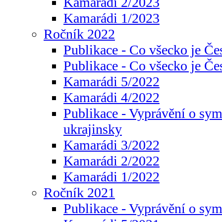
Kamarádi 2/2023
Kamarádi 1/2023
Ročník 2022
Publikace - Co všecko je Če
Publikace - Co všecko je Če
Kamarádi 5/2022
Kamarádi 4/2022
Publikace - Vyprávění o sym
ukrajinsky
Kamarádi 3/2022
Kamarádi 2/2022
Kamarádi 1/2022
Ročník 2021
Publikace - Vyprávění o sy