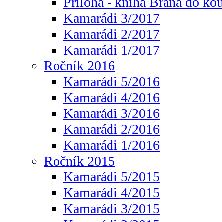
Příloha - kniha Brána do ko
Kamarádi 3/2017
Kamarádi 2/2017
Kamarádi 1/2017
Ročník 2016
Kamarádi 5/2016
Kamarádi 4/2016
Kamarádi 3/2016
Kamarádi 2/2016
Kamarádi 1/2016
Ročník 2015
Kamarádi 5/2015
Kamarádi 4/2015
Kamarádi 3/2015