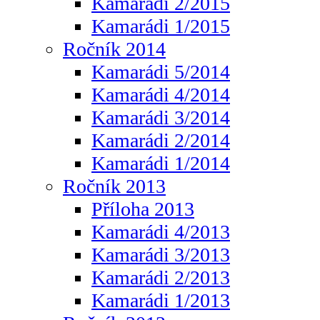
Kamarádi 2/2015
Kamarádi 1/2015
Ročník 2014
Kamarádi 5/2014
Kamarádi 4/2014
Kamarádi 3/2014
Kamarádi 2/2014
Kamarádi 1/2014
Ročník 2013
Příloha 2013
Kamarádi 4/2013
Kamarádi 3/2013
Kamarádi 2/2013
Kamarádi 1/2013