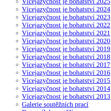
Vícejazyčnost je bohatství 2025
Vícejazyčnost je bohatství 2024
Vícejazyčnost je bohatství 2023
Vícejazyčnost je bohatství 2022
Vícejazyčnost je bohatství 2021
Vícejazyčnost je bohatství 2020
Vícejazyčnost je bohatství 2019
Vícejazyčnost je bohatství 2018
Vícejazyčnost je bohatství 2017
Vícejazyčnost je bohatství 2016
Vícejazyčnost je bohatství 2015
Vícejazyčnost je bohatství 2014
Vícejazyčnost je bohatství 2013
Galerie soutěžních prací