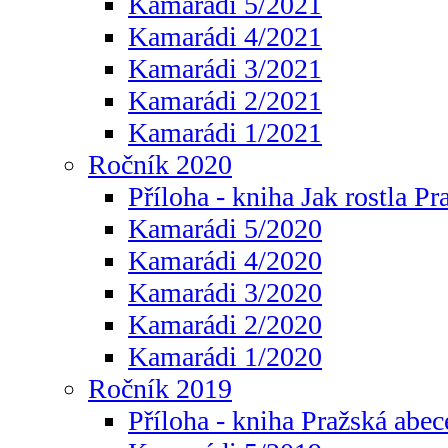
Kamarádi 5/2021
Kamarádi 4/2021
Kamarádi 3/2021
Kamarádi 2/2021
Kamarádi 1/2021
Ročník 2020
Příloha - kniha Jak rostla Pr
Kamarádi 5/2020
Kamarádi 4/2020
Kamarádi 3/2020
Kamarádi 2/2020
Kamarádi 1/2020
Ročník 2019
Příloha - kniha Pražská abec