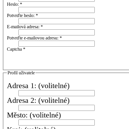
Heslo:
*
Potvrďte heslo:
*
E-mailová adresa:
*
Potvrďte e-mailovou adresu:
*
Captcha
*
Profil uživatele
Adresa 1:
(volitelné)
Adresa 2:
(volitelné)
Město:
(volitelné)