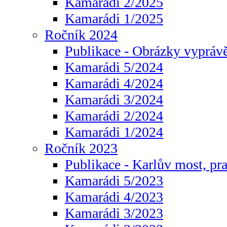
Kamarádi 2/2025
Kamarádi 1/2025
Ročník 2024
Publikace - Obrázky vyprávě
Kamarádi 5/2024
Kamarádi 4/2024
Kamarádi 3/2024
Kamarádi 2/2024
Kamarádi 1/2024
Ročník 2023
Publikace - Karlův most, pr
Kamarádi 5/2023
Kamarádi 4/2023
Kamarádi 3/2023