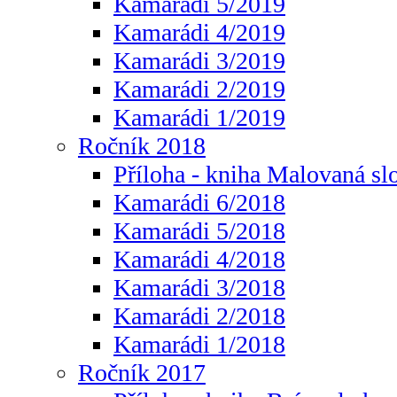
Kamarádi 5/2019
Kamarádi 4/2019
Kamarádi 3/2019
Kamarádi 2/2019
Kamarádi 1/2019
Ročník 2018
Příloha - kniha Malovaná sl
Kamarádi 6/2018
Kamarádi 5/2018
Kamarádi 4/2018
Kamarádi 3/2018
Kamarádi 2/2018
Kamarádi 1/2018
Ročník 2017