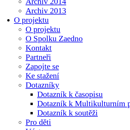
Archiv 2014
Archiv 2013
O projektu
O projektu
O Spolku Zaedno
Kontakt
Partneři
Zapojte se
Ke stažení
Dotazníky
Dotazník k časopisu
Dotazník k Multikulturním
Dotazník k soutěži
Pro děti