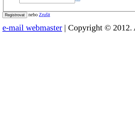
nebo
Zrušit
Registrovat
e-mail webmaster
| Copyright © 2012. 